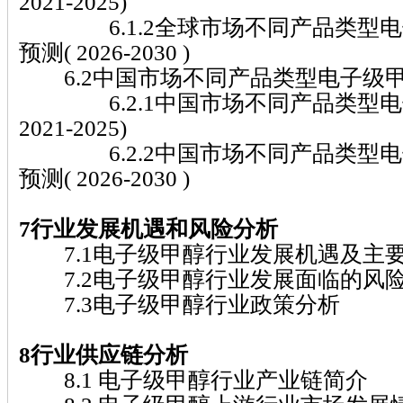
2021-2025)
6.1.2全球市场不同产品类型电
预测( 2026-2030 )
6.2中国市场不同产品类型电子级
6.2.1中国市场不同产品类型电
2021-2025)
6.2.2中国市场不同产品类型电
预测( 2026-2030 )
7行业发展机遇和风险分析
7.1电子级甲醇行业发展机遇及主
7.2电子级甲醇行业发展面临的风
7.3电子级甲醇行业政策分析
8行业供应链分析
8.1 电子级甲醇行业产业链简介