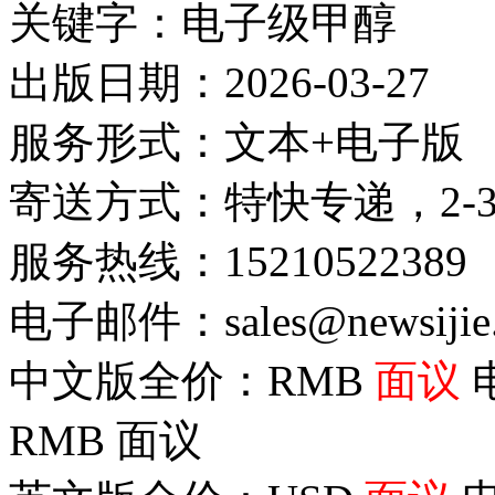
关键字：电子级甲醇
出版日期：2026-03-27
服务形式：文本+电子版
寄送方式：特快专递，2-
服务热线：15210522389
电子邮件：sales@newsijie
中文版全价：RMB
面议
RMB
面议