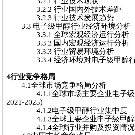
3.2.1 行业技术现状
3.2.2 行业国内外技术差距
3.2.3 行业技术发展趋势
3.3 电子级甲醇行业经济环境分析
3.3.1 全球宏观经济运行分析
3.3.2 国内宏观经济运行分析
3.3.3 行业贸易环境分析
3.3.4 经济环境对电子级甲醇
4行业竞争格局
4.1全球市场竞争格局分析
4.1.1全球市场主要企业电子级
2021-2025)
4.1.2电子级甲醇行业集中度
4.1.3全球主要企业电子级甲醇
4.1.4全球行业并购及投资情况