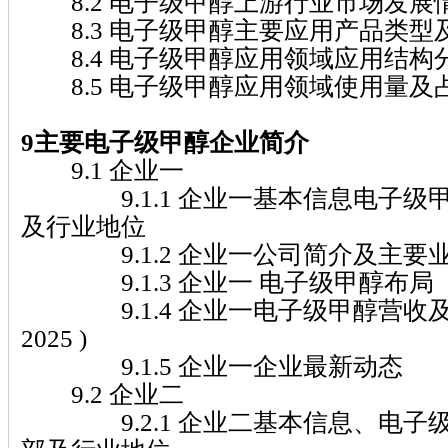
8.2 电子级甲醇上游行业市场发展
8.3 电子级甲醇主要应用产品类型
8.4 电子级甲醇应用领域应用结构
8.5 电子级甲醇应用领域使用量及
9主要电子级甲醇企业简介
9.1 企业一
9.1.1 企业一基本信息电子级
及行业地位
9.1.2 企业一公司简介及主要
9.1.3 企业一 电子级甲醇布局
9.1.4 企业一电子级甲醇营收及市场
2025 )
9.1.5 企业一企业最新动态
9.2 企业二
9.2.1 企业二基本信息、电子