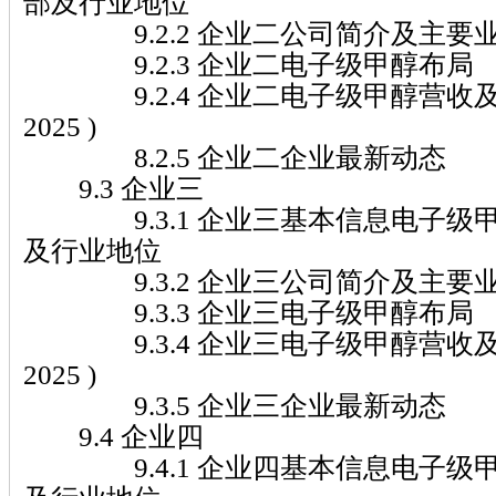
部及行业地位
9.2.2 企业二公司简介及主要
9.2.3 企业二电子级甲醇布局
9.2.4 企业二电子级甲醇营收及市场
2025 )
8.2.5 企业二企业最新动态
9.3 企业三
9.3.1 企业三基本信息电子级
及行业地位
9.3.2 企业三公司简介及主要
9.3.3 企业三电子级甲醇布局
9.3.4 企业三电子级甲醇营收及市场
2025 )
9.3.5 企业三企业最新动态
9.4 企业四
9.4.1 企业四基本信息电子级