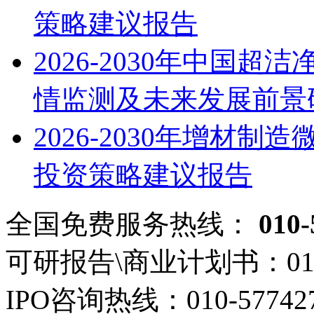
策略建议报告
2026-2030年中国
情监测及未来发展前景
2026-2030年增材
投资策略建议报告
全国免费服务热线：
010-
可研报告\商业计划书：
01
IPO咨询热线：
010-57742