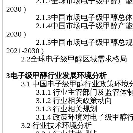
2.1.2全球市场电子级甲醇产能、产量
2030 )
2.1.3中国市场电子级甲醇总体规模( 2
2.1.4中国市场电子级甲醇产能、产量
2030 )
2.1.5中国市场电子级甲醇总规
2021-2030 )
2.2全球电子级甲醇区域需求格局
3电子级甲醇行业发展环境分析
3.1 中国电子级甲醇行业政策环境
3.1.1 行业主管部门及监管体
3.1.2 行业相关政策动向
3.1.3 行业相关规划
3.1.4 政策环境对电子级甲醇
3.2 行业技术环境分析