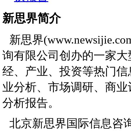
新思界简介
新思界(www.newsiji
询有限公司创办的一家大
经、产业、投资等热门信
业分析、市场调研、商业
分析报告。
北京新思界国际信息咨