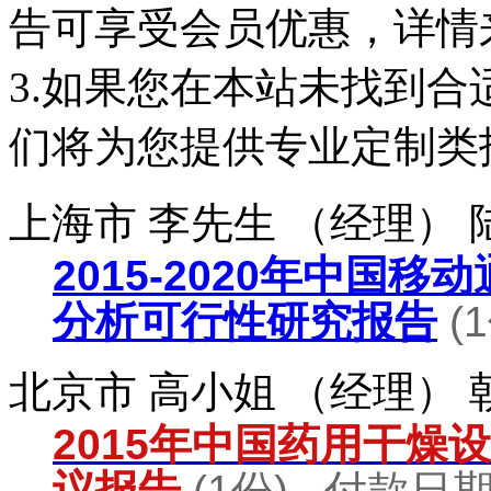
告可享受会员优惠，详情
3.如果您在本站未找到
们将为您提供专业定制类
上海市 李先生 （经理）
2015-2020年中国
分析可行性研究报告
(
北京市 高小姐 （经理）
2015年中国药用干燥
议报告
(1份) 付款日期：