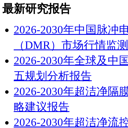
最新研究报告
2026-2030年中国
（DMR）市场行情监
2026-2030年全球
五规划分析报告
2026-2030年超洁
略建议报告
2026-2030年超洁