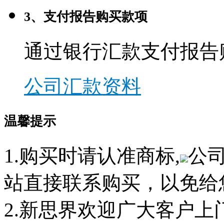
3、支付报告购买款项
通过银行汇款支付报告
公司汇款资料
温馨提示
1.购买时请认准商标,
公
站直接联系购买，以免给
2.新思界欢迎广大客户