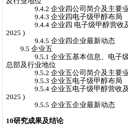
及行业地位
9.4.2 企业四公司简介及主要
9.4.3 企业四电子级甲醇布局
9.4.4 企业四 电子级甲醇营收及市
2025 )
9.4.5 企业四企业最新动态
9.5 企业五
9.5.1 企业五基本信息、电子
总部及行业地位
9.5.2 企业五公司简介及主要
9.5.3 企业五电子级甲醇布局
9.5.4 企业五电子级甲醇营收及市场
2025 )
9.5.5 企业五企业最新动态
10研究成果及结论