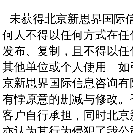
未获得北京新思界国际
何人不得以任何方式在任
发布、复制，且不得以任
其他单位或个人使用。如
京新思界国际信息咨询有
有悖原意的删减与修改。
客户自行承担，同时北京
亦认为其行为侵犯了我公