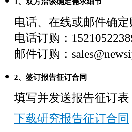
1、双方洽谈确定需求细节
电话、在线或邮件确定
电话订购：1521052238
邮件订购：sales@newsij
2、签订报告征订合同
填写并发送报告征订表
下载研究报告征订合同