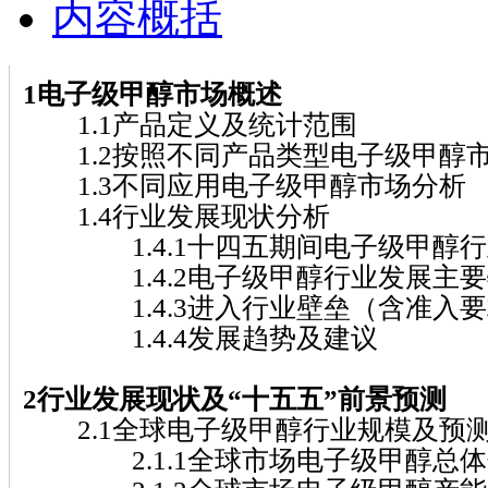
内容概括
1电子级甲醇市场概述
1.1产品定义及统计范围
1.2按照不同产品类型电子级甲醇
1.3不同应用电子级甲醇市场分析
1.4行业发展现状分析
1.4.1十四五期间电子级甲醇行
1.4.2电子级甲醇行业发展主要
1.4.3进入行业壁垒（含准入要
1.4.4发展趋势及建议
2行业发展现状及“十五五”前景预测
2.1全球电子级甲醇行业规模及预
2.1.1全球市场电子级甲醇总体规模( 2