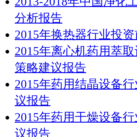
2013-2018年中国
分析报告
2015年换热器行业投
2015年离心机药用萃
策略建议报告
2015年药用结晶设备
议报告
2015年药用干燥设备
议报告