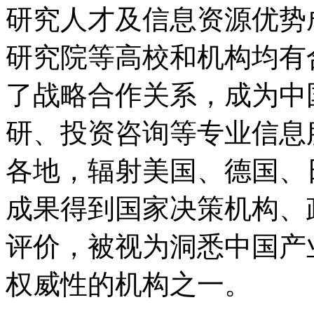
研究人才及信息资源优势
研究院等高校和机构均有
了战略合作关系，成为中
研、投资咨询等专业信息
各地，辐射美国、德国、
成果得到国家决策机构、
评价，被视为洞悉中国产
权威性的机构之一。