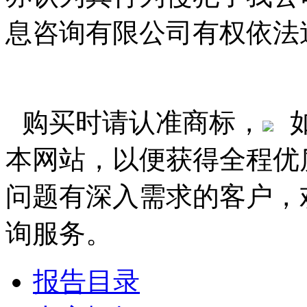
息咨询有限公司有权依法
购买时请认准商标，
本网站，以便获得全程优
问题有深入需求的客户，
询服务。
报告目录