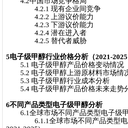
4.2中国市场竞争格局
4.2.1 现有企业间竞争
4.2.2 上游议价能力
4.2.3 下游议价能力
4.2.4 潜在进入者
4.2.5 替代者威胁
5电子级甲醇行业价格分析（2021-202
5.1 电子级甲醇产品价格变动情况（20
5.2 电子级甲醇上游原材料市场情
5.3 电子级甲醇行业成本分析
5.4 电子级甲醇产品价格未来走势分析（
6不同产品类型电子级甲醇分析
6.1全球市场不同产品类型电子级
6.1.1全球市场不同产品类型电