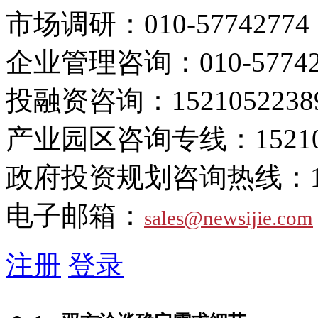
市场调研：
010-57742774
企业管理咨询：
010-5774
投融资咨询：
1521052238
产业园区咨询专线：
1521
政府投资规划咨询热线：
电子邮箱：
sales@newsijie.com
注册
登录