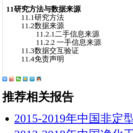
11研究方法与数据来源
11.1研究方法
11.2数据来源
11.2.1二手信息来源
11.2.2 一手信息来源
11.3数据交互验证
11.4免责声明
推荐相关报告
2015-2019年中国