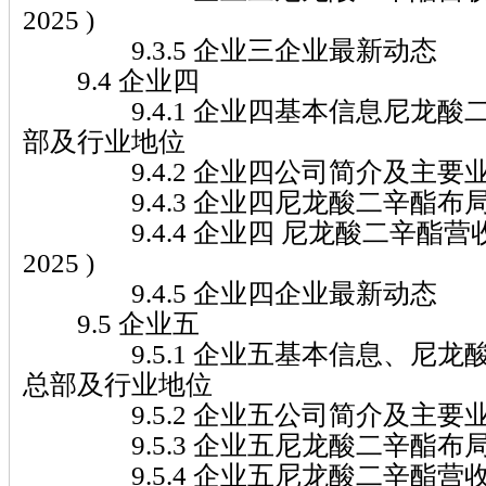
2025 )
9.3.5 企业三企业最新动态
9.4 企业四
9.4.1 企业四基本信息尼龙酸
部及行业地位
9.4.2 企业四公司简介及主要
9.4.3 企业四尼龙酸二辛酯布
9.4.4 企业四 尼龙酸二辛酯营收及
2025 )
9.4.5 企业四企业最新动态
9.5 企业五
9.5.1 企业五基本信息、尼龙
总部及行业地位
9.5.2 企业五公司简介及主要
9.5.3 企业五尼龙酸二辛酯布
9.5.4 企业五尼龙酸二辛酯营收及市