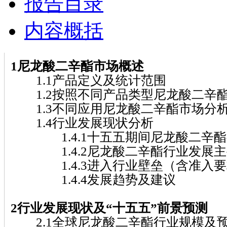
报告目录
内容概括
1尼龙酸二辛酯市场概述
1.1产品定义及统计范围
1.2按照不同产品类型尼龙酸二辛
1.3不同应用尼龙酸二辛酯市场分
1.4行业发展现状分析
1.4.1十五五期间尼龙酸二辛酯
1.4.2尼龙酸二辛酯行业发展主
1.4.3进入行业壁垒（含准入要
1.4.4发展趋势及建议
2行业发展现状及“十五五”前景预测
2.1全球尼龙酸二辛酯行业规模及