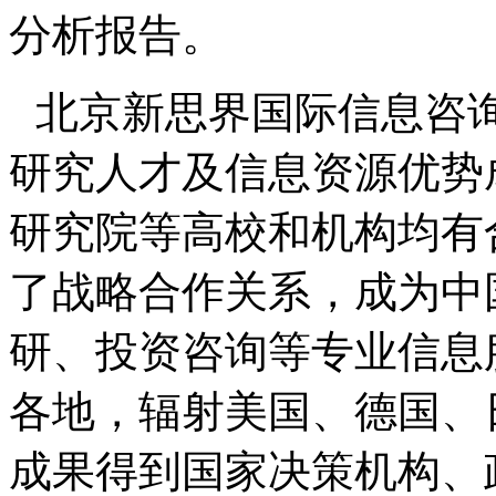
分析报告。
北京新思界国际信息咨
研究人才及信息资源优势
研究院等高校和机构均有
了战略合作关系，成为中
研、投资咨询等专业信息
各地，辐射美国、德国、
成果得到国家决策机构、