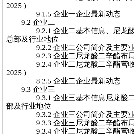
2025 )
9.1.5 企业一企业最新动态
9.2 企业二
9.2.1 企业二基本信息、尼龙
总部及行业地位
9.2.2 企业二公司简介及主要
9.2.3 企业二尼龙酸二辛酯布
9.2.4 企业二尼龙酸二辛酯营收及市
2025 )
8.2.5 企业二企业最新动态
9.3 企业三
9.3.1 企业三基本信息尼龙酸
部及行业地位
9.3.2 企业三公司简介及主要
9.3.3 企业三尼龙酸二辛酯布
9.3.4 企业三尼龙酸二辛酯营收及市