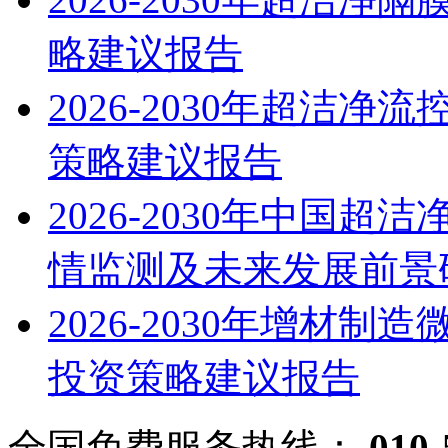
略建议报告
2026-2030年超洁
策略建议报告
2026-2030年中国
情监测及未来发展前景
2026-2030年增材
投资策略建议报告
全国免费服务热线：
010-