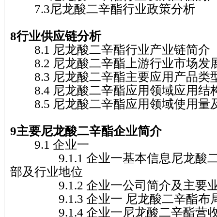
7.3尼龙酸二辛酯行业政策分析
8行业供应链分析
8.1 尼龙酸二辛酯行业产业链简介
8.2 尼龙酸二辛酯上游行业市场发
8.3 尼龙酸二辛酯主要应用产品类
8.4 尼龙酸二辛酯应用领域应用结
8.5 尼龙酸二辛酯应用领域使用量
9主要尼龙酸二辛酯企业简介
9.1 企业一
9.1.1 企业一基本信息尼龙酸
部及行业地位
9.1.2 企业一公司简介及主要
9.1.3 企业一 尼龙酸二辛酯布
9.1.4 企业一尼龙酸二辛酯营收及市