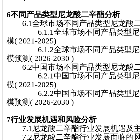
6不同产品类型尼龙酸二辛酯分析
6.1全球市场不同产品类型尼龙酸
6.1.1全球市场不同产品类型尼
模( 2021-2025)
6.1.2全球市场不同产品类型尼
模预测( 2026-2030 )
6.2中国市场不同产品类型尼龙酸
6.2.1中国市场不同产品类型尼
模( 2021-2025)
6.2.2中国市场不同产品类型尼
模预测( 2026-2030 )
7行业发展机遇和风险分析
7.1尼龙酸二辛酯行业发展机遇及
7.2尼龙酸二辛酯行业发展面临的