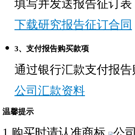
填写并发送报告征订表
下载研究报告征订合同
3、支付报告购买款项
通过银行汇款支付报告
公司汇款资料
温馨提示
1.购买时请认准商标,
公