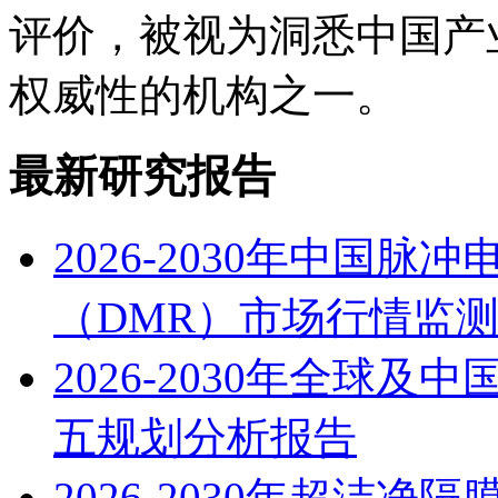
评价，被视为洞悉中国产
权威性的机构之一。
最新研究报告
2026-2030年中国
（DMR）市场行情监
2026-2030年全球
五规划分析报告
2026-2030年超洁