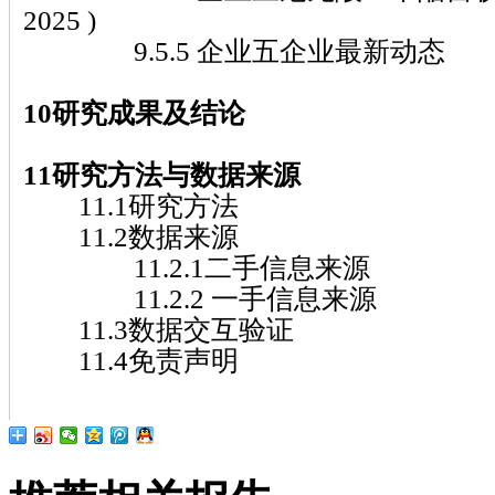
2025 )
9.5.5 企业五企业最新动态
10研究成果及结论
11研究方法与数据来源
11.1研究方法
11.2数据来源
11.2.1二手信息来源
11.2.2 一手信息来源
11.3数据交互验证
11.4免责声明