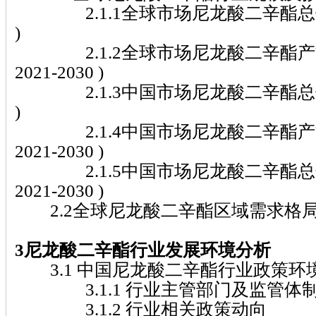
2.1.1全球市场尼龙酸二辛酯总体规模(
)
2.1.2全球市场尼龙酸二辛酯产
2021-2030 )
2.1.3中国市场尼龙酸二辛酯总体规模(
)
2.1.4中国市场尼龙酸二辛酯产
2021-2030 )
2.1.5中国市场尼龙酸二辛酯总
2021-2030 )
2.2全球尼龙酸二辛酯区域需求格
3尼龙酸二辛酯行业发展环境分析
3.1 中国尼龙酸二辛酯行业政策环
3.1.1 行业主管部门及监管体
3.1.2 行业相关政策动向