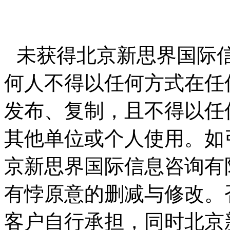
未获得北京新思界国际
何人不得以任何方式在任
发布、复制，且不得以任
其他单位或个人使用。如
京新思界国际信息咨询有
有悖原意的删减与修改。
客户自行承担，同时北京