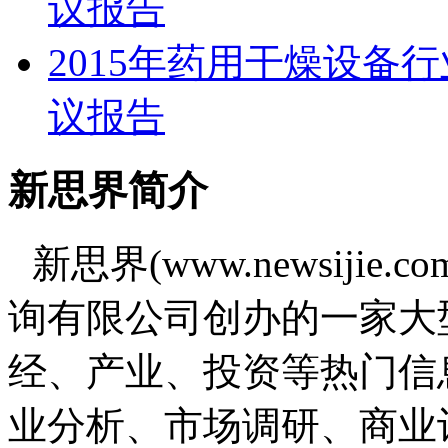
议报告
2015年药用干燥设备
议报告
新思界简介
新思界(www.newsiji
询有限公司创办的一家大
经、产业、投资等热门信
业分析、市场调研、商业