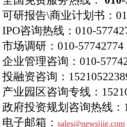
可研报告\商业计划书：
01
IPO咨询热线：
010-57742
市场调研：
010-57742774
企业管理咨询：
010-5774
投融资咨询：
1521052238
产业园区咨询专线：
1521
政府投资规划咨询热线：
电子邮箱：
sales@newsijie.com