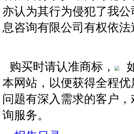
亦认为其行为侵犯了我公
息咨询有限公司有权依法
购买时请认准商标，
本网站，以便获得全程优
问题有深入需求的客户，
询服务。