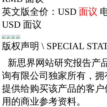
英文版全价：USD
面议
电
USD
面议
版权声明
\ SPECIAL ST
新思界网站研究报告产
询有限公司独家所有，拥
提供给购买该产品的客户
用的商业参考资料。