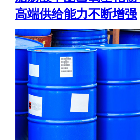
高端供给能力不断增强