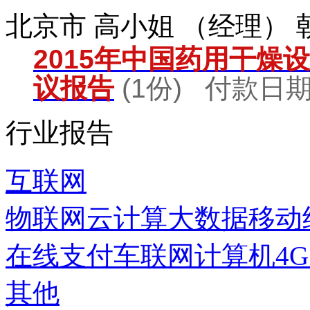
北京市 高小姐 （经理）
2015年中国药用干燥
议报告
(1份) 付款日期：
行业报告
互联网
物联网
云计算
大数据
移动
在线支付
车联网
计算机
4
其他