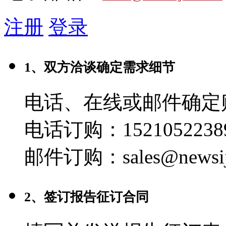
注册
登录
1、双方洽谈确定需求细节
电话、在线或邮件确定
电话订购：1521052238
邮件订购：sales@newsij
2、签订报告征订合同