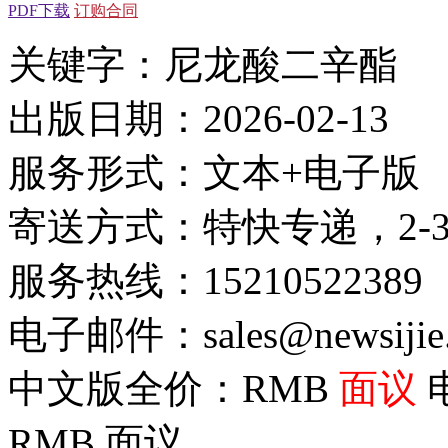
PDF下载
订购合同
关键字：尼龙酸二辛酯
出版日期：2026-02-13
服务形式：文本+电子版
寄送方式：特快专递，2-
服务热线：15210522389
电子邮件：sales@newsijie
中文版全价：RMB
面议
RMB
面议