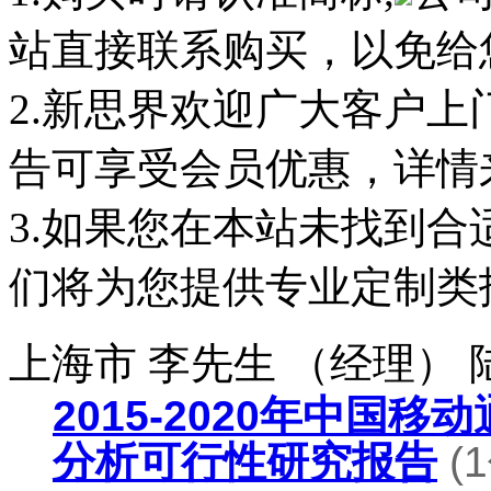
站直接联系购买，以免给
2.新思界欢迎广大客户
告可享受会员优惠，详情
3.如果您在本站未找到
们将为您提供专业定制类
上海市 李先生 （经理）
2015-2020年中国
分析可行性研究报告
(