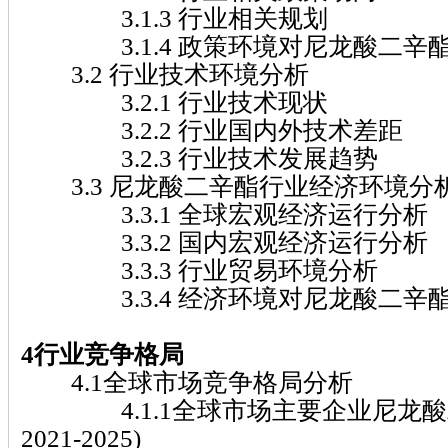
3.1.3 行业相关规划
3.1.4 政策环境对尼龙酸二辛
3.2 行业技术环境分析
3.2.1 行业技术现状
3.2.2 行业国内外技术差距
3.2.3 行业技术发展趋势
3.3 尼龙酸二辛酯行业经济环境分
3.3.1 全球宏观经济运行分析
3.3.2 国内宏观经济运行分析
3.3.3 行业贸易环境分析
3.3.4 经济环境对尼龙酸二辛
4行业竞争格局
4.1全球市场竞争格局分析
4.1.1全球市场主要企业尼龙酸
2021-2025)