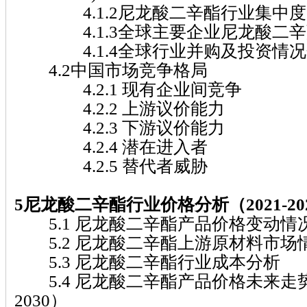
4.1.2尼龙酸二辛酯行业集中度
4.1.3全球主要企业尼龙酸二辛
4.1.4全球行业并购及投资情况
4.2中国市场竞争格局
4.2.1 现有企业间竞争
4.2.2 上游议价能力
4.2.3 下游议价能力
4.2.4 潜在进入者
4.2.5 替代者威胁
5尼龙酸二辛酯行业价格分析（2021-20
5.1 尼龙酸二辛酯产品价格变动情况（2
5.2 尼龙酸二辛酯上游原材料市场
5.3 尼龙酸二辛酯行业成本分析
5.4 尼龙酸二辛酯产品价格未来走势分
2030）