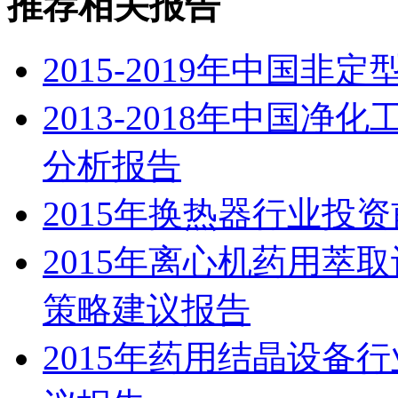
推荐相关报告
2015-2019年中国
2013-2018年中国
分析报告
2015年换热器行业投
2015年离心机药用萃
策略建议报告
2015年药用结晶设备