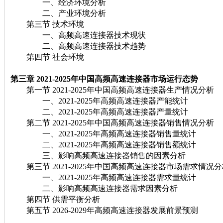
一、经济环境分析
二、产业环境分析
第三节 技术环境
一、高频高速连接器技术现状
二、高频高速连接器技术趋势
第四节 社会环境
第三章 2021-2025年中国高频高速连接器市场运行态势
第一节 2021-2025年中国高频高速连接器生产情况分析
一、2021-2025年高频高速连接器产能统计
二、2021-2025年高频高速连接器产量统计
第二节 2021-2025年中国高频高速连接器销售情况分析
一、2021-2025年高频高速连接器销售量统计
二、2021-2025年高频高速连接器销售额统计
三、影响高频高速连接器销售的因素分析
第三节 2021-2025年中国高频高速连接器市场需求情况分
一、2021-2025年高频高速连接器需求量统计
二、影响高频高速连接器需求因素分析
第四节 供需平衡分析
第五节 2026-2029年高频高速连接器发展前景预测