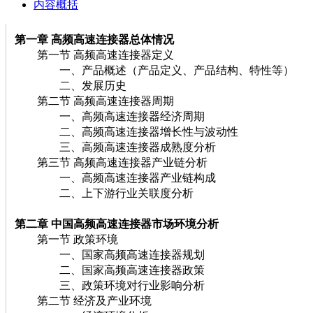
内容概括
第一章 高频高速连接器总体情况
第一节 高频高速连接器定义
一、产品概述（产品定义、产品结构、特性等）
二、发展历史
第二节 高频高速连接器周期
一、高频高速连接器经济周期
二、高频高速连接器增长性与波动性
三、高频高速连接器成熟度分析
第三节 高频高速连接器产业链分析
一、高频高速连接器产业链构成
二、上下游行业关联度分析
第二章 中国高频高速连接器市场环境分析
第一节 政策环境
一、国家高频高速连接器规划
二、国家高频高速连接器政策
三、政策环境对行业影响分析
第二节 经济及产业环境