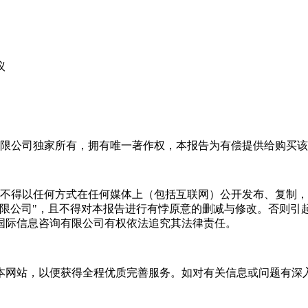
议
限公司独家所有，拥有唯一著作权，本报告为有偿提供给购买该
不得以任何方式在任何媒体上（包括互联网）公开发布、复制，
有限公司"，且不得对本报告进行有悖原意的删减与修改。否则引
国际信息咨询有限公司有权依法追究其法律责任。
本网站，以便获得全程优质完善服务。如对有关信息或问题有深