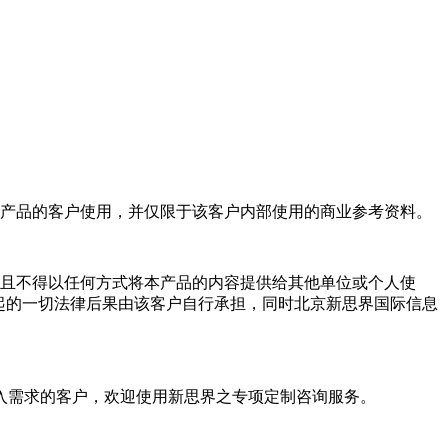
产品的客户使用，并仅限于该客户内部使用的商业参考资料。
且不得以任何方式将本产品的内容提供给其他单位或个人使
起的一切法律后果由该客户自行承担，同时北京新思界国际信息
入需求的客户，欢迎使用新思界之专项定制咨询服务。