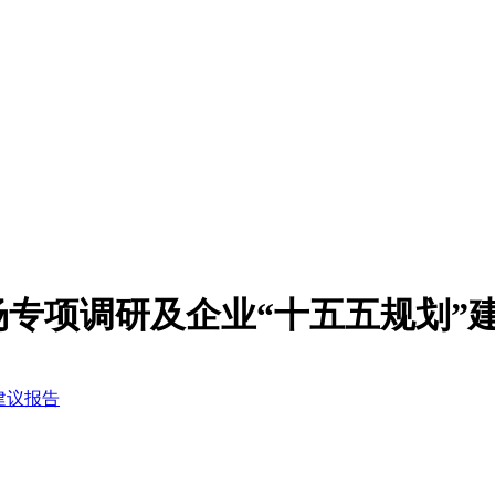
场专项调研及企业“十五五规划”
建议报告