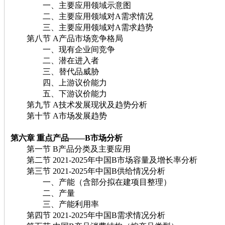
一、主要应用领域示意图
二、主要应用领域对A需求情况
三、主要应用领域对A需求趋势
第八节 A产品市场竞争格局
一、现有企业间竞争
二、潜在进入者
三、替代品威胁
四、上游议价能力
五、下游议价能力
第九节 A技术发展现状及趋势分析
第十节 A市场发展趋势
第六章 重点产品——B市场分析
第一节 B产品分类及主要应用
第二节 2021-2025年中国B市场容量及增长率分析
第三节 2021-2025年中国B供给情况分析
一、产能（含部分拟在建项目整理）
二、产量
三、产能利用率
第四节 2021-2025年中国B需求情况分析