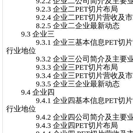
9.2.2 企业二公司简介及主要
9.2.3 企业二PET切片布局
9.2.4 企业二PET切片营收及市场份额(
8.2.5 企业二企业最新动态
9.3 企业三
9.3.1 企业三基本信息PET切
行业地位
9.3.2 企业三公司简介及主要
9.3.3 企业三PET切片布局
9.3.4 企业三PET切片营收及市场份额(
9.3.5 企业三企业最新动态
9.4 企业四
9.4.1 企业四基本信息PET切
行业地位
9.4.2 企业四公司简介及主要
9.4.3 企业四PET切片布局