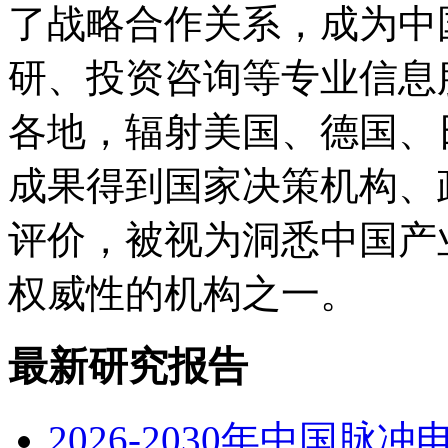
了战略合作关系，成为中
研、投资咨询等专业信息
各地，辐射美国、德国、
成果得到国家决策机构、
评价，被视为洞悉中国产
权威性的机构之一。
最新研究报告
2026-2030年中国