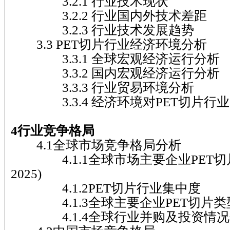
3.2.1 行业技术现状
3.2.2 行业国内外技术差距
3.2.3 行业技术发展趋势
3.3 PET切片行业经济环境分析
3.3.1 全球宏观经济运行分析
3.3.2 国内宏观经济运行分析
3.3.3 行业贸易环境分析
3.3.4 经济环境对PET切片行
4行业竞争格局
4.1全球市场竞争格局分析
4.1.1全球市场主要企业PET切片收入
2025)
4.1.2PET切片行业集中度
4.1.3全球主要企业PET切片类
4.1.4全球行业并购及投资情况