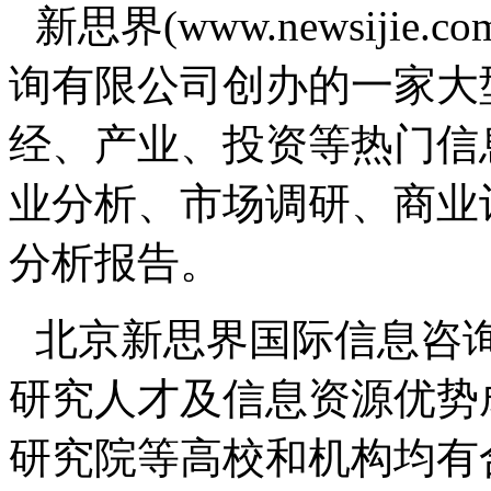
新思界(www.newsiji
询有限公司创办的一家大
经、产业、投资等热门信
业分析、市场调研、商业
分析报告。
北京新思界国际信息咨
研究人才及信息资源优势
研究院等高校和机构均有