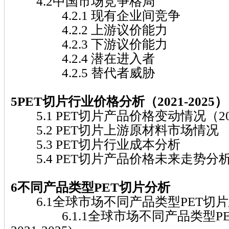
4.2中国市场竞争格局
4.2.1 现有企业间竞争
4.2.2 上游议价能力
4.2.3 下游议价能力
4.2.4 潜在进入者
4.2.5 替代者威胁
5PET切片行业价格分析（2021-2025）
5.1 PET切片产品价格变动情况（202
5.2 PET切片上游原材料市场情况
5.3 PET切片行业成本分析
5.4 PET切片产品价格未来走势分析（2
6不同产品类型PET切片分析
6.1全球市场不同产品类型PET切
6.1.1全球市场不同产品类型PE