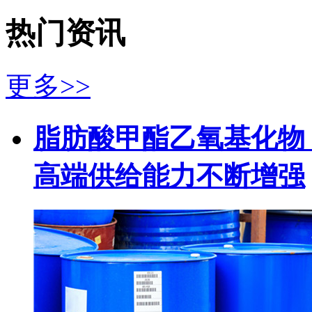
热门资讯
更多>>
脂肪酸甲酯乙氧基化物（
高端供给能力不断增强