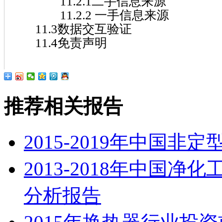
11.2.1二手信息来源
11.2.2 一手信息来源
11.3数据交互验证
11.4免责声明
推荐相关报告
2015-2019年中国
2013-2018年中国
分析报告