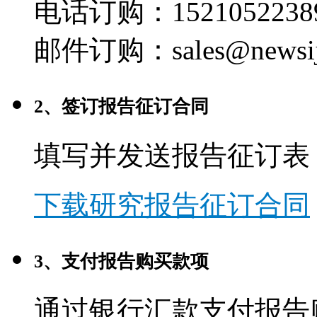
电话订购：1521052238
邮件订购：sales@newsij
2、签订报告征订合同
填写并发送报告征订表
下载研究报告征订合同
3、支付报告购买款项
通过银行汇款支付报告