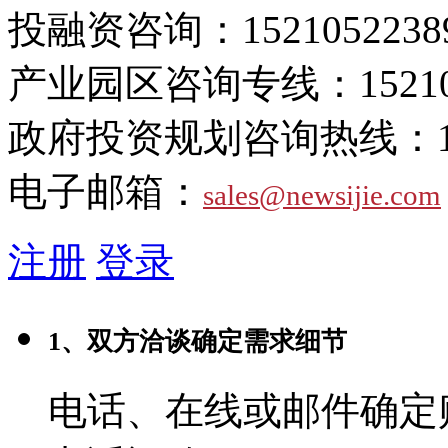
投融资咨询：
1521052238
产业园区咨询专线：
1521
政府投资规划咨询热线：
电子邮箱：
sales@newsijie.com
注册
登录
1、双方洽谈确定需求细节
电话、在线或邮件确定