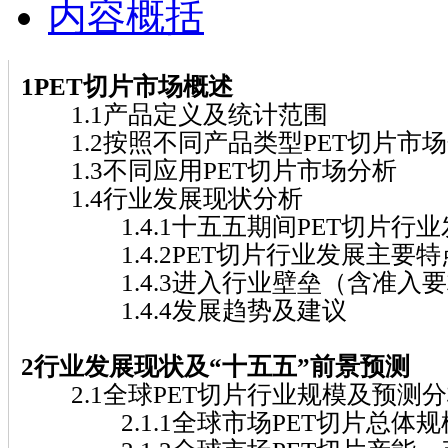
内容概括
1PET切片市场概述
1.1产品定义及统计范围
1.2按照不同产品类型PET切片市
1.3不同应用PET切片市场分析
1.4行业发展现状分析
1.4.1十五五期间PET切片行业
1.4.2PET切片行业发展主要特
1.4.3进入行业壁垒（含准入要
1.4.4发展趋势及建议
2行业发展现状及“十五五”前景预测
2.1全球PET切片行业规模及预测
2.1.1全球市场PET切片总体规模( 20