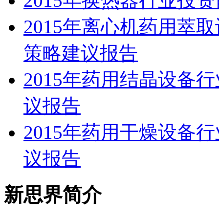
2015年换热器行业投
2015年离心机药用萃
策略建议报告
2015年药用结晶设备
议报告
2015年药用干燥设备
议报告
新思界简介