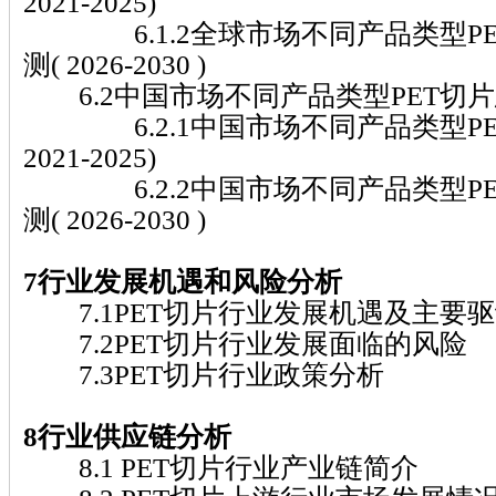
2021-2025)
6.1.2全球市场不同产品类型PE
测( 2026-2030 )
6.2中国市场不同产品类型PET切
6.2.1中国市场不同产品类型PE
2021-2025)
6.2.2中国市场不同产品类型PE
测( 2026-2030 )
7行业发展机遇和风险分析
7.1PET切片行业发展机遇及主要
7.2PET切片行业发展面临的风险
7.3PET切片行业政策分析
8行业供应链分析
8.1 PET切片行业产业链简介