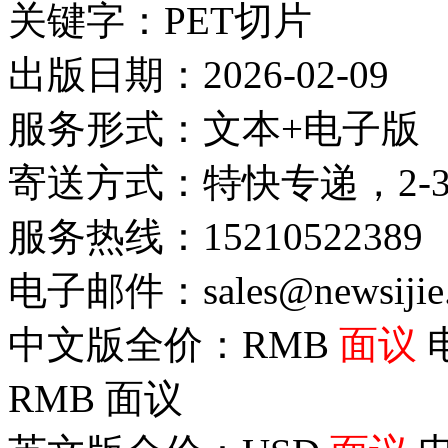
关键字：PET切片
出版日期：2026-02-09
服务形式：文本+电子版
寄送方式：特快专递，2-
服务热线：15210522389
电子邮件：sales@newsijie
中文版全价：RMB
面议
RMB
面议