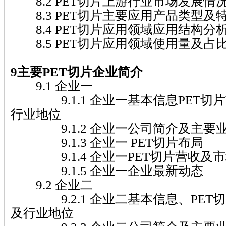
8.2 PET切片上游行业市场发展情
8.3 PET切片主要应用产品类型及
8.4 PET切片应用领域应用结构分
8.5 PET切片应用领域使用量及占
9主要PET切片企业简介
9.1 企业一
9.1.1 企业一基本信息PET切
行业地位
9.1.2 企业一公司简介及主要
9.1.3 企业一 PET切片布局
9.1.4 企业一PET切片营收及市场份额(
9.1.5 企业一企业最新动态
9.2 企业二
9.2.1 企业二基本信息、PET
及行业地位