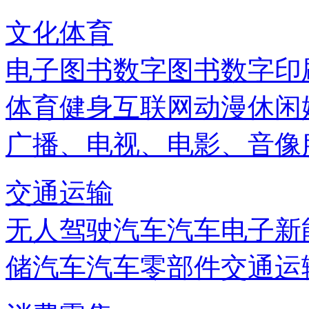
文化体育
电子图书
数字图书
数字印
体育健身
互联网
动漫
休闲
广播、电视、电影、音像
交通运输
无人驾驶汽车
汽车电子
新
储
汽车
汽车零部件
交通运