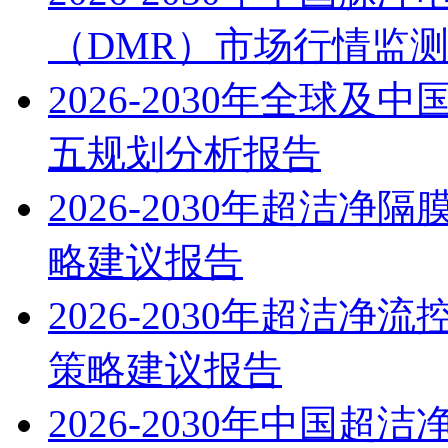
（DMR）市场行情监
2026-2030年全球
五规划分析报告
2026-2030年超洁
略建议报告
2026-2030年超洁
策略建议报告
2026-2030年中国