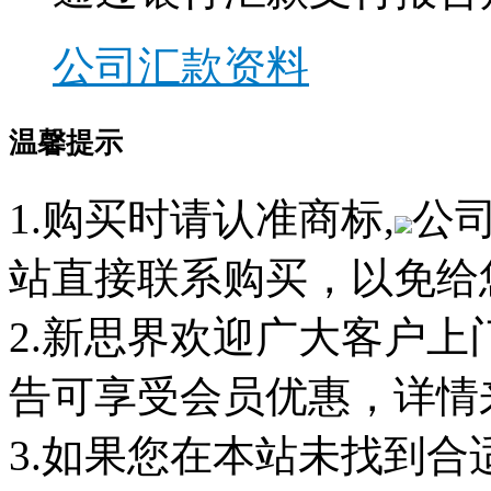
公司汇款资料
温馨提示
1.购买时请认准商标,
公
站直接联系购买，以免给
2.新思界欢迎广大客户
告可享受会员优惠，详情
3.如果您在本站未找到