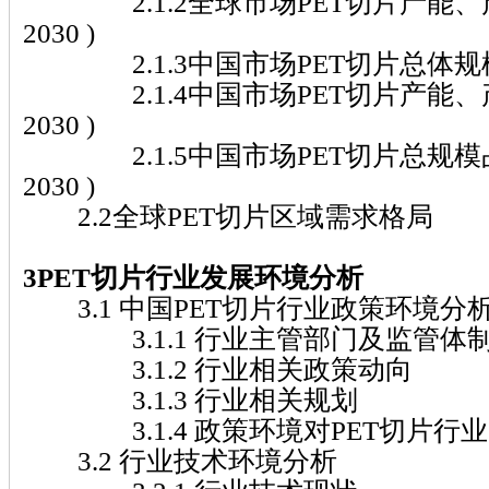
2.1.2全球市场PET切片产能、产量分
2030 )
2.1.3中国市场PET切片总体规模( 20
2.1.4中国市场PET切片产能、产量分
2030 )
2.1.5中国市场PET切片总规模占全球
2030 )
2.2全球PET切片区域需求格局
3PET切片行业发展环境分析
3.1 中国PET切片行业政策环境分
3.1.1 行业主管部门及监管体
3.1.2 行业相关政策动向
3.1.3 行业相关规划
3.1.4 政策环境对PET切片行
3.2 行业技术环境分析