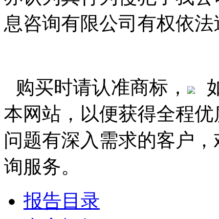
息咨询有限公司有权依法
购买时请认准商标，
本网站，以便获得全程优
问题有深入需求的客户，
询服务。
报告目录