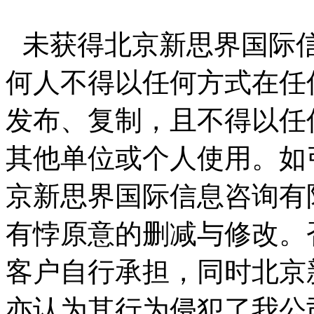
未获得北京新思界国际
何人不得以任何方式在任
发布、复制，且不得以任
其他单位或个人使用。如
京新思界国际信息咨询有
有悖原意的删减与修改。
客户自行承担，同时北京
亦认为其行为侵犯了我公