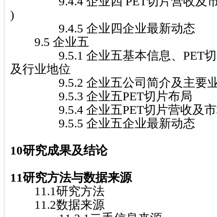
9.4.4 企业四 PET切片营收及市场份
)
9.4.5 企业四企业最新动态
9.5 企业五
9.5.1 企业五基本信息、PET切
及行业地位
9.5.2 企业五公司简介及主要
9.5.3 企业五PET切片布局
9.5.4 企业五PET切片营收及市场份额(
9.5.5 企业五企业最新动态
10研究成果及结论
11研究方法与数据来源
11.1研究方法
11.2数据来源