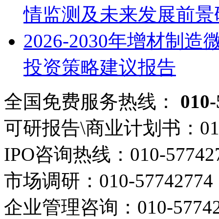
情监测及未来发展前景
2026-2030年增材
投资策略建议报告
全国免费服务热线：
010-
可研报告\商业计划书：
01
IPO咨询热线：
010-57742
市场调研：
010-57742774
企业管理咨询：
010-5774