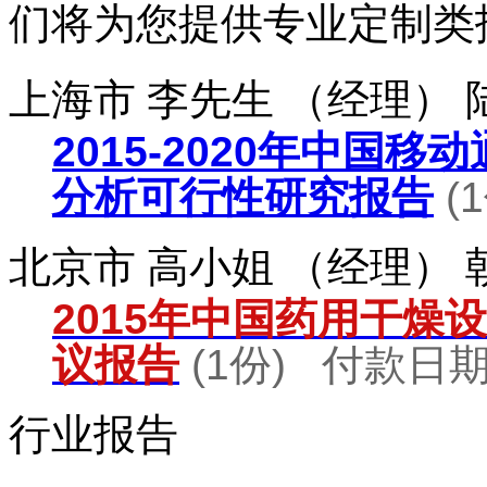
们将为您提供专业定制类
上海市 李先生 （经理）
2015-2020年中国
分析可行性研究报告
(
北京市 高小姐 （经理）
2015年中国药用干燥
议报告
(1份) 付款日期：
行业报告