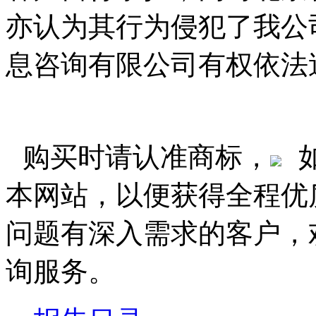
亦认为其行为侵犯了我公
息咨询有限公司有权依法
购买时请认准商标，
本网站，以便获得全程优
问题有深入需求的客户，
询服务。