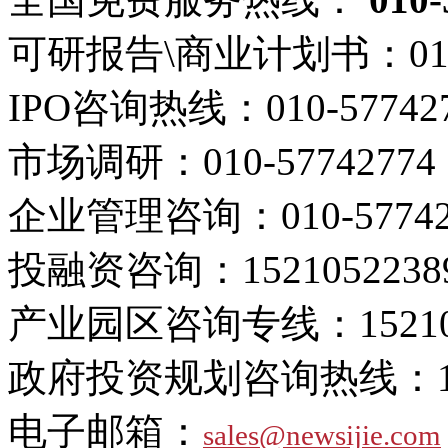
可研报告\商业计划书：
01
IPO咨询热线：
010-57742
市场调研：
010-57742774
企业管理咨询：
010-5774
投融资咨询：
1521052238
产业园区咨询专线：
1521
政府投资规划咨询热线：
电子邮箱：
sales@newsijie.com