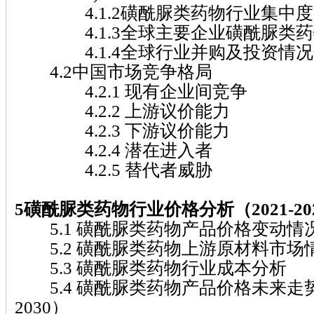
4.1.2磺酰脲类药物行业集中度
4.1.3全球主要企业磺酰脲类药
4.1.4全球行业并购及投资情况
4.2中国市场竞争格局
4.2.1 现有企业间竞争
4.2.2 上游议价能力
4.2.3 下游议价能力
4.2.4 潜在进入者
4.2.5 替代者威胁
5磺酰脲类药物行业价格分析（2021-20
5.1 磺酰脲类药物产品价格变动情况（2
5.2 磺酰脲类药物上游原材料市场
5.3 磺酰脲类药物行业成本分析
5.4 磺酰脲类药物产品价格未来走势分
2030）