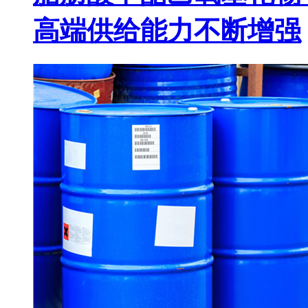
高端供给能力不断增强