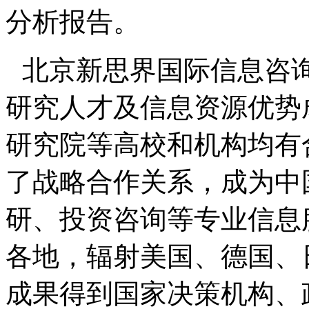
分析报告。
北京新思界国际信息咨
研究人才及信息资源优势
研究院等高校和机构均有
了战略合作关系，成为中
研、投资咨询等专业信息
各地，辐射美国、德国、
成果得到国家决策机构、