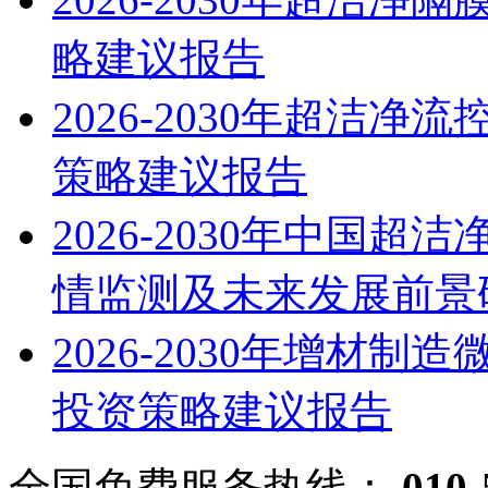
略建议报告
2026-2030年超洁
策略建议报告
2026-2030年中国
情监测及未来发展前景
2026-2030年增材
投资策略建议报告
全国免费服务热线：
010-