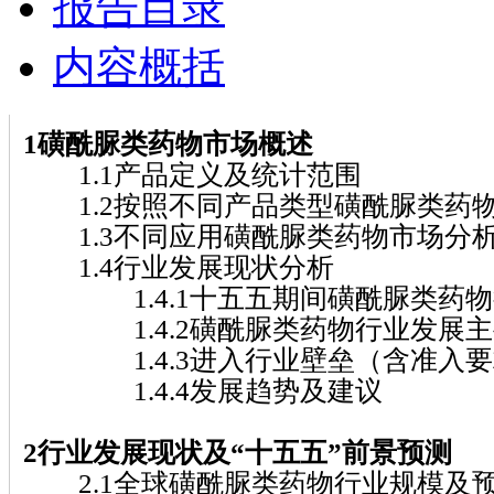
报告目录
内容概括
1磺酰脲类药物市场概述
1.1产品定义及统计范围
1.2按照不同产品类型磺酰脲类药
1.3不同应用磺酰脲类药物市场分
1.4行业发展现状分析
1.4.1十五五期间磺酰脲类药物
1.4.2磺酰脲类药物行业发展主
1.4.3进入行业壁垒（含准入要
1.4.4发展趋势及建议
2行业发展现状及“十五五”前景预测
2.1全球磺酰脲类药物行业规模及