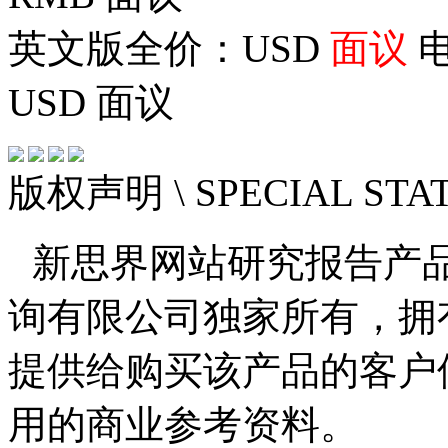
英文版全价：USD
面议
电
USD
面议
版权声明
\ SPECIAL ST
新思界网站研究报告产
询有限公司独家所有，拥
提供给购买该产品的客户
用的商业参考资料。