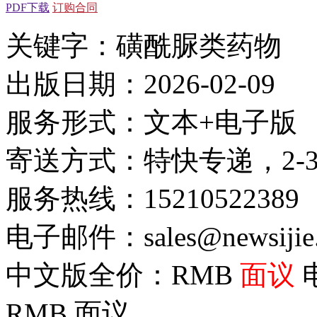
PDF下载
订购合同
关键字：磺酰脲类药物
出版日期：2026-02-09
服务形式：文本+电子版
寄送方式：特快专递，2-
服务热线：15210522389
电子邮件：sales@newsijie
中文版全价：RMB
面议
RMB
面议