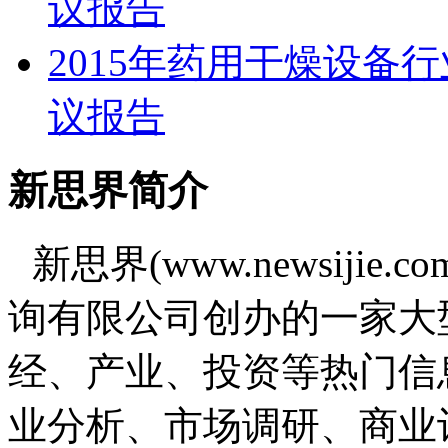
议报告
2015年药用干燥设备
议报告
新思界简介
新思界(www.newsiji
询有限公司创办的一家大
经、产业、投资等热门信
业分析、市场调研、商业