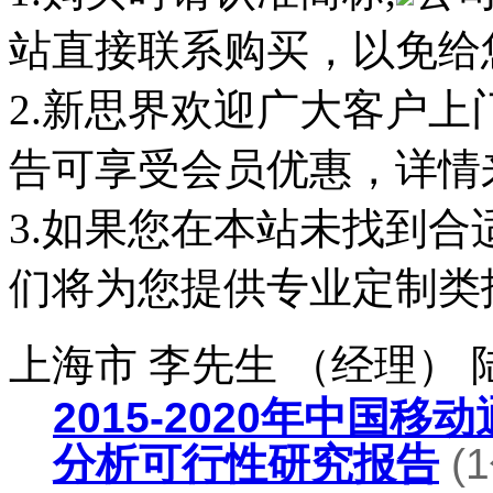
站直接联系购买，以免给
2.新思界欢迎广大客户
告可享受会员优惠，详情
3.如果您在本站未找到
们将为您提供专业定制类
上海市 李先生 （经理）
2015-2020年中国
分析可行性研究报告
(