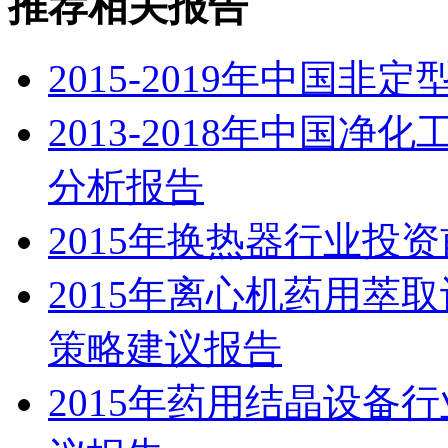
推荐相关报告
2015-2019年中国
2013-2018年中国
分析报告
2015年换热器行业投
2015年离心机药用萃
策略建议报告
2015年药用结晶设备