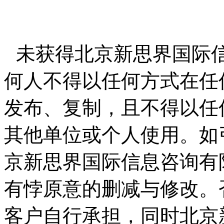
未获得北京新思界国际
何人不得以任何方式在任
发布、复制，且不得以任
其他单位或个人使用。如
京新思界国际信息咨询有
有悖原意的删减与修改。
客户自行承担，同时北京