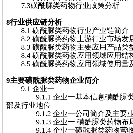
7.3磺酰脲类药物行业政策分析
8行业供应链分析
8.1 磺酰脲类药物行业产业链简介
8.2 磺酰脲类药物上游行业市场发
8.3 磺酰脲类药物主要应用产品类
8.4 磺酰脲类药物应用领域应用结
8.5 磺酰脲类药物应用领域使用量
9主要磺酰脲类药物企业简介
9.1 企业一
9.1.1 企业一基本信息磺酰脲
部及行业地位
9.1.2 企业一公司简介及主要
9.1.3 企业一 磺酰脲类药物布
9.1.4 企业一磺酰脲类药物营收及市