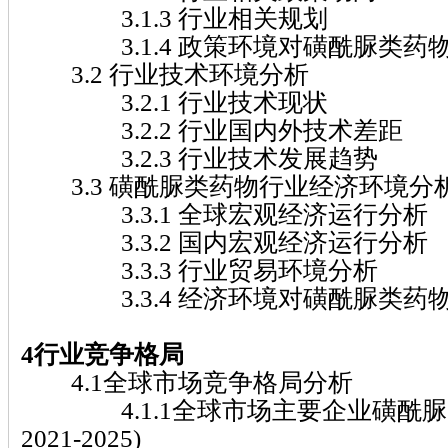
3.1.3 行业相关规划
3.1.4 政策环境对磺酰脲类药
3.2 行业技术环境分析
3.2.1 行业技术现状
3.2.2 行业国内外技术差距
3.2.3 行业技术发展趋势
3.3 磺酰脲类药物行业经济环境分
3.3.1 全球宏观经济运行分析
3.3.2 国内宏观经济运行分析
3.3.3 行业贸易环境分析
3.3.4 经济环境对磺酰脲类药
4行业竞争格局
4.1全球市场竞争格局分析
4.1.1全球市场主要企业磺酰脲
2021-2025)