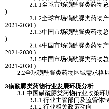
2.1.1全球市场磺酰脲类药物总体规模(
)
2.1.2全球市场磺酰脲类药物产
2021-2030 )
2.1.3中国市场磺酰脲类药物总体规模(
)
2.1.4中国市场磺酰脲类药物产
2021-2030 )
2.1.5中国市场磺酰脲类药物总
2021-2030 )
2.2全球磺酰脲类药物区域需求格
3磺酰脲类药物行业发展环境分析
3.1 中国磺酰脲类药物行业政策环
3.1.1 行业主管部门及监管体
3.1.2 行业相关政策动向