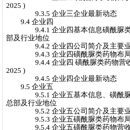
2025 )
9.3.5 企业三企业最新动态
9.4 企业四
9.4.1 企业四基本信息磺酰脲
部及行业地位
9.4.2 企业四公司简介及主要
9.4.3 企业四磺酰脲类药物布
9.4.4 企业四 磺酰脲类药物营收及
2025 )
9.4.5 企业四企业最新动态
9.5 企业五
9.5.1 企业五基本信息、磺酰
总部及行业地位
9.5.2 企业五公司简介及主要
9.5.3 企业五磺酰脲类药物布
9.5.4 企业五磺酰脲类药物营收及市