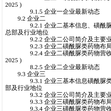
2025 )
9.1.5 企业一企业最新动态
9.2 企业二
9.2.1 企业二基本信息、磺酰
总部及行业地位
9.2.2 企业二公司简介及主要
9.2.3 企业二磺酰脲类药物布
9.2.4 企业二磺酰脲类药物营收及市
2025 )
8.2.5 企业二企业最新动态
9.3 企业三
9.3.1 企业三基本信息磺酰脲
部及行业地位
9.3.2 企业三公司简介及主要
9.3.3 企业三磺酰脲类药物布
9.3.4 企业三磺酰脲类药物营收及市