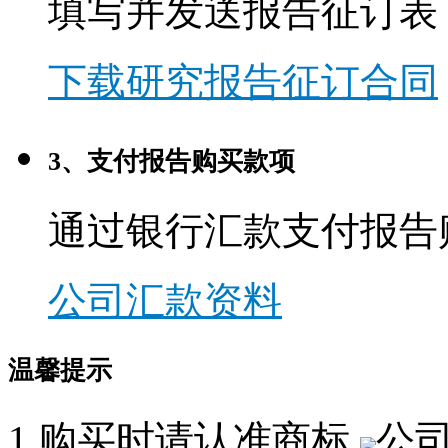
填写并发送报告征订表
下载研究报告征订合同
3、支付报告购买款项
通过银行汇款支付报告
公司汇款资料
温馨提示
1.购买时请认准商标,
公