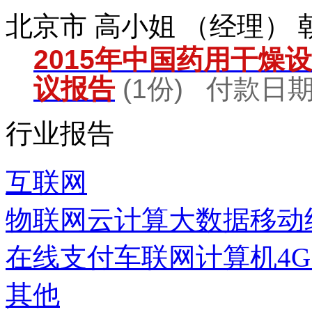
北京市 高小姐 （经理）
2015年中国药用干燥
议报告
(1份) 付款日期：
行业报告
互联网
物联网
云计算
大数据
移动
在线支付
车联网
计算机
4
其他