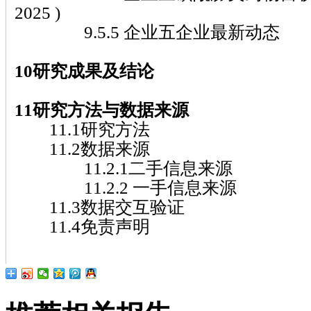
2025 )
9.5.5 企业五企业最新动态
10研究成果及结论
11研究方法与数据来源
11.1研究方法
11.2数据来源
11.2.1二手信息来源
11.2.2 一手信息来源
11.3数据交互验证
11.4免责声明