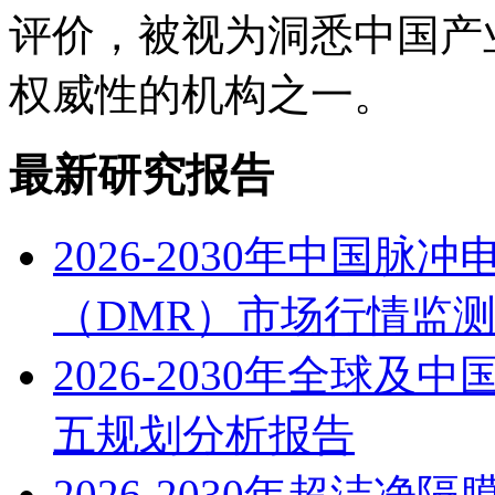
评价，被视为洞悉中国产
权威性的机构之一。
最新研究报告
2026-2030年中国
（DMR）市场行情监
2026-2030年全球
五规划分析报告
2026-2030年超洁