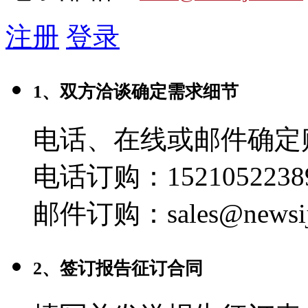
注册
登录
1、双方洽谈确定需求细节
电话、在线或邮件确定
电话订购：1521052238
邮件订购：sales@newsij
2、签订报告征订合同