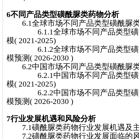
6不同产品类型磺酰脲类药物分析
6.1全球市场不同产品类型磺酰脲
6.1.1全球市场不同产品类型磺
模( 2021-2025)
6.1.2全球市场不同产品类型磺
模预测( 2026-2030 )
6.2中国市场不同产品类型磺酰脲
6.2.1中国市场不同产品类型磺
模( 2021-2025)
6.2.2中国市场不同产品类型磺
模预测( 2026-2030 )
7行业发展机遇和风险分析
7.1磺酰脲类药物行业发展机遇及
7.2磺酰脲类药物行业发展面临的