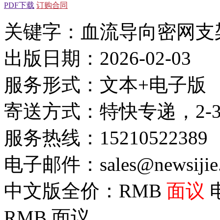
PDF下载
订购合同
关键字：血流导向密网支
出版日期：2026-02-03
服务形式：文本+电子版
寄送方式：特快专递，2-
服务热线：15210522389
电子邮件：sales@newsijie
中文版全价：RMB
面议
RMB
面议