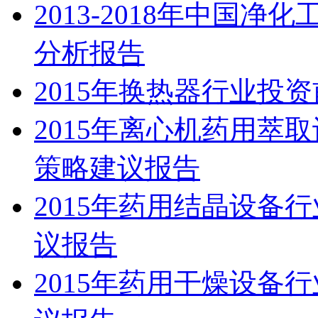
2013-2018年中国
分析报告
2015年换热器行业投
2015年离心机药用萃
策略建议报告
2015年药用结晶设备
议报告
2015年药用干燥设备