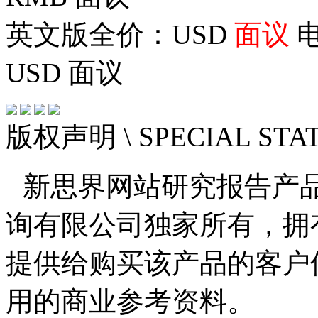
英文版全价：USD
面议
电
USD
面议
版权声明
\ SPECIAL ST
新思界网站研究报告产
询有限公司独家所有，拥
提供给购买该产品的客户
用的商业参考资料。