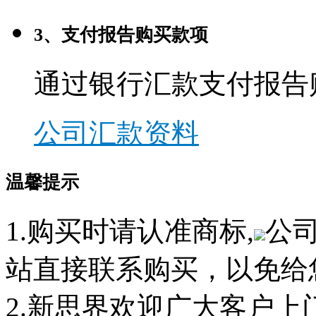
3、支付报告购买款项
通过银行汇款支付报告
公司汇款资料
温馨提示
1.购买时请认准商标,
公
站直接联系购买，以免给
2.新思界欢迎广大客户