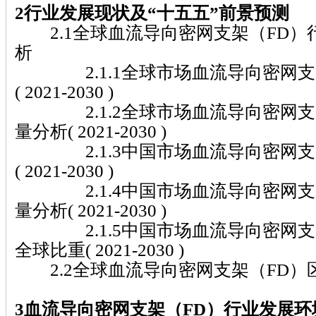
2行业发展现状及“十五五”前景预测
2.1全球血流导向密网支架（FD）
析
2.1.1全球市场血流导向密网支
( 2021-2030 )
2.1.2全球市场血流导向密网支
量分析( 2021-2030 )
2.1.3中国市场血流导向密网支
( 2021-2030 )
2.1.4中国市场血流导向密网支
量分析( 2021-2030 )
2.1.5中国市场血流导向密网支
全球比重( 2021-2030 )
2.2全球血流导向密网支架（FD）
3血流导向密网支架（FD）行业发展环