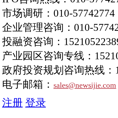
市场调研：
010-57742774
企业管理咨询：
010-5774
投融资咨询：
1521052238
产业园区咨询专线：
1521
政府投资规划咨询热线：
电子邮箱：
sales@newsijie.com
注册
登录