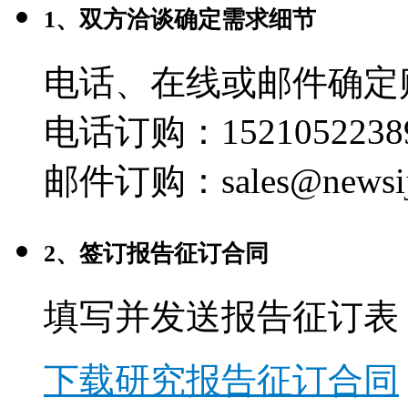
1、双方洽谈确定需求细节
电话、在线或邮件确定
电话订购：1521052238
邮件订购：sales@newsij
2、签订报告征订合同
填写并发送报告征订表
下载研究报告征订合同