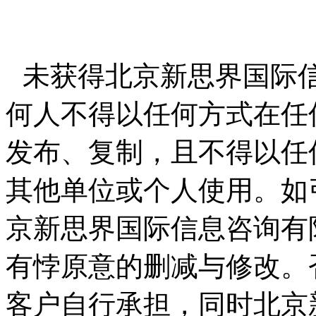
未获得北京新思界国际
何人不得以任何方式在任
发布、复制，且不得以任
其他单位或个人使用。如
京新思界国际信息咨询有
有悖原意的删减与修改。
客户自行承担，同时北京