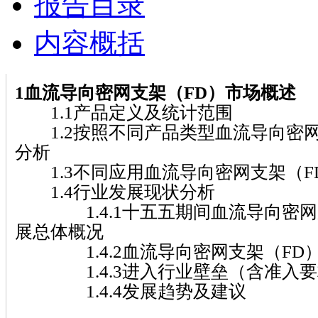
报告目录
内容概括
1血流导向密网支架（FD）市场概述
1.1产品定义及统计范围
1.2按照不同产品类型血流导向密网
分析
1.3不同应用血流导向密网支架（F
1.4行业发展现状分析
1.4.1十五五期间血流导向密网
展总体概况
1.4.2血流导向密网支架（FD
1.4.3进入行业壁垒（含准入要
1.4.4发展趋势及建议