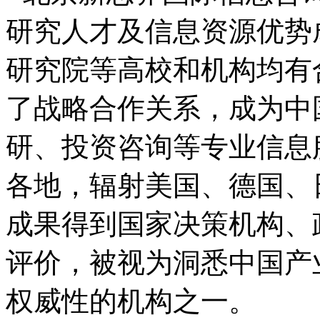
研究人才及信息资源优势
研究院等高校和机构均有
了战略合作关系，成为中
研、投资咨询等专业信息
各地，辐射美国、德国、
成果得到国家决策机构、
评价，被视为洞悉中国产
权威性的机构之一。