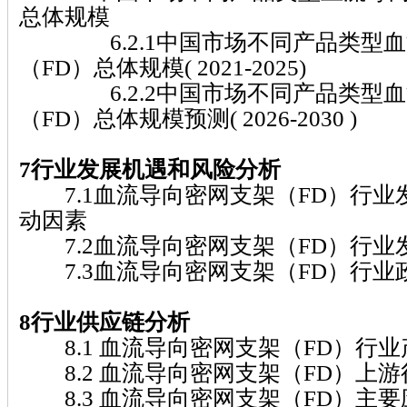
总体规模
6.2.1中国市场不同产品类型血
（FD）总体规模( 2021-2025)
6.2.2中国市场不同产品类型血
（FD）总体规模预测( 2026-2030 )
7行业发展机遇和风险分析
7.1血流导向密网支架（FD）行业
动因素
7.2血流导向密网支架（FD）行业
7.3血流导向密网支架（FD）行业
8行业供应链分析
8.1 血流导向密网支架（FD）行业
8.2 血流导向密网支架（FD）上
8.3 血流导向密网支架（FD）主