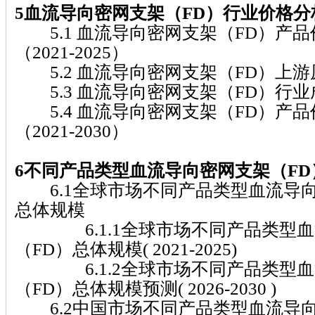
5血流导向密网支架（FD）行业价格分析（2
5.1 血流导向密网支架（FD）产
（2021-2025）
5.2 血流导向密网支架（FD）上
5.3 血流导向密网支架（FD）行业
5.4 血流导向密网支架（FD）产
（2021-2030）
6不同产品类型血流导向密网支架（FD
6.1全球市场不同产品类型血流导向
总体规模
6.1.1全球市场不同产品类型血
（FD）总体规模( 2021-2025)
6.1.2全球市场不同产品类型血
（FD）总体规模预测( 2026-2030 )
6.2中国市场不同产品类型血流导向