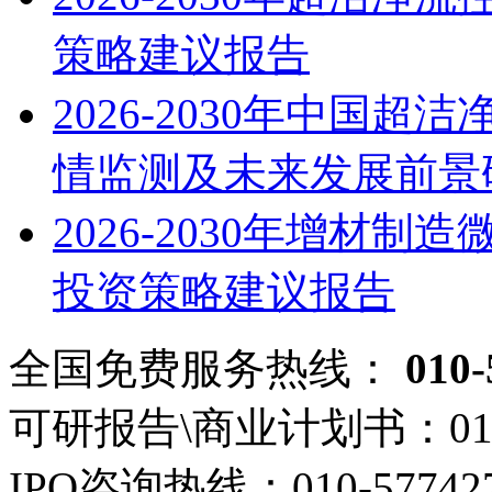
策略建议报告
2026-2030年中国
情监测及未来发展前景
2026-2030年增材
投资策略建议报告
全国免费服务热线：
010-
可研报告\商业计划书：
01
IPO咨询热线：
010-57742