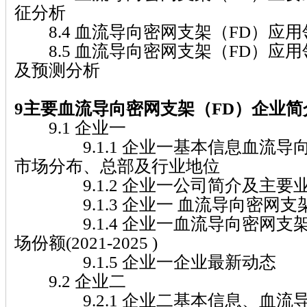
征分析
8.4 血流导向密网支架（FD）应
8.5 血流导向密网支架（FD）应
及预测分析
9主要血流导向密网支架（FD）企业简
9.1 企业一
9.1.1 企业一基本信息血流导向
市场分布、总部及行业地位
9.1.2 企业一公司简介及主要
9.1.3 企业一 血流导向密网支
9.1.4 企业一血流导向密网支架
场份额(2021-2025 )
9.1.5 企业一企业最新动态
9.2 企业二
9.2.1 企业二基本信息、血流