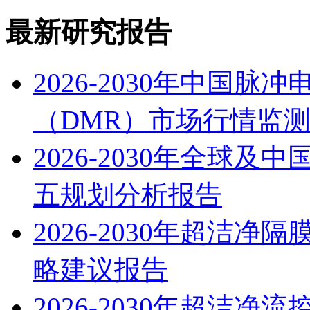
最新研究报告
2026-2030年中国
（DMR）市场行情监
2026-2030年全球
五规划分析报告
2026-2030年超洁
略建议报告
2026-2030年超洁