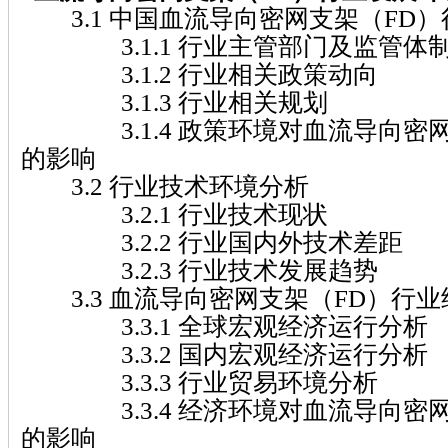
3.1 中国血流导向密网支架（FD
3.1.1 行业主管部门及监管体
3.1.2 行业相关政策动向
3.1.3 行业相关规划
3.1.4 政策环境对血流导向密网
的影响
3.2 行业技术环境分析
3.2.1 行业技术现状
3.2.2 行业国内外技术差距
3.2.3 行业技术发展趋势
3.3 血流导向密网支架（FD）行
3.3.1 全球宏观经济运行分析
3.3.2 国内宏观经济运行分析
3.3.3 行业贸易环境分析
3.3.4 经济环境对血流导向密网
的影响