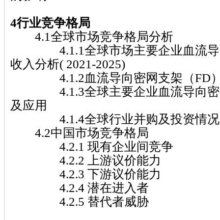
4行业竞争格局
4.1全球市场竞争格局分析
4.1.1全球市场主要企业血流导
收入分析( 2021-2025)
4.1.2血流导向密网支架（FD
4.1.3全球主要企业血流导向密
及应用
4.1.4全球行业并购及投资情况
4.2中国市场竞争格局
4.2.1 现有企业间竞争
4.2.2 上游议价能力
4.2.3 下游议价能力
4.2.4 潜在进入者
4.2.5 替代者威胁