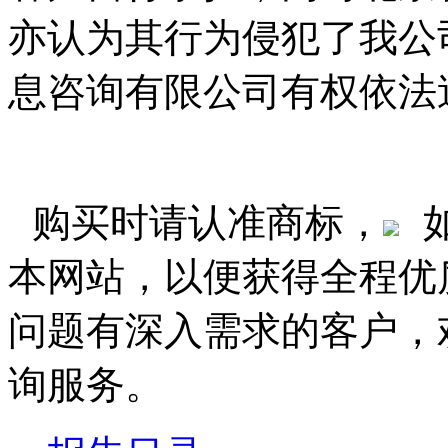
亦认为其行为侵犯了我公
息咨询有限公司有权依法
购买时请认准商标，
本网站，以便获得全程优
问题有深入需求的客户，
询服务。