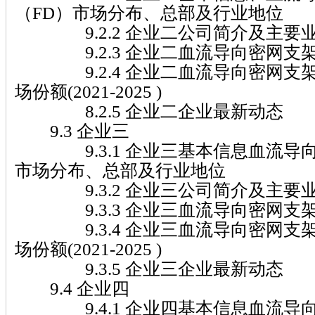
（FD）市场分布、总部及行业地位
9.2.2 企业二公司简介及主要
9.2.3 企业二血流导向密网支架
9.2.4 企业二血流导向密网支架
场份额(2021-2025 )
8.2.5 企业二企业最新动态
9.3 企业三
9.3.1 企业三基本信息血流导向
市场分布、总部及行业地位
9.3.2 企业三公司简介及主要
9.3.3 企业三血流导向密网支架
9.3.4 企业三血流导向密网支架
场份额(2021-2025 )
9.3.5 企业三企业最新动态
9.4 企业四
9.4.1 企业四基本信息血流导向