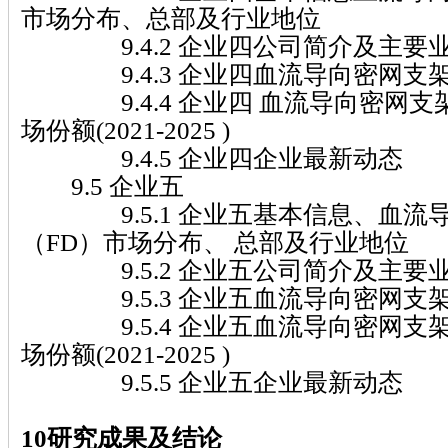
市场分布、总部及行业地位
9.4.2 企业四公司简介及主要
9.4.3 企业四血流导向密网支架
9.4.4 企业四 血流导向密网支
场份额(2021-2025 )
9.4.5 企业四企业最新动态
9.5 企业五
9.5.1 企业五基本信息、血流
（FD）市场分布、 总部及行业地位
9.5.2 企业五公司简介及主要
9.5.3 企业五血流导向密网支架
9.5.4 企业五血流导向密网支架
场份额(2021-2025 )
9.5.5 企业五企业最新动态
10研究成果及结论