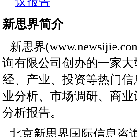
议报告
新思界简介
新思界(www.newsiji
询有限公司创办的一家大
经、产业、投资等热门信
业分析、市场调研、商业
分析报告。
北京新思界国际信息咨