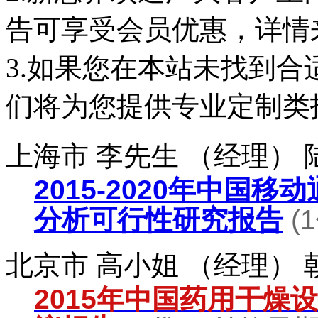
告可享受会员优惠，详情
3.如果您在本站未找到
们将为您提供专业定制类
上海市 李先生 （经理）
2015-2020年中国
分析可行性研究报告
(
北京市 高小姐 （经理）
2015年中国药用干燥