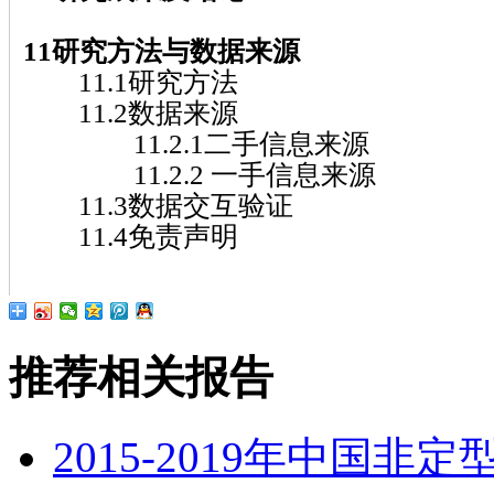
11研究方法与数据来源
11.1研究方法
11.2数据来源
11.2.1二手信息来源
11.2.2 一手信息来源
11.3数据交互验证
11.4免责声明
推荐相关报告
2015-2019年中国