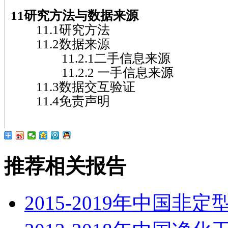
11研究方法与数据来源
11.1研究方法
11.2数据来源
11.2.1二手信息来源
11.2.2 一手信息来源
11.3数据交互验证
11.4免责声明
推荐相关报告
2015-2019年中国