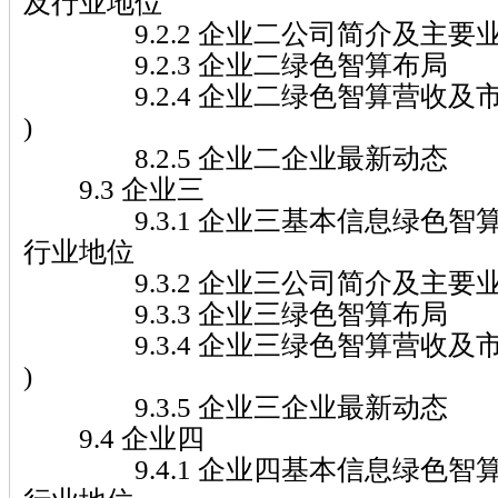
及行业地位
9.2.2 企业二公司简介及主要
9.2.3 企业二绿色智算布局
9.2.4 企业二绿色智算营收及市场份额
)
8.2.5 企业二企业最新动态
9.3 企业三
9.3.1 企业三基本信息绿色智
行业地位
9.3.2 企业三公司简介及主要
9.3.3 企业三绿色智算布局
9.3.4 企业三绿色智算营收及市场份额
)
9.3.5 企业三企业最新动态
9.4 企业四
9.4.1 企业四基本信息绿色智