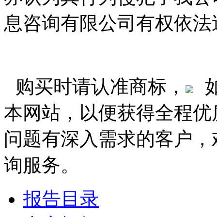
息咨询有限公司有权依法
购买时请认准商标，
本网站，以便获得全程优
问题有深入需求的客户，
询服务。
报告目录