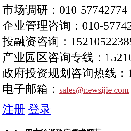
市场调研：
010-57742774
企业管理咨询：
010-5774
投融资咨询：
1521052238
产业园区咨询专线：
1521
政府投资规划咨询热线：
电子邮箱：
sales@newsijie.com
注册
登录