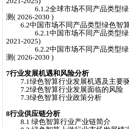
2021-2025)
6.1.2全球市场不同产品类型绿
测( 2026-2030 )
6.2中国市场不同产品类型绿色智
6.2.1中国市场不同产品类型绿
2021-2025)
6.2.2中国市场不同产品类型绿
测( 2026-2030 )
7行业发展机遇和风险分析
7.1绿色智算行业发展机遇及主要
7.2绿色智算行业发展面临的风险
7.3绿色智算行业政策分析
8行业供应链分析
8.1 绿色智算行业产业链简介