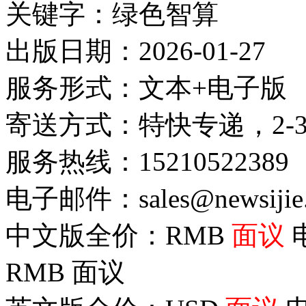
关键字：绿色智算
出版日期：2026-01-27
服务形式：文本+电子版
寄送方式：特快专递，2-
服务热线：15210522389
电子邮件：sales@newsijie
中文版全价：RMB
面议
RMB
面议