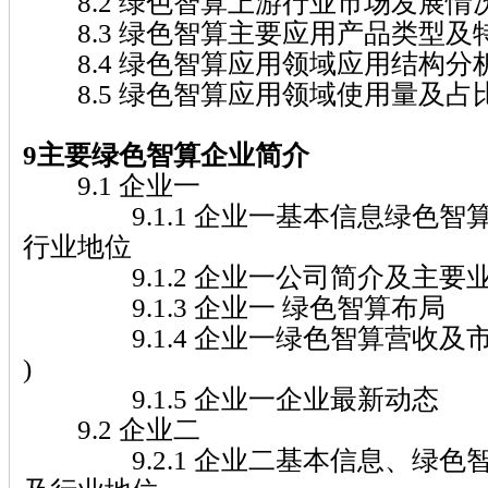
8.2 绿色智算上游行业市场发展情
8.3 绿色智算主要应用产品类型及
8.4 绿色智算应用领域应用结构分
8.5 绿色智算应用领域使用量及占
9主要绿色智算企业简介
9.1 企业一
9.1.1 企业一基本信息绿色智
行业地位
9.1.2 企业一公司简介及主要
9.1.3 企业一 绿色智算布局
9.1.4 企业一绿色智算营收及市场份额
)
9.1.5 企业一企业最新动态
9.2 企业二
9.2.1 企业二基本信息、绿色