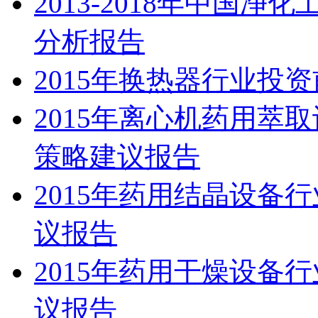
2013-2018年中国
分析报告
2015年换热器行业投
2015年离心机药用萃
策略建议报告
2015年药用结晶设备
议报告
2015年药用干燥设备
议报告