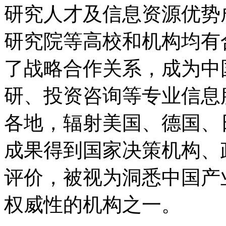
研究人才及信息资源优势
研究院等高校和机构均有
了战略合作关系，成为中
研、投资咨询等专业信息
各地，辐射美国、德国、
成果得到国家决策机构、
评价，被视为洞悉中国产
权威性的机构之一。