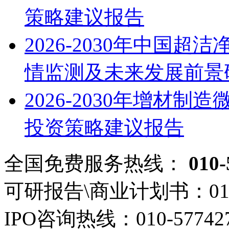
策略建议报告
2026-2030年中国
情监测及未来发展前景
2026-2030年增材
投资策略建议报告
全国免费服务热线：
010-
可研报告\商业计划书：
01
IPO咨询热线：
010-57742