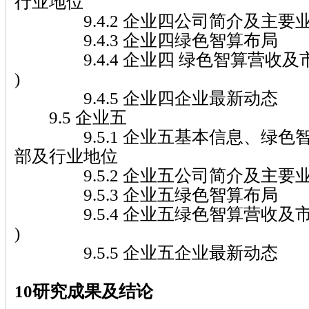
行业地位
9.4.2 企业四公司简介及主要
9.4.3 企业四绿色智算布局
9.4.4 企业四 绿色智算营收及市场份
)
9.4.5 企业四企业最新动态
9.5 企业五
9.5.1 企业五基本信息、绿色智
部及行业地位
9.5.2 企业五公司简介及主要
9.5.3 企业五绿色智算布局
9.5.4 企业五绿色智算营收及市场份额
)
9.5.5 企业五企业最新动态
10研究成果及结论