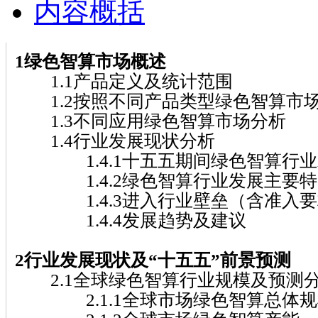
内容概括
1绿色智算市场概述
1.1产品定义及统计范围
1.2按照不同产品类型绿色智算市
1.3不同应用绿色智算市场分析
1.4行业发展现状分析
1.4.1十五五期间绿色智算行业
1.4.2绿色智算行业发展主要特
1.4.3进入行业壁垒（含准入要
1.4.4发展趋势及建议
2行业发展现状及“十五五”前景预测
2.1全球绿色智算行业规模及预测
2.1.1全球市场绿色智算总体规模( 20