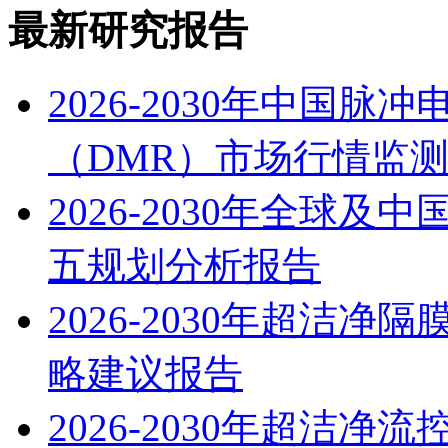
最新研究报告
2026-2030年中国
（DMR）市场行情监
2026-2030年全球
五规划分析报告
2026-2030年超洁
略建议报告
2026-2030年超洁