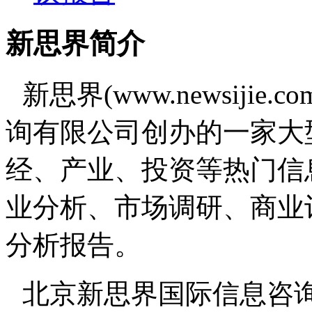
新思界简介
新思界(www.newsiji
询有限公司创办的一家大
经、产业、投资等热门信
业分析、市场调研、商业
分析报告。
北京新思界国际信息咨