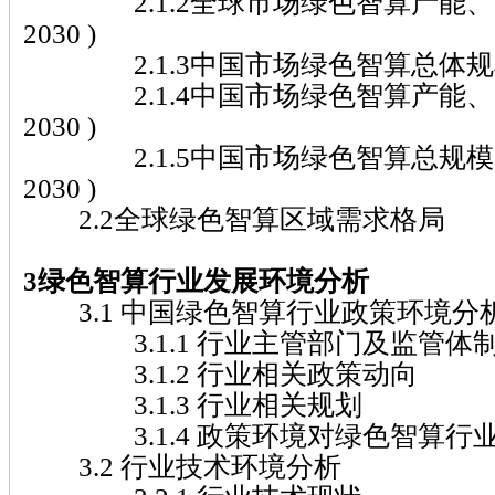
2.1.2全球市场绿色智算产能、产量分
2030 )
2.1.3中国市场绿色智算总体规模( 20
2.1.4中国市场绿色智算产能、产量分
2030 )
2.1.5中国市场绿色智算总规模占全球
2030 )
2.2全球绿色智算区域需求格局
3绿色智算行业发展环境分析
3.1 中国绿色智算行业政策环境分
3.1.1 行业主管部门及监管体
3.1.2 行业相关政策动向
3.1.3 行业相关规划
3.1.4 政策环境对绿色智算行
3.2 行业技术环境分析