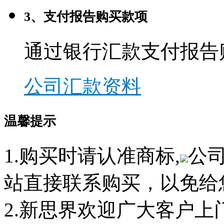
3、支付报告购买款项
通过银行汇款支付报告
公司汇款资料
温馨提示
1.购买时请认准商标,
公
站直接联系购买，以免给
2.新思界欢迎广大客户