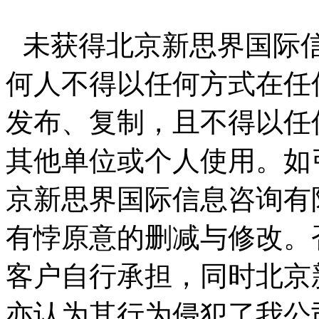
未获得北京新思界国际
何人不得以任何方式在任
发布、复制，且不得以任
其他单位或个人使用。如
京新思界国际信息咨询有
有悖原意的删减与修改。
客户自行承担，同时北京
亦认为其行为侵犯了我公