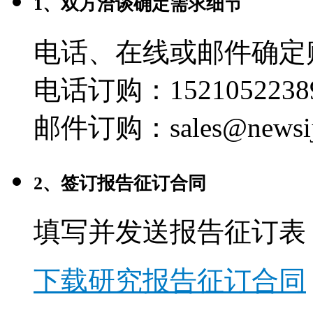
1、双方洽谈确定需求细节
电话、在线或邮件确定
电话订购：1521052238
邮件订购：sales@newsij
2、签订报告征订合同
填写并发送报告征订表
下载研究报告征订合同