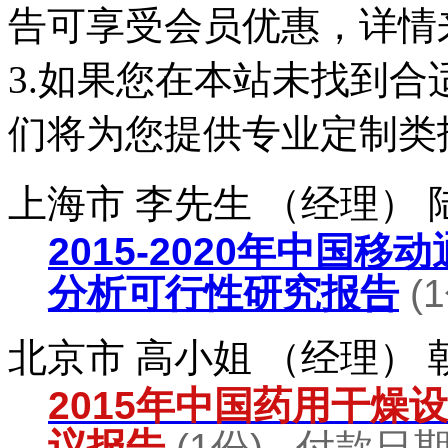
告可享受会员优惠，详情
3.如果您在本站未找到
们将为您提供专业定制类
上海市 李先生 （经理）
2015-2020年中国
分析可行性研究报告
(
北京市 高小姐 （经理）
2015年中国药用干燥
议报告
(1份) 付款日期：