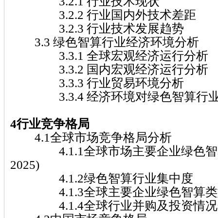
3.2.1 行业技术现状
3.2.2 行业国内外技术差距
3.2.3 行业技术发展趋势
3.3 绿色智算行业经济环境分析
3.3.1 全球宏观经济运行分析
3.3.2 国内宏观经济运行分析
3.3.3 行业贸易环境分析
3.3.4 经济环境对绿色智算行
4行业竞争格局
4.1全球市场竞争格局分析
4.1.1全球市场主要企业绿色智算收入
2025)
4.1.2绿色智算行业集中度
4.1.3全球主要企业绿色智算类
4.1.4全球行业并购及投资情况