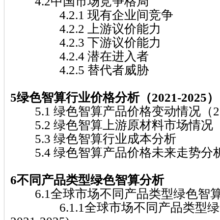
4.2中国市场竞争格局
4.2.1 现有企业间竞争
4.2.2 上游议价能力
4.2.3 下游议价能力
4.2.4 潜在进入者
4.2.5 替代者威胁
5绿色智算行业价格分析（2021-2025）
5.1 绿色智算产品价格变动情况（202
5.2 绿色智算上游原材料市场情况
5.3 绿色智算行业成本分析
5.4 绿色智算产品价格未来走势分析（2
6不同产品类型绿色智算分析
6.1全球市场不同产品类型绿色智
6.1.1全球市场不同产品类型绿