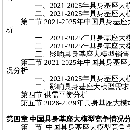
一、2021-2025年具身基座大
二、2021-2025年具身基座大
第二节 2021-2025年中国具身基
析
一、2021-2025年具身基座大
二、2021-2025年具身基座大
三、影响具身基座大模型销售
第三节 2021-2025年中国具身基
况分析
一、2021-2025年具身基座大
二、影响具身基座大模型需求
第四节 供需平衡分析
第五节 2026-2029年具身基座大
第四章 中国具身基座大模型竞争情况
第一节 中国具身基座大模型竞争