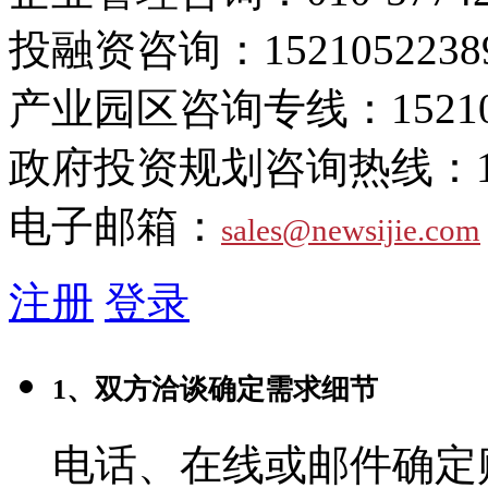
投融资咨询：
1521052238
产业园区咨询专线：
1521
政府投资规划咨询热线：
电子邮箱：
sales@newsijie.com
注册
登录
1、双方洽谈确定需求细节
电话、在线或邮件确定