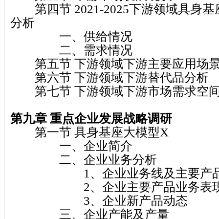
第四节 2021-2025下游领域具身
分析
一、供给情况
二、需求情况
第五节 下游领域下游主要应用场
第六节 下游领域下游替代品分析
第七节 下游领域下游市场需求空间
第九章 重点企业发展战略调研
第一节 具身基座大模型X
一、企业简介
二、企业业务分析
1、企业业务线及主要产
2、企业主要产品业务表
3、企业新产品动态
三、企业产能及产量