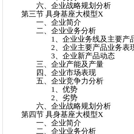
六、企业战略规划分析
第三节 具身基座大模型X
一、企业简介
二、企业业务分析
1、企业业务线及主要产
2、企业主要产品业务表
3、企业新产品动态
三、企业产能及产量
四、企业市场表现
五、企业竞争力分析
1、优势
2、劣势
六、企业战略规划分析
第四节 具身基座大模型X
一、企业简介
二、企业业务分析