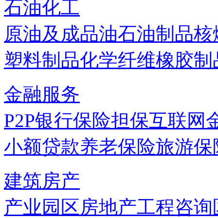
石油化工
原油及成品油
石油制品
核
塑料制品
化学纤维
橡胶制
金融服务
P2P
银行
保险
担保
互联网
小额贷款
养老保险
旅游保
建筑房产
产业园区
房地产
工程咨询