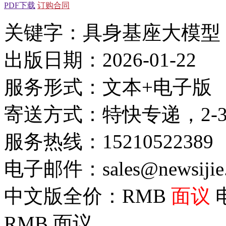
PDF下载
订购合同
关键字：具身基座大模型
出版日期：2026-01-22
服务形式：文本+电子版
寄送方式：特快专递，2-
服务热线：15210522389
电子邮件：sales@newsijie
中文版全价：RMB
面议
RMB
面议