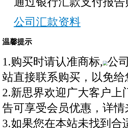
通过银行汇款支付报告
公司汇款资料
温馨提示
1.购买时请认准商标,
公
站直接联系购买，以免给
2.新思界欢迎广大客户
告可享受会员优惠，详情
3.如果您在本站未找到