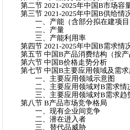
第二节 2021-2025年中国B市场
第三节 2021-2025年中国B供给情
一、产能（含部分拟在建项目
二、产量
三、产能利用率
第四节 2021-2025年中国B需求情
第五节 中国B产品消费结构（按产
第六节 中国B价格走势分析
第七节 中国B主要应用领域及需求
一、主要应用领域示意图
二、主要应用领域对B需求情
三、主要应用领域对B需求趋
第八节 B产品市场竞争格局
一、现有企业间竞争
二、潜在进入者
三、替代品威胁