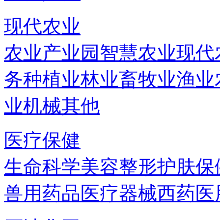
现代农业
农业产业园
智慧农业
现代
务
种植业
林业
畜牧业
渔业
业机械
其他
医疗保健
生命科学
美容
整形
护肤
保
兽用药品
医疗器械
西药
医