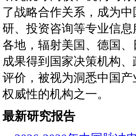
了战略合作关系，成为中
研、投资咨询等专业信息
各地，辐射美国、德国、
成果得到国家决策机构、
评价，被视为洞悉中国产
权威性的机构之一。
最新研究报告