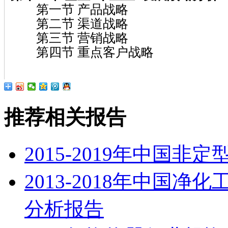
第一节 产品战略
第二节 渠道战略
第三节 营销战略
第四节 重点客户战略
推荐相关报告
2015-2019年中国
2013-2018年中国
分析报告