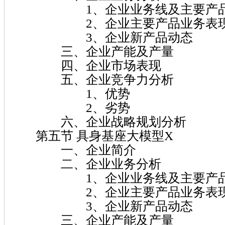
1、企业业务线及主要产
2、企业主要产品业务表
3、企业新产品动态
三、企业产能及产量
四、企业市场表现
五、企业竞争力分析
1、优势
2、劣势
六、企业战略规划分析
第五节 具身基座大模型X
一、企业简介
二、企业业务分析
1、企业业务线及主要产
2、企业主要产品业务表
3、企业新产品动态
三、企业产能及产量