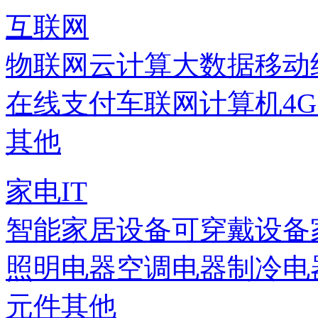
互联网
物联网
云计算
大数据
移动
在线支付
车联网
计算机
4
其他
家电IT
智能家居设备
可穿戴设备
照明电器
空调电器
制冷电
元件
其他