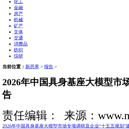
化工
金融
房产
机械
矿产
文体
交通
消费品
纺织
综研
当前位置：
新思界
>
报告
>
2026年中国具身基座大模型市
告
责任编辑： 来源：www.new
2026年中国具身基座大模型市场专项调研及企业“十五五规划”