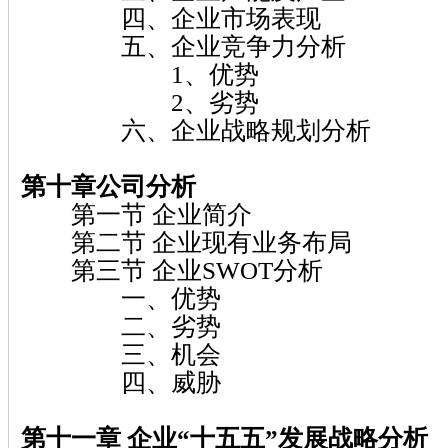
四、企业市场表现
五、企业竞争力分析
1、优势
2、劣势
六、企业战略规划分析
第十章公司分析
第一节 企业简介
第二节 企业现有业务布局
第三节 企业SWOT分析
一、优势
二、劣势
三、机会
四、威胁
第十一章 企业“十五五”发展战略分析