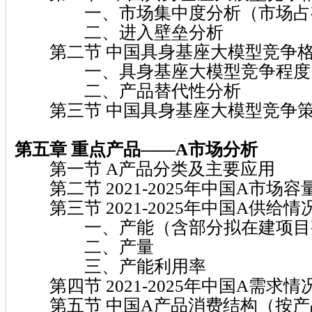
一、市场集中度分析（市场占
二、进入壁垒分析
第二节 中国具身基座大模型竞争格
一、具身基座大模型竞争程度
二、产品替代性分析
第三节 中国具身基座大模型竞争策
第五章 重点产品——A市场分析
第一节 A产品分类及主要应用
第二节 2021-2025年中国A市场
第三节 2021-2025年中国A供给情
一、产能（含部分拟在建项目
二、产量
三、产能利用率
第四节 2021-2025年中国A需求情
第五节 中国A产品消费结构（按产