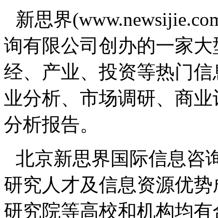
新思界(www.newsiji
询有限公司创办的一家大
经、产业、投资等热门信
业分析、市场调研、商业
分析报告。
北京新思界国际信息咨
研究人才及信息资源优势
研究院等高校和机构均有