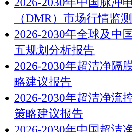
2026-2030年中国
（DMR）市场行情监
2026-2030年全球
五规划分析报告
2026-2030年超洁
略建议报告
2026-2030年超洁
策略建议报告
2026-2030年中国