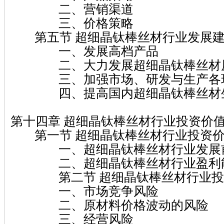
二、营销渠道
三、价格策略
第五节 超细晶钛棒丝材行业发展
一、发展高档产品
二、大力发展超细晶钛棒丝材
三、加强市场、研发与生产各环
四、提高国内超细晶钛棒丝材生
第十四章 超细晶钛棒丝材行业投资价
第一节 超细晶钛棒丝材行业投资价
一、超细晶钛棒丝材行业发展
二、超细晶钛棒丝材行业盈利
第二节 超细晶钛棒丝材行业投
一、市场竞争风险
二、原材料价格波动的风险
三、经营风险