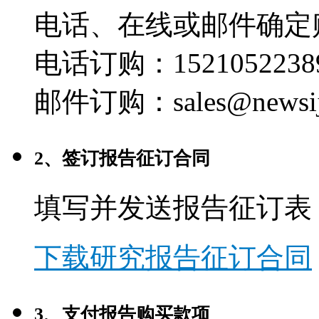
电话、在线或邮件确定
电话订购：1521052238
邮件订购：sales@newsij
2、签订报告征订合同
填写并发送报告征订表
下载研究报告征订合同
3、支付报告购买款项