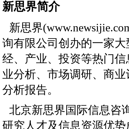
新思界简介
新思界(www.newsiji
询有限公司创办的一家大
经、产业、投资等热门信
业分析、市场调研、商业
分析报告。
北京新思界国际信息咨
研究人才及信息资源优势