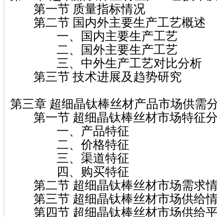
第一节 质量指标情况
第二节 国内外主要生产工艺概述
一、国内主要生产工艺
二、国外主要生产工艺
三、中外生产工艺对比分析
第三节 技术进展及趋势研究
第三章 超细晶钛棒丝材产品市场供需
第一节 超细晶钛棒丝材市场特征
一、产品特征
二、价格特征
三、渠道特征
四、购买特征
第二节 超细晶钛棒丝材市场需求情
第三节 超细晶钛棒丝材市场供给情
第四节 超细晶钛棒丝材市场供给平