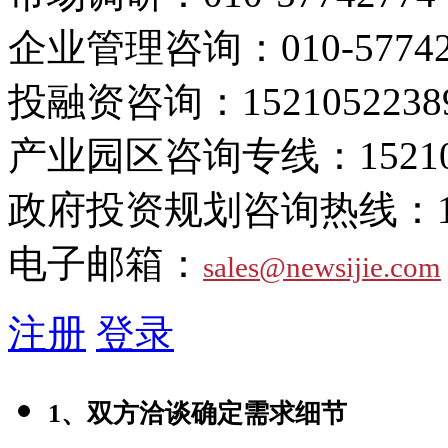
企业管理咨询：
010-5774
投融资咨询：
1521052238
产业园区咨询专线：
1521
政府投资规划咨询热线：
电子邮箱：
sales@newsijie.com
注册
登录
1、双方洽谈确定需求细节