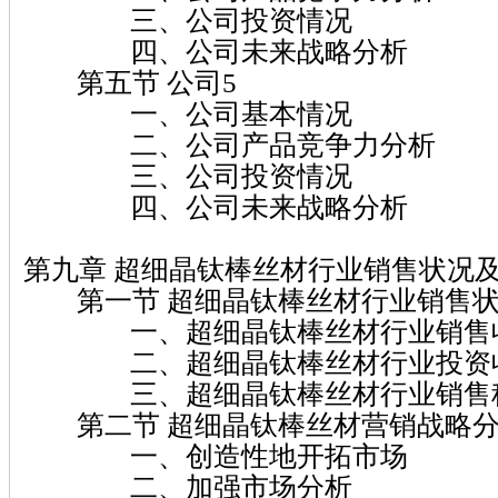
三、公司投资情况
四、公司未来战略分析
第五节 公司5
一、公司基本情况
二、公司产品竞争力分析
三、公司投资情况
四、公司未来战略分析
第九章 超细晶钛棒丝材行业销售状况
第一节 超细晶钛棒丝材行业销售状
一、超细晶钛棒丝材行业销售
二、超细晶钛棒丝材行业投资收
三、超细晶钛棒丝材行业销售
第二节 超细晶钛棒丝材营销战略
一、创造性地开拓市场
二、加强市场分析