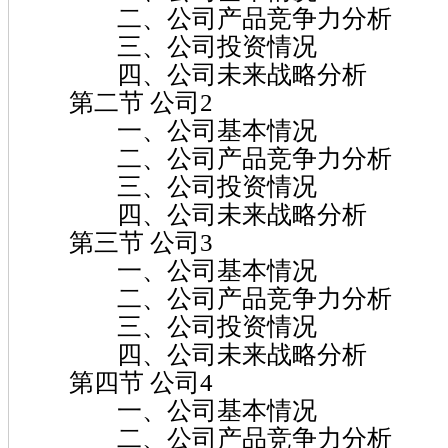
二、公司产品竞争力分析
三、公司投资情况
四、公司未来战略分析
第二节 公司2
一、公司基本情况
二、公司产品竞争力分析
三、公司投资情况
四、公司未来战略分析
第三节 公司3
一、公司基本情况
二、公司产品竞争力分析
三、公司投资情况
四、公司未来战略分析
第四节 公司4
一、公司基本情况
二、公司产品竞争力分析