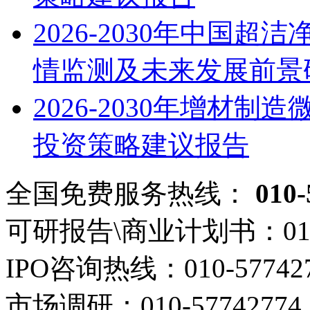
2026-2030年中国
情监测及未来发展前景
2026-2030年增材
投资策略建议报告
全国免费服务热线：
010-
可研报告\商业计划书：
01
IPO咨询热线：
010-57742
市场调研：
010-57742774