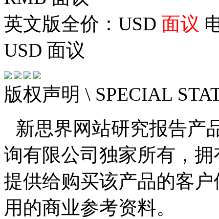
英文版全价：USD
面议
电
USD
面议
版权声明
\ SPECIAL ST
新思界网站研究报告产
询有限公司独家所有，拥
提供给购买该产品的客户
用的商业参考资料。