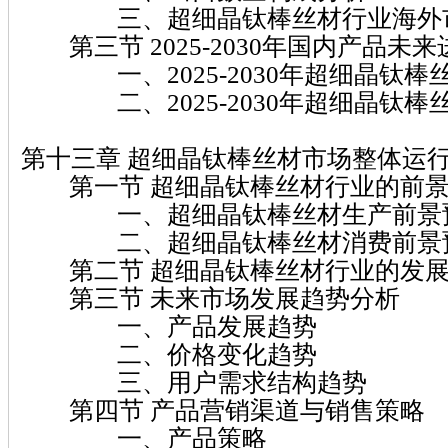
三、超细晶钛棒丝材行业海外市
第三节 2025-2030年国内产品未
一、2025-2030年超细晶钛棒
二、2025-2030年超细晶钛棒
第十三章 超细晶钛棒丝材市场整体运
第一节 超细晶钛棒丝材行业的前景
一、超细晶钛棒丝材生产前景
二、超细晶钛棒丝材消费前景
第二节 超细晶钛棒丝材行业的发展
第三节 未来市场发展趋势分析
一、产品发展趋势
二、价格变化趋势
三、用户需求结构趋势
第四节 产品营销渠道与销售策略
一、产品策略