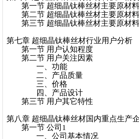
第一节 超细晶钛棒丝材主要原材料
第二节 超细晶钛棒丝材主要原材料
第三节 超细晶钛棒丝材主要原材料
第七章 超细晶钛棒丝材行业用户分析
第一节 用户认知程度
第二节 用户关注因素
一、功能
二、产品质量
三、价格
四、产品设计
第三节 用户其它特性
第八章 超细晶钛棒丝材国内重点生产
第一节 公司1
一、公司基本情况