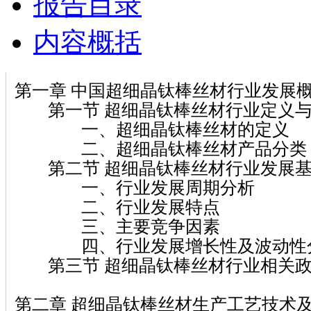
报告目录
内容概括
第一章 中国超细晶钛棒丝材行业发展
第一节 超细晶钛棒丝材行业定义与
一、超细晶钛棒丝材的定义
二、超细晶钛棒丝材产品分类
第二节 超细晶钛棒丝材行业发展基
一、行业发展周期分析
二、行业发展特点
三、主要竞争因素
四、行业发展增长性及波动性
第三节 超细晶钛棒丝材行业相关政
第二章 超细晶钛棒丝材生产工艺技术