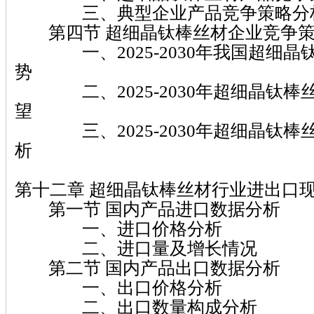
三、典型企业产品竞争策略分
第四节 超细晶钛棒丝材企业竞争策
一、2025-2030年我国超细晶
势
二、2025-2030年超细晶钛棒
望
三、2025-2030年超细晶钛棒
析
第十二章 超细晶钛棒丝材行业进出口
第一节 国内产品进口数据分析
一、进口价格分析
二、进口量及增长情况
第二节 国内产品出口数据分析
一、出口价格分析
二、出口数量构成分析