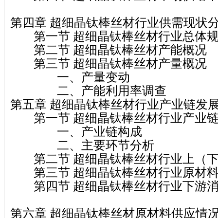
第四章 超细晶钛棒丝材行业供需现状
第一节 超细晶钛棒丝材行业总体
第二节 超细晶钛棒丝材产能概况
第三节 超细晶钛棒丝材产量概况
一、产量变动
二、产能利用率调查
第五章 超细晶钛棒丝材行业产业链发
第一节 超细晶钛棒丝材行业产业链
一、产业链构成
二、主要环节分析
第二节 超细晶钛棒丝材行业上（下
第三节 超细晶钛棒丝材行业原材料
第四节 超细晶钛棒丝材行业下游消
第六章 超细晶钛棒丝材原材料供应情