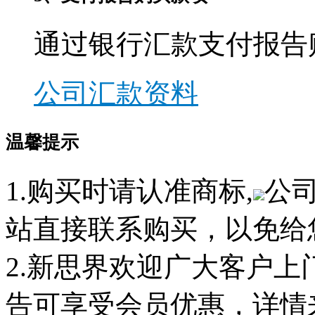
通过银行汇款支付报告
公司汇款资料
温馨提示
1.购买时请认准商标,
公
站直接联系购买，以免给
2.新思界欢迎广大客户
告可享受会员优惠，详情