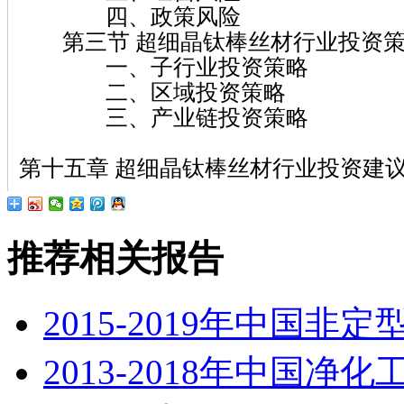
四、政策风险
第三节 超细晶钛棒丝材行业投资策
一、子行业投资策略
二、区域投资策略
三、产业链投资策略
第十五章 超细晶钛棒丝材行业投资建
推荐相关报告
2015-2019年中国
2013-2018年中国