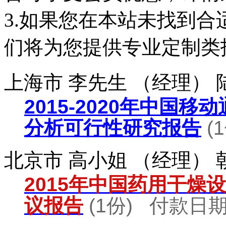
3.如果您在本站未找到
们将为您提供专业定制类
上海市 李先生 （经理）
2015-2020年中国
分析可行性研究报告
(
北京市 高小姐 （经理）
2015年中国药用干燥
议报告
(1份) 付款日期：