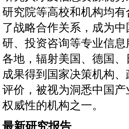
研究院等高校和机构均有
了战略合作关系，成为中
研、投资咨询等专业信息
各地，辐射美国、德国、
成果得到国家决策机构、
评价，被视为洞悉中国产
权威性的机构之一。
最新研究报告