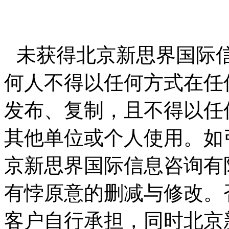
未获得北京新思界国际
何人不得以任何方式在任
发布、复制，且不得以任
其他单位或个人使用。如
京新思界国际信息咨询有
有悖原意的删减与修改。
客户自行承担，同时北京