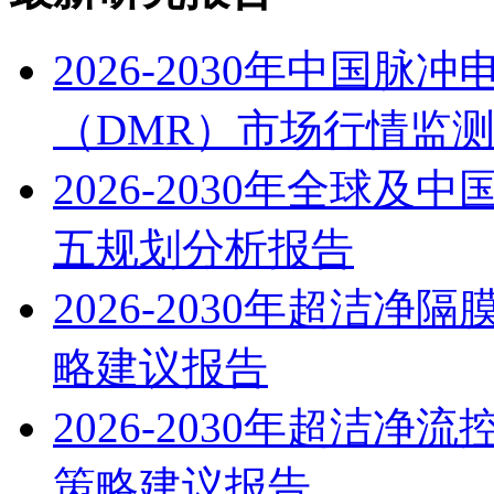
2026-2030年中国
（DMR）市场行情监
2026-2030年全球
五规划分析报告
2026-2030年超洁
略建议报告
2026-2030年超洁
策略建议报告