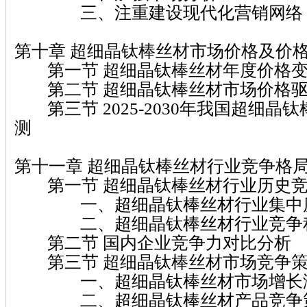
三、注重建设现代化营销网络
第十章 超细晶钛棒丝材市场价格及价
第一节 超细晶钛棒丝材年度价格变
第二节 超细晶钛棒丝材市场价格驱
第三节 2025-2030年我国超细晶
测
第十一章 超细晶钛棒丝材行业竞争格
第一节 超细晶钛棒丝材行业历史竞
一、超细晶钛棒丝材行业集中
二、超细晶钛棒丝材行业竞争
第二节 国内企业竞争力对比分析
第三节 超细晶钛棒丝材市场竞争策
一、超细晶钛棒丝材市场增长
二、超细晶钛棒丝材产品竞争