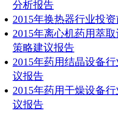
分析报告
2015年换热器行业投
2015年离心机药用萃
策略建议报告
2015年药用结晶设备
议报告
2015年药用干燥设备
议报告