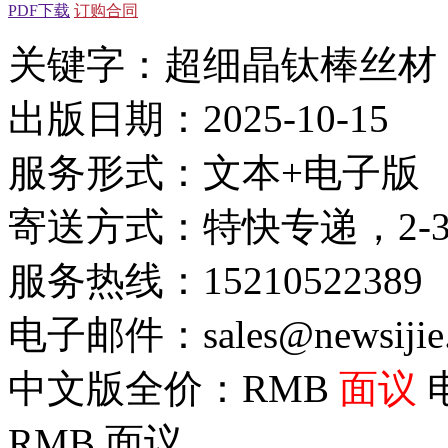
PDF下载
订购合同
关键字：超细晶钛棒丝材
出版日期：2025-10-15
服务形式：文本+电子版
寄送方式：特快专递，2-
服务热线：15210522389
电子邮件：sales@newsijie
中文版全价：RMB
面议
RMB
面议