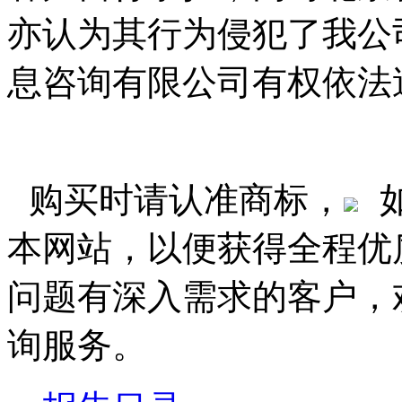
亦认为其行为侵犯了我公
息咨询有限公司有权依法
购买时请认准商标，
本网站，以便获得全程优
问题有深入需求的客户，
询服务。