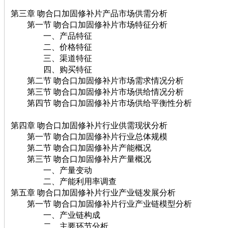
第三章 吻合口加固修补片产品市场供需分析
第一节 吻合口加固修补片市场特征分析
一、产品特征
二、价格特征
三、渠道特征
四、购买特征
第二节 吻合口加固修补片市场需求情况分析
第三节 吻合口加固修补片市场供给情况分析
第四节 吻合口加固修补片市场供给平衡性分析
第四章 吻合口加固修补片行业供需现状分析
第一节 吻合口加固修补片行业总体规模
第二节 吻合口加固修补片产能概况
第三节 吻合口加固修补片产量概况
一、产量变动
二、产能利用率调查
第五章 吻合口加固修补片行业产业链发展分析
第一节 吻合口加固修补片行业产业链模型分析
一、产业链构成
二、主要环节分析