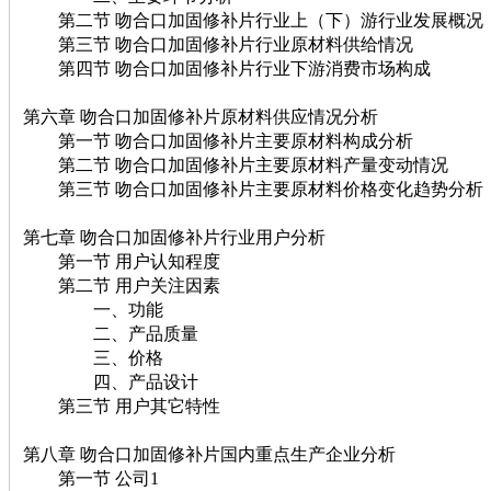
第二节 吻合口加固修补片行业上（下）游行业发展概况
第三节 吻合口加固修补片行业原材料供给情况
第四节 吻合口加固修补片行业下游消费市场构成
第六章 吻合口加固修补片原材料供应情况分析
第一节 吻合口加固修补片主要原材料构成分析
第二节 吻合口加固修补片主要原材料产量变动情况
第三节 吻合口加固修补片主要原材料价格变化趋势分析
第七章 吻合口加固修补片行业用户分析
第一节 用户认知程度
第二节 用户关注因素
一、功能
二、产品质量
三、价格
四、产品设计
第三节 用户其它特性
第八章 吻合口加固修补片国内重点生产企业分析
第一节 公司1