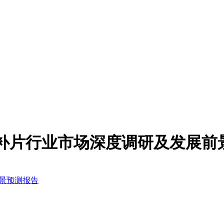
加固修补片行业市场深度调研及发展
前景预测报告