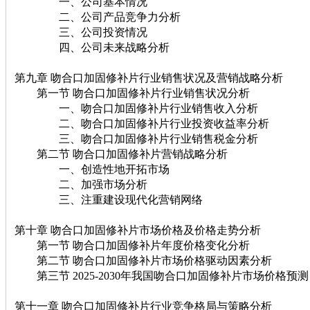
一、公司基本情况
二、公司产品竞争力分析
三、公司投资情况
四、公司未来战略分析
第九章 吻合口加固修补片行业销售状况及营销战略分析
第一节 吻合口加固修补片行业销售状况分析
一、吻合口加固修补片行业销售收入分析
二、吻合口加固修补片行业投资收益率分析
三、吻合口加固修补片行业销售税金分析
第二节 吻合口加固修补片营销战略分析
一、创造性地开拓市场
二、加强市场分析
三、注重建设现代化营销网络
第十章 吻合口加固修补片市场价格及价格走势分析
第一节 吻合口加固修补片年度价格变化分析
第二节 吻合口加固修补片市场价格驱动因素分析
第三节 2025-2030年我国吻合口加固修补片市场价格预测
第十一章 吻合口加固修补片行业竞争格局与策略分析