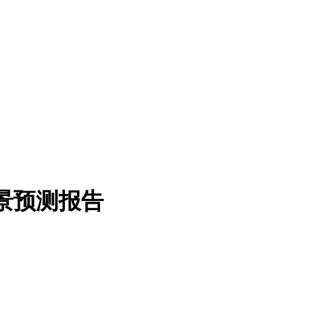
前景预测报告