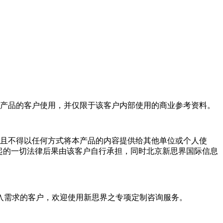
产品的客户使用，并仅限于该客户内部使用的商业参考资料。
且不得以任何方式将本产品的内容提供给其他单位或个人使
起的一切法律后果由该客户自行承担，同时北京新思界国际信息
入需求的客户，欢迎使用新思界之专项定制咨询服务。