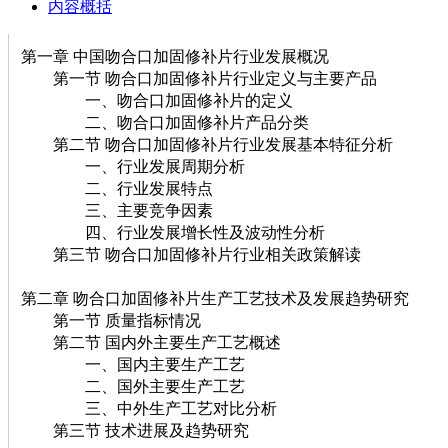
内容概括
第一章 中国吻合口加固修补片行业发展概况
第一节 吻合口加固修补片行业定义与主要产品
一、吻合口加固修补片的定义
二、吻合口加固修补片产品分类
第二节 吻合口加固修补片行业发展基本特征分析
一、行业发展周期分析
二、行业发展特点
三、主要竞争因素
四、行业发展增长性及波动性分析
第三节 吻合口加固修补片行业相关政策解读
第二章 吻合口加固修补片生产工艺技术及发展趋势研究
第一节 质量指标情况
第二节 国内外主要生产工艺概述
一、国内主要生产工艺
二、国外主要生产工艺
三、中外生产工艺对比分析
第三节 技术进展及趋势研究