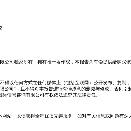
议
限公司独家所有，拥有唯一著作权，本报告为有偿提供给购买该
不得以任何方式在任何媒体上（包括互联网）公开发布、复制，
有限公司"，且不得对本报告进行有悖原意的删减与修改。否则引
国际信息咨询有限公司有权依法追究其法律责任。
本网站，以便获得全程优质完善服务。如对有关信息或问题有深