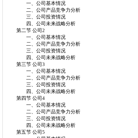
一、公司基本情况
二、公司产品竞争力分析
三、公司投资情况
四、公司未来战略分析
第二节 公司2
一、公司基本情况
二、公司产品竞争力分析
三、公司投资情况
四、公司未来战略分析
第三节 公司3
一、公司基本情况
二、公司产品竞争力分析
三、公司投资情况
四、公司未来战略分析
第四节 公司4
一、公司基本情况
二、公司产品竞争力分析
三、公司投资情况
四、公司未来战略分析
第五节 公司5