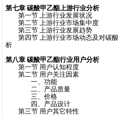
第七章 碳酸甲乙酯上游行业分析
第一节 上游行业发展状况
第二节 上游行业市场集中度
第三节 上游行业发展趋势
第四节 上游行业市场动态及对碳酸
析
第八章 碳酸甲乙酯行业用户分析
第一节 用户认知程度
第二节 用户关注因素
一、功能
二、产品质量
三、价格
四、产品设计
第三节 用户其它特性