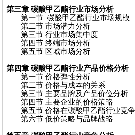
第三章 碳酸甲乙酯行业市场分析
第一节 碳酸甲乙酯行业市场规模
第二节 市场潜力分析
第三节 行业市场集中度
第四节 终端市场分析
第五节 区域市场分析
第四章 碳酸甲乙酯行业产品价格分析
第一节 价格弹性分析
第二节 价格与成本的关系
第三节 主要品牌及产品价位分析
第四节 主要企业的价格策略
第五节 价格在碳酸甲乙酯行业竞争
第六节 低价策略与品牌战略