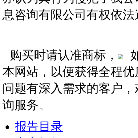
息咨询有限公司有权依法
购买时请认准商标，
本网站，以便获得全程优
问题有深入需求的客户，
询服务。
报告目录