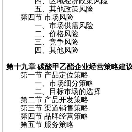
四、区域经济政策风险
五、其他政策风险
第四节 市场风险
一、市场供需风险
二、价格风险
三、竞争风险
四、其他风险
第十九章 碳酸甲乙酯企业经营策略建
第一节 产品定位策略
一、市场细分策略
二、目标市场的选择
第二节 产品开发策略
第三节 渠道销售策略
第四节 品牌经营策略
第五节 服务策略