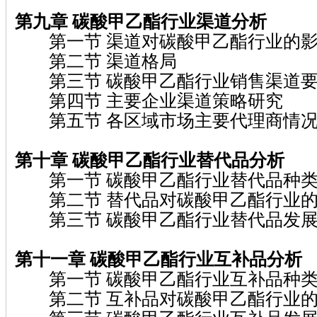
第九章 碳酸甲乙酯行业渠道分析
第一节 渠道对碳酸甲乙酯行业的
第二节 渠道格局
第三节 碳酸甲乙酯行业销售渠道要
第四节 主要企业渠道策略研究
第五节 各区域市场主要代理商情
第十章 碳酸甲乙酯行业替代品分析
第一节 碳酸甲乙酯行业替代品种
第二节 替代品对碳酸甲乙酯行业的
第三节 碳酸甲乙酯行业替代品发展
第十一章 碳酸甲乙酯行业互补品分析
第一节 碳酸甲乙酯行业互补品种
第二节 互补品对碳酸甲乙酯行业的