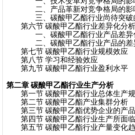
一、技术变革对竞争格局的影
二、产品革新对竞争格局的影
三、碳酸甲乙酯行业尚待突破的
第六节 碳酸甲乙酯行业差异化分
一、碳酸甲乙酯行业产品差异
二、碳酸甲乙酯行业产品的差异
第七节 碳酸甲乙酯行业规模效应
第八节 学习和经验效应
第九节 碳酸甲乙酯行业盈利水平
第二章 碳酸甲乙酯行业生产分析
第一节 碳酸甲乙酯行业总体生产
第二节 碳酸甲乙酯产业集群分析
第三节 碳酸甲乙酯优势企业的产品
第四节 碳酸甲乙酯行业生产所面临
第五节 碳酸甲乙酯行业产量变化