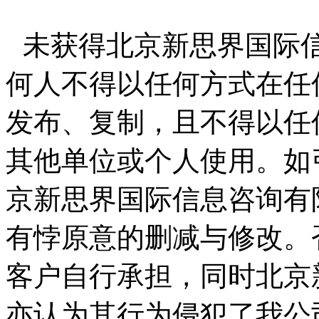
未获得北京新思界国际
何人不得以任何方式在任
发布、复制，且不得以任
其他单位或个人使用。如
京新思界国际信息咨询有
有悖原意的删减与修改。
客户自行承担，同时北京
亦认为其行为侵犯了我公