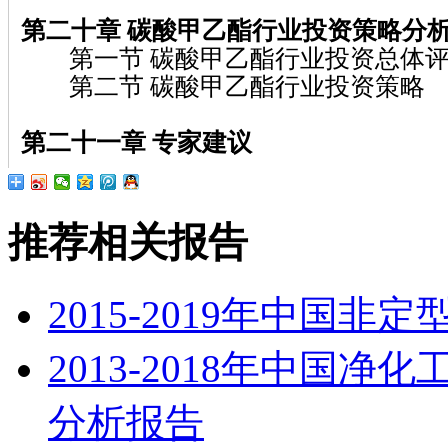
第二十章 碳酸甲乙酯行业投资策略分
第一节 碳酸甲乙酯行业投资总体
第二节 碳酸甲乙酯行业投资策略
第二十一章 专家建议
推荐相关报告
2015-2019年中国
2013-2018年中国
分析报告