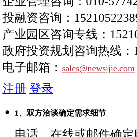
企业管理咨询：
010-5774
投融资咨询：
1521052238
产业园区咨询专线：
1521
政府投资规划咨询热线：
电子邮箱：
sales@newsijie.com
注册
登录
1、双方洽谈确定需求细节
电话、在线或邮件确定