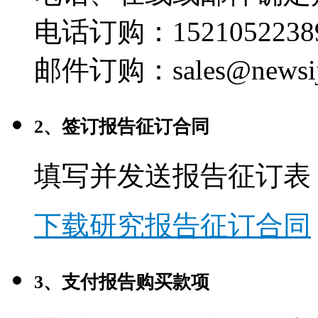
电话订购：1521052238
邮件订购：sales@newsij
2、签订报告征订合同
填写并发送报告征订表
下载研究报告征订合同
3、支付报告购买款项