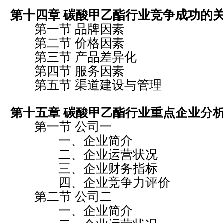
第十四章 碳酸甲乙酯行业竞争成功的
第一节 品牌因素
第二节 价格因素
第三节 产品差异化
第四节 服务因素
第五节 渠道建设与管理
第十五章 碳酸甲乙酯行业重点企业分
第一节 公司一
一、企业简介
二、企业运营状况
三、企业财务指标
四、企业竞争力评价
第二节 公司二
一、企业简介