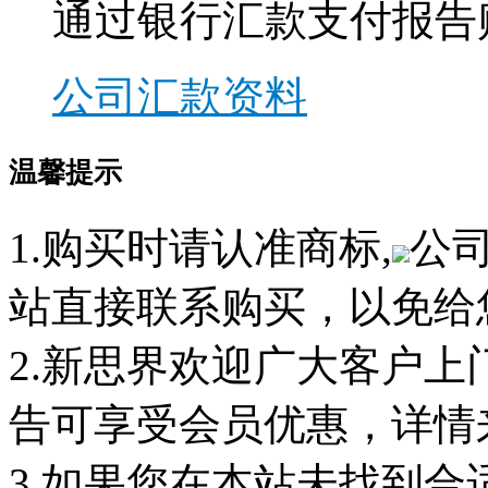
通过银行汇款支付报告
公司汇款资料
温馨提示
1.购买时请认准商标,
公
站直接联系购买，以免给
2.新思界欢迎广大客户
告可享受会员优惠，详情
3.如果您在本站未找到