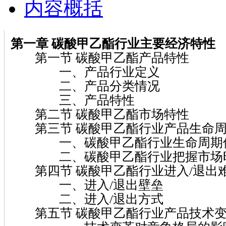
内容概括
第一章 碳酸甲乙酯行业主要经济特性
第一节 碳酸甲乙酯产品特性
一、产品行业定义
二、产品分类情况
三、产品特性
第二节 碳酸甲乙酯市场特性
第三节 碳酸甲乙酯行业产品生命
一、碳酸甲乙酯行业生命周期
二、碳酸甲乙酯行业把握市场时
第四节 碳酸甲乙酯行业进入/退出
一、进入/退出壁垒
二、进入/退出方式
第五节 碳酸甲乙酯行业产品技术变