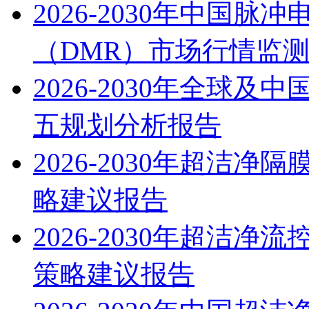
2026-2030年中国
（DMR）市场行情监
2026-2030年全球
五规划分析报告
2026-2030年超洁
略建议报告
2026-2030年超洁
策略建议报告