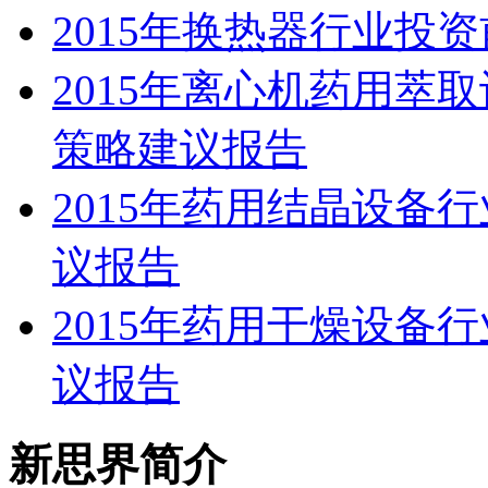
2015年换热器行业投
2015年离心机药用萃
策略建议报告
2015年药用结晶设备
议报告
2015年药用干燥设备
议报告
新思界简介