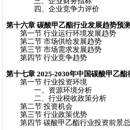
三、企业财务指标
四、企业竞争力评价
第十六章 碳酸甲乙酯行业发展趋势预
第一节 行业运行环境发展趋势
第二节 市场供给发展趋势
第三节 市场需求发展趋势
第四节 行业竞争趋势
第十七章 2025-2030年中国碳酸甲乙
第一节 行业投资环境
一、资源环境分析
二、行业税收政策分析
第二节 投资机会
第三节 行业政策优势
第四节 碳酸甲乙酯行业投资前景总