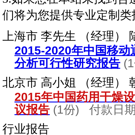
们将为您提供专业定制类
上海市 李先生 （经理）
2015-2020年中国
分析可行性研究报告
(
北京市 高小姐 （经理）
2015年中国药用干燥
议报告
(1份) 付款日期：
行业报告