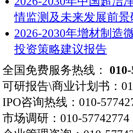
2026-2030年中国
情监测及未来发展前景
2026-2030年增材
投资策略建议报告
全国免费服务热线：
010-
可研报告\商业计划书：
01
IPO咨询热线：
010-57742
市场调研：
010-57742774