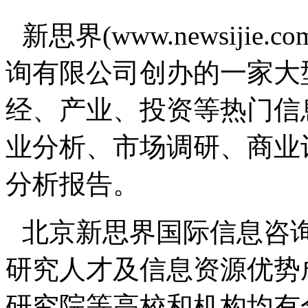
新思界(www.newsiji
询有限公司创办的一家大
经、产业、投资等热门信
业分析、市场调研、商业
分析报告。
北京新思界国际信息咨
研究人才及信息资源优势
研究院等高校和机构均有