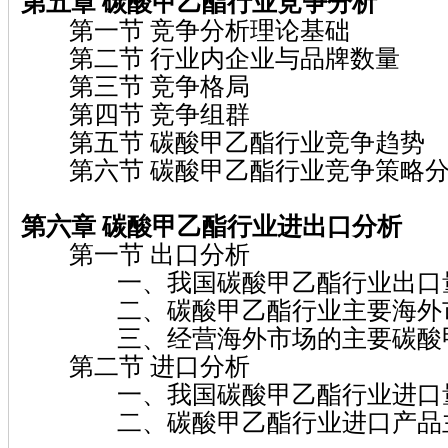
第五章 碳酸甲乙酯行业竞争分析
第一节 竞争分析理论基础
第二节 行业内企业与品牌数量
第三节 竞争格局
第四节 竞争组群
第五节 碳酸甲乙酯行业竞争趋势
第六节 碳酸甲乙酯行业竞争策略
第六章 碳酸甲乙酯行业进出口分析
第一节 出口分析
一、我国碳酸甲乙酯行业出口量
二、碳酸甲乙酯行业主要海外市
三、经营海外市场的主要碳酸甲
第二节 进口分析
一、我国碳酸甲乙酯行业进口量
二、碳酸甲乙酯行业进口产品主