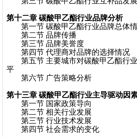
第三节 碳酸甲乙酯行业互补品发展
第十二章 碳酸甲乙酯行业品牌分析
第一节 碳酸甲乙酯行业品牌总体
第二节 品牌传播
第三节 品牌美誉度
第四节 代理商对品牌的选择情况
第五节 主要城市对碳酸甲乙酯行业
平
第六节 广告策略分析
第十三章 碳酸甲乙酯行业主导驱动因
第一节 国家政策导向
第二节 相关行业发展
第三节 行业技术发展
第四节 社会需求的变化