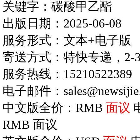
关键字：碳酸甲乙酯
出版日期：2025-06-08
服务形式：文本+电子版
寄送方式：特快专递，2-
服务热线：15210522389
电子邮件：sales@newsijie
中文版全价：RMB
面议
RMB
面议