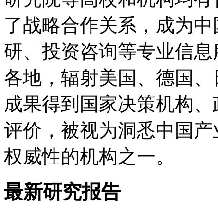
了战略合作关系，成为中
研、投资咨询等专业信息
各地，辐射美国、德国、
成果得到国家决策机构、
评价，被视为洞悉中国产
权威性的机构之一。
最新研究报告