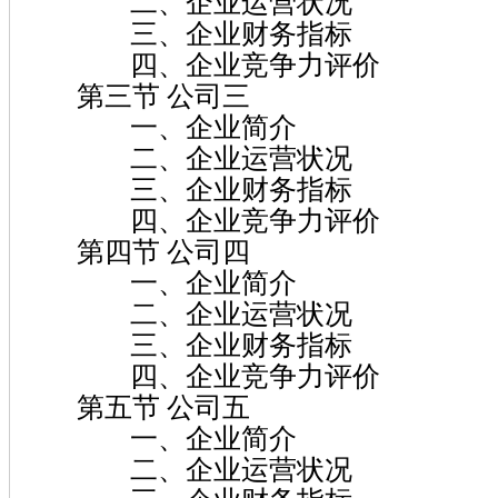
二、企业运营状况
三、企业财务指标
四、企业竞争力评价
第三节 公司三
一、企业简介
二、企业运营状况
三、企业财务指标
四、企业竞争力评价
第四节 公司四
一、企业简介
二、企业运营状况
三、企业财务指标
四、企业竞争力评价
第五节 公司五
一、企业简介
二、企业运营状况