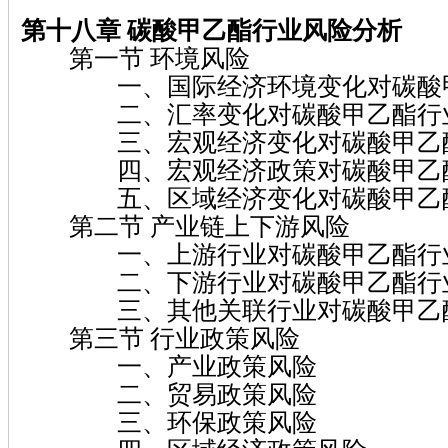
第十八章 碳酸甲乙酯行业风险分析
第一节 环境风险
一、国际经济环境变化对碳酸甲
二、汇率变化对碳酸甲乙酯行
三、宏观经济变化对碳酸甲乙酯
四、宏观经济政策对碳酸甲乙酯
五、区域经济变化对碳酸甲乙酯
第二节 产业链上下游风险
一、上游行业对碳酸甲乙酯行
二、下游行业对碳酸甲乙酯行
三、其他关联行业对碳酸甲乙酯
第三节 行业政策风险
一、产业政策风险
二、贸易政策风险
三、环保政策风险