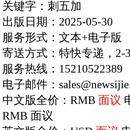
关键字：刺五加
出版日期：2025-05-30
服务形式：文本+电子版
寄送方式：特快专递，2-
服务热线：15210522389
电子邮件：sales@newsijie
中文版全价：RMB
面议
RMB
面议