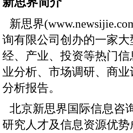
新思界简介
新思界(www.newsiji
询有限公司创办的一家大
经、产业、投资等热门信
业分析、市场调研、商业
分析报告。
北京新思界国际信息咨
研究人才及信息资源优势