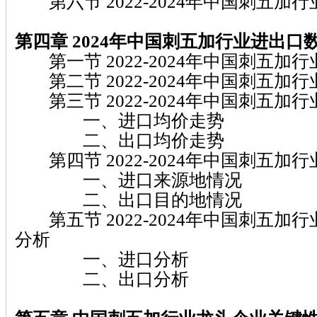
第六节 2022-2024年中国刺五加
第四章 2024年中国刺五加行业进出口
第一节 2022-2024年中国刺五加
第二节 2022-2024年中国刺五加
第三节 2022-2024年中国刺五加
一、进口均价走势
二、出口均价走势
第四节 2022-2024年中国刺五加
一、进口来源地情况
二、出口目的地情况
第五节 2022-2024年中国刺五加
分析
一、进口分析
二、出口分析