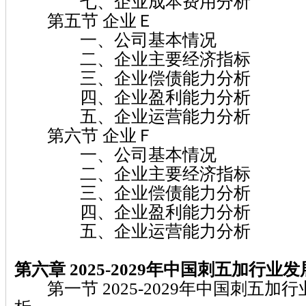
七、企业成本费用分析
第五节 企业Ｅ
一、公司基本情况
二、企业主要经济指标
三、企业偿债能力分析
四、企业盈利能力分析
五、企业运营能力分析
第六节 企业Ｆ
一、公司基本情况
二、企业主要经济指标
三、企业偿债能力分析
四、企业盈利能力分析
五、企业运营能力分析
第六章 2025-2029年中国刺五加行业
第一节 2025-2029年中国刺五加