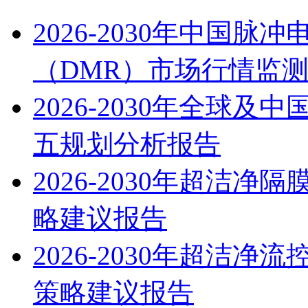
2026-2030年中国
（DMR）市场行情监
2026-2030年全球
五规划分析报告
2026-2030年超洁
略建议报告
2026-2030年超洁
策略建议报告