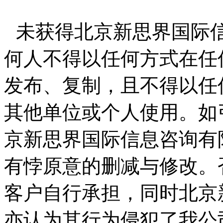
未获得北京新思界国际
何人不得以任何方式在任
发布、复制，且不得以任
其他单位或个人使用。如
京新思界国际信息咨询有
有悖原意的删减与修改。
客户自行承担，同时北京
亦认为其行为侵犯了我公