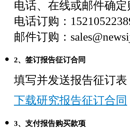
电话、在线或邮件确定
电话订购：1521052238
邮件订购：sales@newsij
2、签订报告征订合同
填写并发送报告征订表
下载研究报告征订合同
3、支付报告购买款项