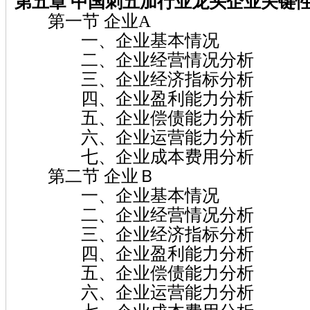
第五章 中国刺五加行业龙头企业关键
第一节 企业A
一、企业基本情况
二、企业经营情况分析
三、企业经济指标分析
四、企业盈利能力分析
五、企业偿债能力分析
六、企业运营能力分析
七、企业成本费用分析
第二节 企业Ｂ
一、企业基本情况
二、企业经营情况分析
三、企业经济指标分析
四、企业盈利能力分析
五、企业偿债能力分析
六、企业运营能力分析