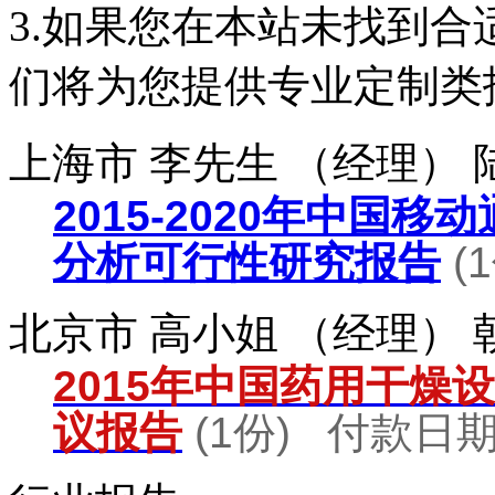
3.如果您在本站未找到
们将为您提供专业定制类
上海市 李先生 （经理）
2015-2020年中国
分析可行性研究报告
(
北京市 高小姐 （经理）
2015年中国药用干燥
议报告
(1份) 付款日期：