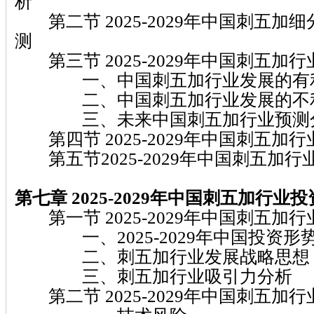
析
第二节 2025-2029年中国刺五加
测
第三节 2025-2029年中国刺五加
一、中国刺五加行业发展的有
二、中国刺五加行业发展的不
三、未来中国刺五加行业预测
第四节 2025-2029年中国刺五加
第五节2025-2029年中国刺五加
第七章 2025-2029年中国刺五加行
第一节 2025-2029年中国刺五加
一、2025-2029年中国投资形
二、刺五加行业发展战略思想
三、刺五加行业吸引力分析
第二节 2025-2029年中国刺五加