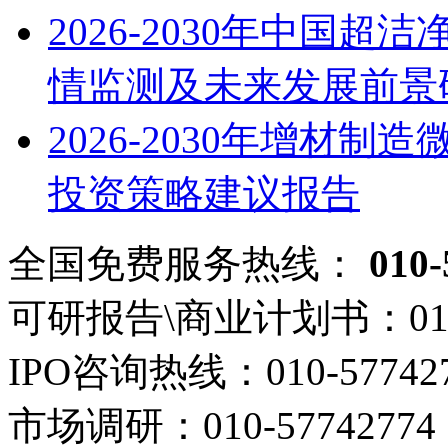
2026-2030年中国
情监测及未来发展前景
2026-2030年增材
投资策略建议报告
全国免费服务热线：
010-
可研报告\商业计划书：
01
IPO咨询热线：
010-57742
市场调研：
010-57742774