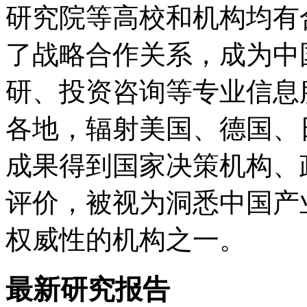
研究院等高校和机构均有
了战略合作关系，成为中
研、投资咨询等专业信息
各地，辐射美国、德国、
成果得到国家决策机构、
评价，被视为洞悉中国产
权威性的机构之一。
最新研究报告