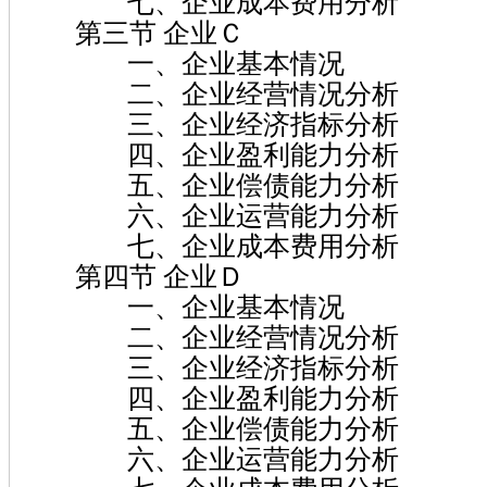
七、企业成本费用分析
第三节 企业Ｃ
一、企业基本情况
二、企业经营情况分析
三、企业经济指标分析
四、企业盈利能力分析
五、企业偿债能力分析
六、企业运营能力分析
七、企业成本费用分析
第四节 企业Ｄ
一、企业基本情况
二、企业经营情况分析
三、企业经济指标分析
四、企业盈利能力分析
五、企业偿债能力分析
六、企业运营能力分析