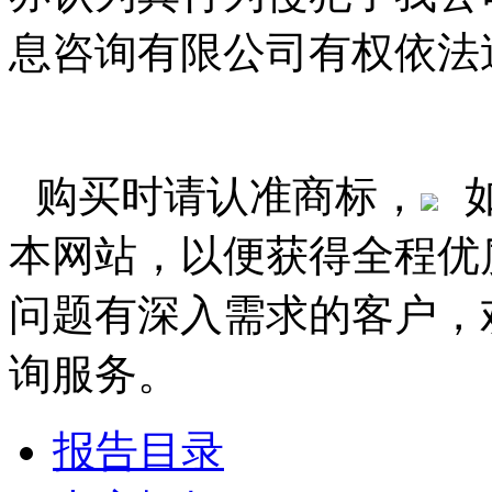
息咨询有限公司有权依法
购买时请认准商标，
本网站，以便获得全程优
问题有深入需求的客户，
询服务。
报告目录