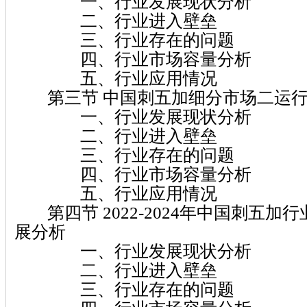
一、行业发展现状分析
二、行业进入壁垒
三、行业存在的问题
四、行业市场容量分析
五、行业应用情况
第三节 中国刺五加细分市场二运行
一、行业发展现状分析
二、行业进入壁垒
三、行业存在的问题
四、行业市场容量分析
五、行业应用情况
第四节 2022-2024年中国刺五加
展分析
一、行业发展现状分析
二、行业进入壁垒
三、行业存在的问题