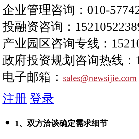
企业管理咨询：
010-5774
投融资咨询：
1521052238
产业园区咨询专线：
1521
政府投资规划咨询热线：
电子邮箱：
sales@newsijie.com
注册
登录
1、双方洽谈确定需求细节