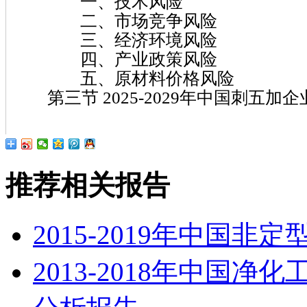
一、技术风险
二、市场竞争风险
三、经济环境风险
四、产业政策风险
五、原材料价格风险
第三节 2025-2029年中国刺五加
推荐相关报告
2015-2019年中国
2013-2018年中国