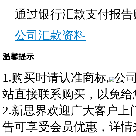
通过银行汇款支付报告
公司汇款资料
温馨提示
1.购买时请认准商标,
公
站直接联系购买，以免给
2.新思界欢迎广大客户
告可享受会员优惠，详情