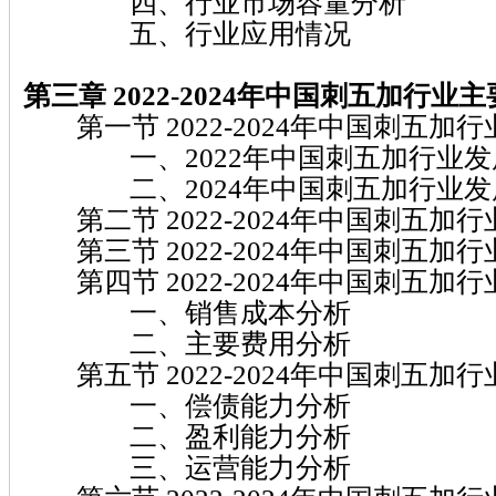
四、行业市场容量分析
五、行业应用情况
第三章 2022-2024年中国刺五加行
第一节 2022-2024年中国刺五加
一、2022年中国刺五加行业发
二、2024年中国刺五加行业发
第二节 2022-2024年中国刺五加
第三节 2022-2024年中国刺五加
第四节 2022-2024年中国刺五加
一、销售成本分析
二、主要费用分析
第五节 2022-2024年中国刺五加
一、偿债能力分析
二、盈利能力分析
三、运营能力分析