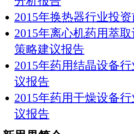
分析报告
2015年换热器行业投
2015年离心机药用萃
策略建议报告
2015年药用结晶设备
议报告
2015年药用干燥设备
议报告