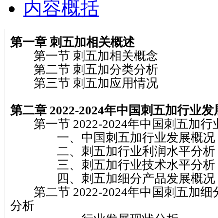
内容概括
第一章 刺五加相关概述
第一节 刺五加相关概念
第二节 刺五加分类分析
第三节 刺五加应用情况
第二章 2022-2024年中国刺五加行业
第一节 2022-2024年中国刺五加
一、中国刺五加行业发展概况
二、刺五加行业利润水平分析
三、刺五加行业技术水平分析
四、刺五加细分产品发展概况
第二节 2022-2024年中国刺五加
分析