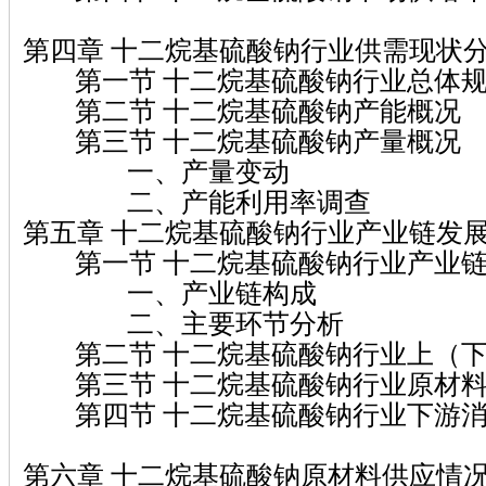
第四章 十二烷基硫酸钠行业供需现状
第一节 十二烷基硫酸钠行业总体
第二节 十二烷基硫酸钠产能概况
第三节 十二烷基硫酸钠产量概况
一、产量变动
二、产能利用率调查
第五章 十二烷基硫酸钠行业产业链发
第一节 十二烷基硫酸钠行业产业链
一、产业链构成
二、主要环节分析
第二节 十二烷基硫酸钠行业上（下
第三节 十二烷基硫酸钠行业原材料
第四节 十二烷基硫酸钠行业下游消
第六章 十二烷基硫酸钠原材料供应情