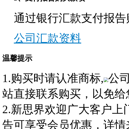
通过银行汇款支付报告
公司汇款资料
温馨提示
1.购买时请认准商标,
公
站直接联系购买，以免给
2.新思界欢迎广大客户
告可享受会员优惠，详情