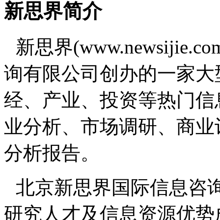
新思界简介
新思界(www.newsiji
询有限公司创办的一家大
经、产业、投资等热门信
业分析、市场调研、商业
分析报告。
北京新思界国际信息咨
研究人才及信息资源优势