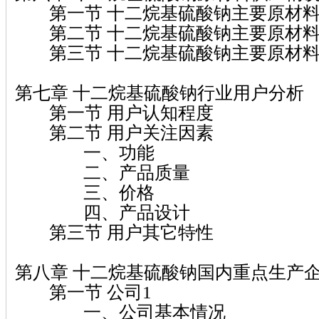
第一节 十二烷基硫酸钠主要原材料
第二节 十二烷基硫酸钠主要原材料
第三节 十二烷基硫酸钠主要原材料
第七章 十二烷基硫酸钠行业用户分析
第一节 用户认知程度
第二节 用户关注因素
一、功能
二、产品质量
三、价格
四、产品设计
第三节 用户其它特性
第八章 十二烷基硫酸钠国内重点生产
第一节 公司1
一、公司基本情况