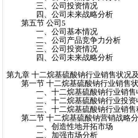
三、公司投资情况
四、公司未来战略分析
第五节 公司5
一、公司基本情况
二、公司产品竞争力分析
三、公司投资情况
四、公司未来战略分析
第九章 十二烷基硫酸钠行业销售状况
第一节 十二烷基硫酸钠行业销售状
一、十二烷基硫酸钠行业销售
二、十二烷基硫酸钠行业投资收
三、十二烷基硫酸钠行业销售
第二节 十二烷基硫酸钠营销战略
一、创造性地开拓市场
二、加强市场分析