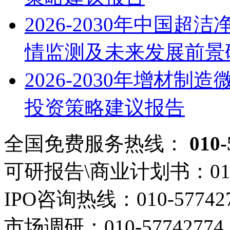
2026-2030年中国
情监测及未来发展前景
2026-2030年增材
投资策略建议报告
全国免费服务热线：
010-
可研报告\商业计划书：
01
IPO咨询热线：
010-57742
市场调研：
010-57742774