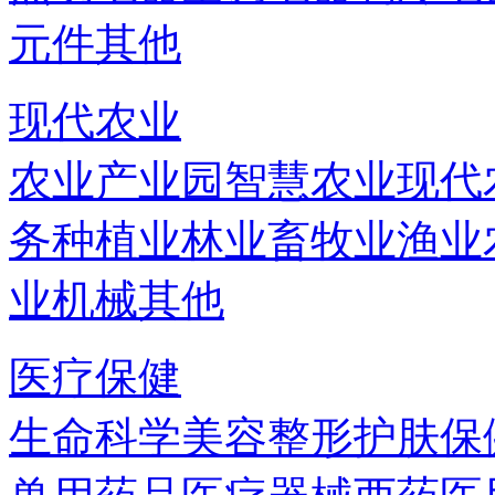
元件
其他
现代农业
农业产业园
智慧农业
现代
务
种植业
林业
畜牧业
渔业
业机械
其他
医疗保健
生命科学
美容
整形
护肤
保