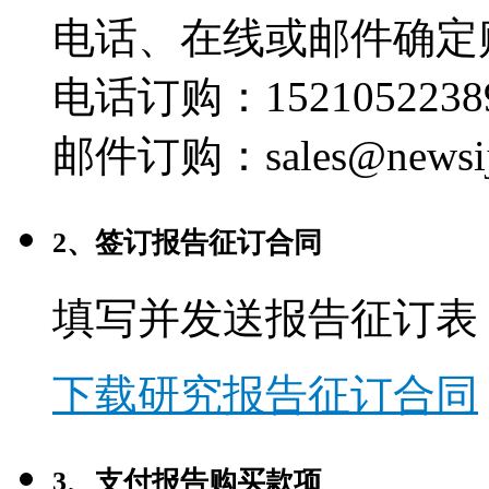
电话、在线或邮件确定
电话订购：1521052238
邮件订购：sales@newsij
2、签订报告征订合同
填写并发送报告征订表
下载研究报告征订合同
3、支付报告购买款项