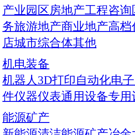
产业园区
房地产
工程咨询
务
旅游地产
商业地产
高档
店
城市综合体
其他
机电装备
机器人
3D打印
自动化
电子
件
仪器仪表
通用设备
专用
能源矿产
新能源
清洁能源
矿产
冶金