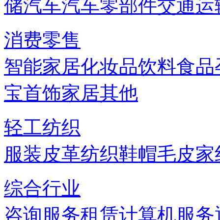
储
汽车
汽车零部件
交通运
消费零售
智能家居
化妆品
饮料
食品
宝首饰
家居
其他
轻工纺织
服装
皮革
纺织
鞋帽
毛皮
家
综合行业
咨询服务
租赁
计算机服务