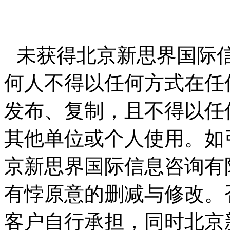
未获得北京新思界国际
何人不得以任何方式在任
发布、复制，且不得以任
其他单位或个人使用。如
京新思界国际信息咨询有
有悖原意的删减与修改。
客户自行承担，同时北京