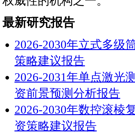
权威性的机构之一。
最新研究报告
2026-2030年立式
策略建议报告
2026-2031年单点
资前景预测分析报告
2026-2030年数控
资策略建议报告