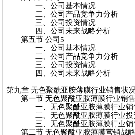
一、公司基本情况
二、公司产品竞争力分析
三、公司投资情况
四、公司未来战略分析
第五节 公司5
一、公司基本情况
二、公司产品竞争力分析
三、公司投资情况
四、公司未来战略分析
第九章 无色聚酰亚胺薄膜行业销售状
第一节 无色聚酰亚胺薄膜行业销售
一、无色聚酰亚胺薄膜行业销售
二、无色聚酰亚胺薄膜行业投资
三、无色聚酰亚胺薄膜行业销售
第二节 无色聚酰亚胺薄膜营销战略