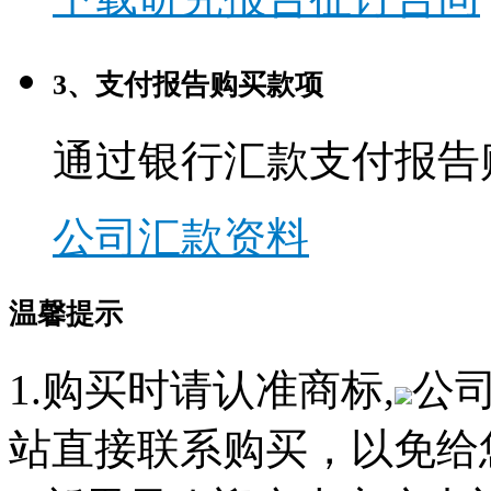
3、支付报告购买款项
通过银行汇款支付报告
公司汇款资料
温馨提示
1.购买时请认准商标,
公
站直接联系购买，以免给