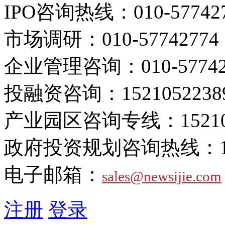
IPO咨询热线：
010-57742
市场调研：
010-57742774
企业管理咨询：
010-5774
投融资咨询：
1521052238
产业园区咨询专线：
1521
政府投资规划咨询热线：
电子邮箱：
sales@newsijie.com
注册
登录