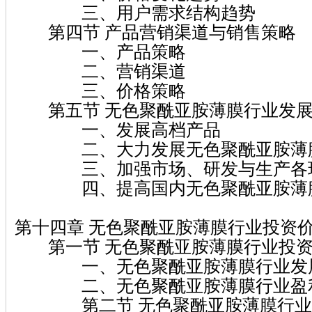
三、用户需求结构趋势
第四节 产品营销渠道与销售策略
一、产品策略
二、营销渠道
三、价格策略
第五节 无色聚酰亚胺薄膜行业发展
一、发展高档产品
二、大力发展无色聚酰亚胺薄膜
三、加强市场、研发与生产各环
四、提高国内无色聚酰亚胺薄膜
第十四章 无色聚酰亚胺薄膜行业投资
第一节 无色聚酰亚胺薄膜行业投资
一、无色聚酰亚胺薄膜行业发展
二、无色聚酰亚胺薄膜行业盈利
第二节 无色聚酰亚胺薄膜行业