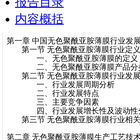
报告目录
内容概括
第一章 中国无色聚酰亚胺薄膜行业发
第一节 无色聚酰亚胺薄膜行业定义
一、无色聚酰亚胺薄膜的定义
二、无色聚酰亚胺薄膜产品分
第二节 无色聚酰亚胺薄膜行业发展
一、行业发展周期分析
二、行业发展特点
三、主要竞争因素
四、行业发展增长性及波动性
第三节 无色聚酰亚胺薄膜行业相关
第二章 无色聚酰亚胺薄膜生产工艺技