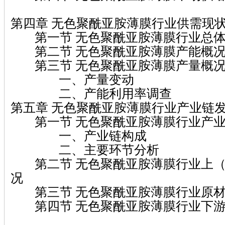
第四章 无色聚酰亚胺薄膜行业供需现
第一节 无色聚酰亚胺薄膜行业总体
第二节 无色聚酰亚胺薄膜产能概
第三节 无色聚酰亚胺薄膜产量概
一、产量变动
二、产能利用率调查
第五章 无色聚酰亚胺薄膜行业产业链
第一节 无色聚酰亚胺薄膜行业产业
一、产业链构成
二、主要环节分析
第二节 无色聚酰亚胺薄膜行业上（
况
第三节 无色聚酰亚胺薄膜行业原材
第四节 无色聚酰亚胺薄膜行业下游