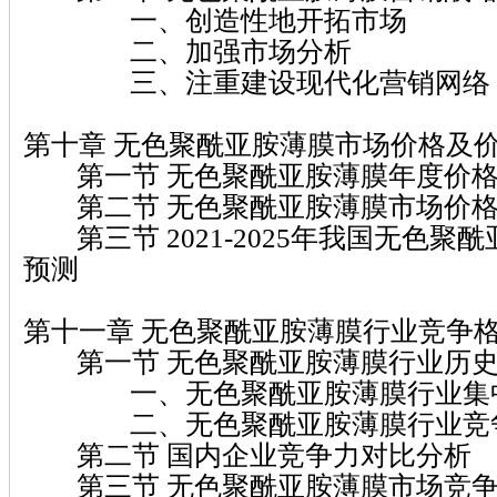
一、创造性地开拓市场
二、加强市场分析
三、注重建设现代化营销网络
第十章 无色聚酰亚胺薄膜市场价格及
第一节 无色聚酰亚胺薄膜年度价格
第二节 无色聚酰亚胺薄膜市场价格
第三节 2021-2025年我国无色聚
预测
第十一章 无色聚酰亚胺薄膜行业竞争
第一节 无色聚酰亚胺薄膜行业历史
一、无色聚酰亚胺薄膜行业集
二、无色聚酰亚胺薄膜行业竞
第二节 国内企业竞争力对比分析
第三节 无色聚酰亚胺薄膜市场竞争