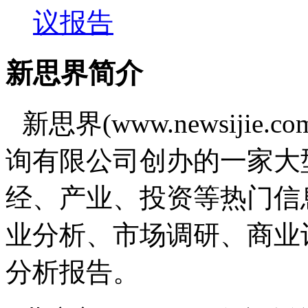
议报告
新思界简介
新思界(www.newsiji
询有限公司创办的一家大
经、产业、投资等热门信
业分析、市场调研、商业
分析报告。