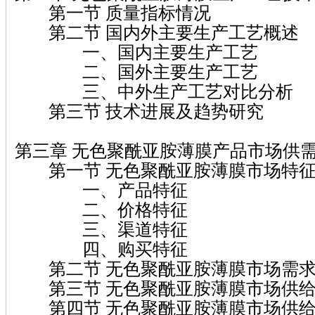
第一节 质量指标情况
第二节 国内外主要生产工艺概述
一、国内主要生产工艺
二、国外主要生产工艺
三、中外生产工艺对比分析
第三节 技术进展及趋势研究
第三章 无色聚酰亚胺薄膜产品市场供
第一节 无色聚酰亚胺薄膜市场特征
一、产品特征
二、价格特征
三、渠道特征
四、购买特征
第二节 无色聚酰亚胺薄膜市场需求
第三节 无色聚酰亚胺薄膜市场供给
第四节 无色聚酰亚胺薄膜市场供给