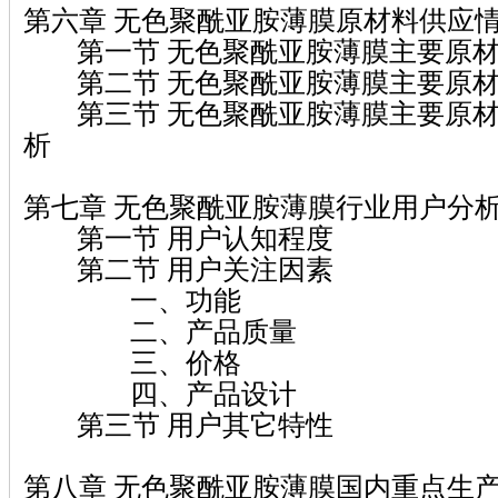
第六章 无色聚酰亚胺薄膜原材料供应
第一节 无色聚酰亚胺薄膜主要原材
第二节 无色聚酰亚胺薄膜主要原材
第三节 无色聚酰亚胺薄膜主要原材
析
第七章 无色聚酰亚胺薄膜行业用户分
第一节 用户认知程度
第二节 用户关注因素
一、功能
二、产品质量
三、价格
四、产品设计
第三节 用户其它特性
第八章 无色聚酰亚胺薄膜国内重点生