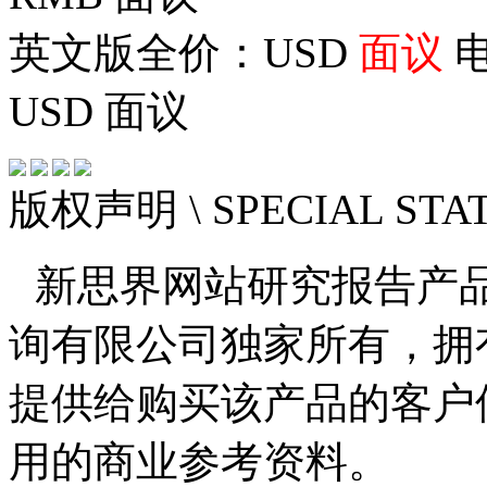
英文版全价：USD
面议
电
USD
面议
版权声明
\ SPECIAL ST
新思界网站研究报告产
询有限公司独家所有，拥
提供给购买该产品的客户
用的商业参考资料。