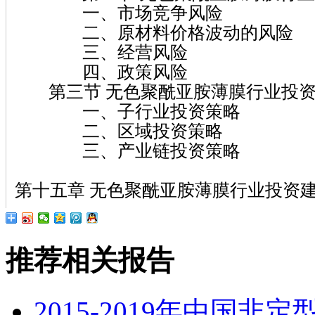
一、市场竞争风险
二、原材料价格波动的风险
三、经营风险
四、政策风险
第三节 无色聚酰亚胺薄膜行业投资
一、子行业投资策略
二、区域投资策略
三、产业链投资策略
第十五章 无色聚酰亚胺薄膜行业投资
推荐相关报告
2015-2019年中国