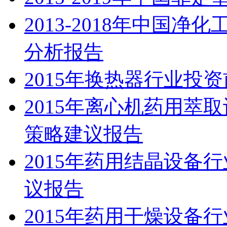
2013-2018年中国
分析报告
2015年换热器行业投
2015年离心机药用萃
策略建议报告
2015年药用结晶设备
议报告
2015年药用干燥设备