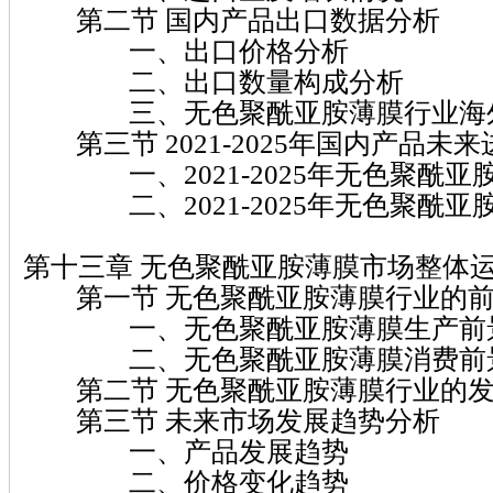
第二节 国内产品出口数据分析
一、出口价格分析
二、出口数量构成分析
三、无色聚酰亚胺薄膜行业海外
第三节 2021-2025年国内产品未
一、2021-2025年无色聚酰亚
二、2021-2025年无色聚酰亚
第十三章 无色聚酰亚胺薄膜市场整体
第一节 无色聚酰亚胺薄膜行业的前
一、无色聚酰亚胺薄膜生产前
二、无色聚酰亚胺薄膜消费前
第二节 无色聚酰亚胺薄膜行业的发
第三节 未来市场发展趋势分析
一、产品发展趋势
二、价格变化趋势