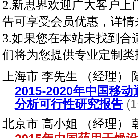
2.新思界欢迎广大客户
告可享受会员优惠，详情
3.如果您在本站未找到
们将为您提供专业定制类
上海市 李先生 （经理）
2015-2020年中国
分析可行性研究报告
(
北京市 高小姐 （经理）