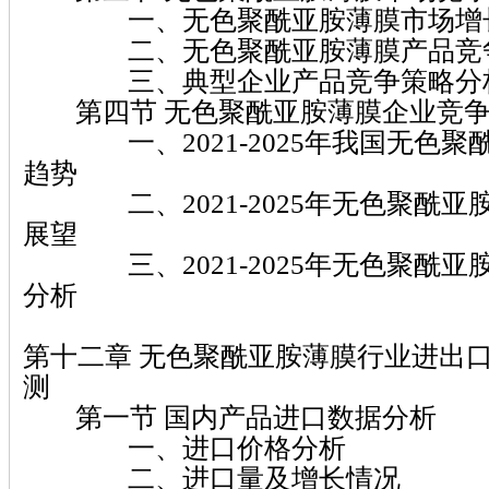
一、无色聚酰亚胺薄膜市场增长
二、无色聚酰亚胺薄膜产品竞争
三、典型企业产品竞争策略分
第四节 无色聚酰亚胺薄膜企业竞争
一、2021-2025年我国无色聚
趋势
二、2021-2025年无色聚酰亚
展望
三、2021-2025年无色聚酰亚
分析
第十二章 无色聚酰亚胺薄膜行业进出
测
第一节 国内产品进口数据分析
一、进口价格分析
二、进口量及增长情况