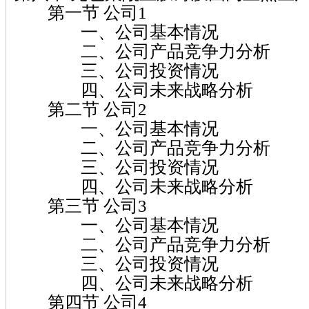
第一节 公司1
一、公司基本情况
二、公司产品竞争力分析
三、公司投资情况
四、公司未来战略分析
第二节 公司2
一、公司基本情况
二、公司产品竞争力分析
三、公司投资情况
四、公司未来战略分析
第三节 公司3
一、公司基本情况
二、公司产品竞争力分析
三、公司投资情况
四、公司未来战略分析
第四节 公司4