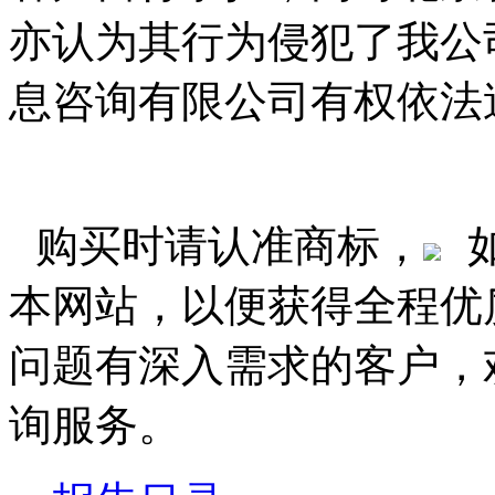
亦认为其行为侵犯了我公
息咨询有限公司有权依法
购买时请认准商标，
本网站，以便获得全程优
问题有深入需求的客户，
询服务。