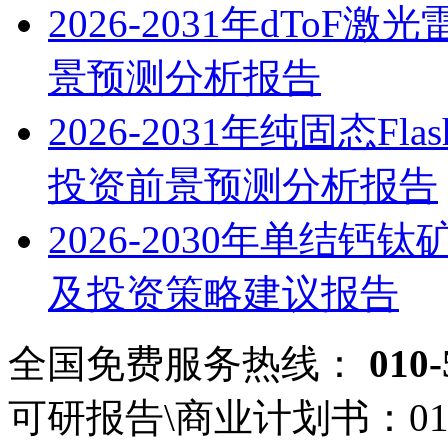
2026-2031年dTo
景预测分析报告
2026-2031年纯固态
投资前景预测分析报告
2026-2030年单结
及投资策略建议报告
全国免费服务热线：
010-
可研报告\商业计划书：
01