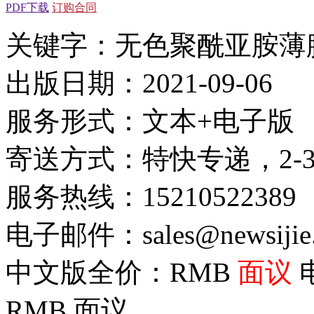
PDF下载
订购合同
关键字：无色聚酰亚胺薄
出版日期：2021-09-06
服务形式：文本+电子版
寄送方式：特快专递，2-
服务热线：15210522389
电子邮件：sales@newsijie
中文版全价：RMB
面议
RMB
面议