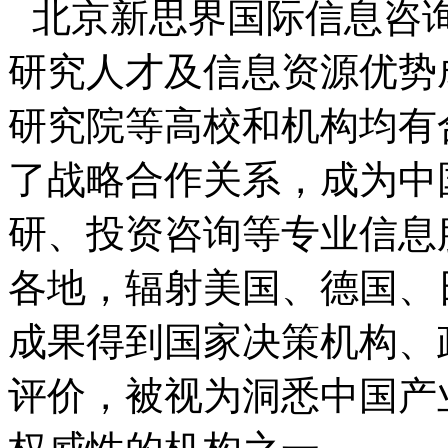
北京新思界国际信息咨
研究人才及信息资源优势
研究院等高校和机构均有
了战略合作关系，成为中
研、投资咨询等专业信息
各地，辐射美国、德国、
成果得到国家决策机构、
评价，被视为洞悉中国产