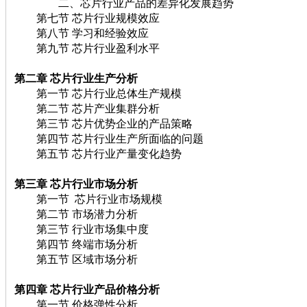
二、芯片行业产品的差异化发展趋势
第七节 芯片行业规模效应
第八节 学习和经验效应
第九节 芯片行业盈利水平
第二章 芯片
行业生产分析
第一节 芯片行业总体生产规模
第二节 芯片产业集群分析
第三节 芯片优势企业的产品策略
第四节 芯片行业生产所面临的问题
第五节 芯片行业产量变化趋势
第三章 芯片
行业市场分析
第一节 芯片行业市场规模
第二节 市场潜力分析
第三节 行业市场集中度
第四节 终端市场分析
第五节 区域市场分析
第四章 芯片
行业产品价格分析
第一节 价格弹性分析