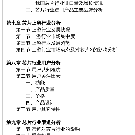
一、我国芯片行业进口量及增长情况
二、芯片行业进口产品主要品牌分析
第七章 芯片
上游行业分析
第一节 上游行业发展状况
第二节 上游行业市场集中度
第三节 上游行业发展趋势
第四节 上游行业市场动态及对芯片X的影响分析
第八章 芯片
行业用户分析
第一节 用户认知程度
第二节 用户关注因素
一、功能
二、产品质量
三、价格
四、产品设计
第三节 用户其它特性
第九章 芯片
行业渠道分析
第一节 渠道对芯片行业的影响