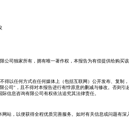
议
限公司独家所有，拥有唯一著作权，本报告为有偿提供给购买该
不得以任何方式在任何媒体上（包括互联网）公开发布、复制，
有限公司"，且不得对本报告进行有悖原意的删减与修改。否则引
国际信息咨询有限公司有权依法追究其法律责任。
本网站，以便获得全程优质完善服务。如对有关信息或问题有深