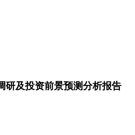
深度调研及投资前景预测分析报告