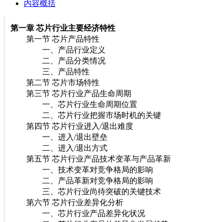
内容概括
第一章 芯片
行业主要经济特性
第一节 芯片产品特性
一、产品行业定义
二、产品分类情况
三、产品特性
第二节 芯片市场特性
第三节 芯片行业产品生命周期
一、芯片行业生命周期位置
二、芯片行业把握市场时机的关键
第四节 芯片行业进入/退出难度
一、进入/退出壁垒
二、进入/退出方式
第五节 芯片行业产品技术变革与产品革新
一、技术变革对竞争格局的影响
二、产品革新对竞争格局的影响
三、芯片行业尚待突破的关键技术
第六节 芯片行业差异化分析
一、芯片行业产品差异化状况