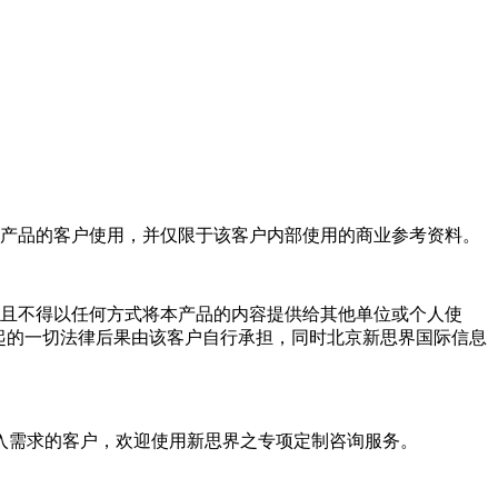
产品的客户使用，并仅限于该客户内部使用的商业参考资料。
且不得以任何方式将本产品的内容提供给其他单位或个人使
起的一切法律后果由该客户自行承担，同时北京新思界国际信息
入需求的客户，欢迎使用新思界之专项定制咨询服务。