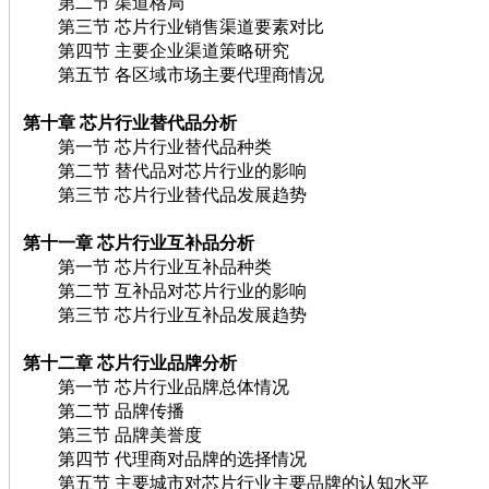
第二节 渠道格局
第三节 芯片行业销售渠道要素对比
第四节 主要企业渠道策略研究
第五节 各区域市场主要代理商情况
第十章 芯片
行业替代品分析
第一节 芯片行业替代品种类
第二节 替代品对芯片行业的影响
第三节 芯片行业替代品发展趋势
第十一章 芯片
行业互补品分析
第一节 芯片行业互补品种类
第二节 互补品对芯片行业的影响
第三节 芯片行业互补品发展趋势
第十二章 芯片
行业品牌分析
第一节 芯片行业品牌总体情况
第二节 品牌传播
第三节 品牌美誉度
第四节 代理商对品牌的选择情况
第五节 主要城市对芯片行业主要品牌的认知水平