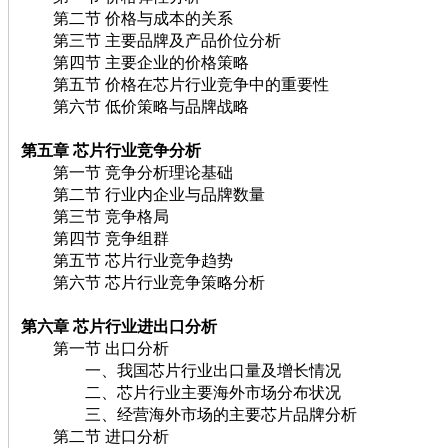
第二节 价格与成本的关系
第三节 主要品牌及产品价位分析
第四节 主要企业的价格策略
第五节 价格在芯片行业竞争中的重要性
第六节 低价策略与品牌战略
第五章 芯片
行业竞争分析
第一节 竞争分析理论基础
第二节 行业内企业与品牌数量
第三节 竞争格局
第四节 竞争组群
第五节 芯片行业竞争趋势
第六节 芯片行业竞争策略分析
第六章 芯片
行业进出口分析
第一节 出口分析
一、我国芯片行业出口量及增长情况
二、芯片行业主要海外市场分布状况
三、经营海外市场的主要芯片品牌分析
第二节 进口分析