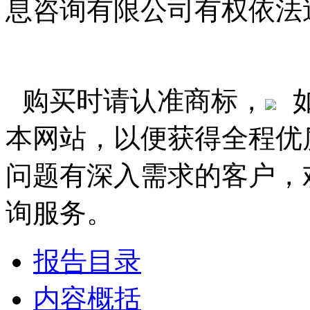
息咨询有限公司有权依法
购买时请认准商标，
本网站，以便获得全程优
问题有深入需求的客户，
询服务。
报告目录
内容概括