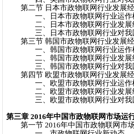
第二节 日本市政物联网行业发展经
一、日本市政物联网行业运作
二、日本市政物联网行业发展
三、日本市政物联网行业对我
第三节 韩国市政物联网行业发展经
一、韩国市政物联网行业运作
二、韩国市政物联网行业发展
三、韩国市政物联网行业对我
第四节 欧盟市政物联网行业发展经
一、欧盟市政物联网行业运作
二、欧盟市政物联网行业发展
三、欧盟市政物联网行业对我
第三章 2016
年中国市政物联网
市场运
第一节 2016年中国市政物联网市
一、市政物联网行业新动态