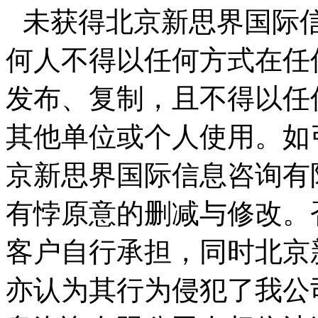
未获得北京新思界国际
何人不得以任何方式在任
发布、复制，且不得以任
其他单位或个人使用。如
京新思界国际信息咨询有
有悖原意的删减与修改。
客户自行承担，同时北京
亦认为其行为侵犯了我公