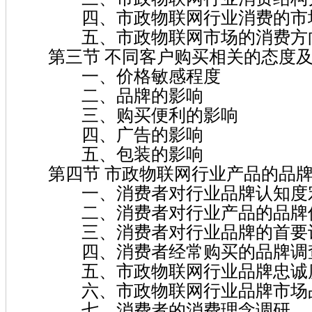
四、市政物联网行业消费的市
五、市政物联网市场的消费方
第三节 不同客户购买相关的态度及
一、价格敏感程度
二、品牌的影响
三、购买便利的影响
四、广告的影响
五、包装的影响
第四节 市政物联网行业产品的品牌
一、消费者对行业品牌认知度
二、消费者对行业产品的品牌
三、消费者对行业品牌的首要
四、消费者经常购买的品牌调
五、市政物联网行业品牌忠诚
六、市政物联网行业品牌市场占
七、消费者的消费理念调研