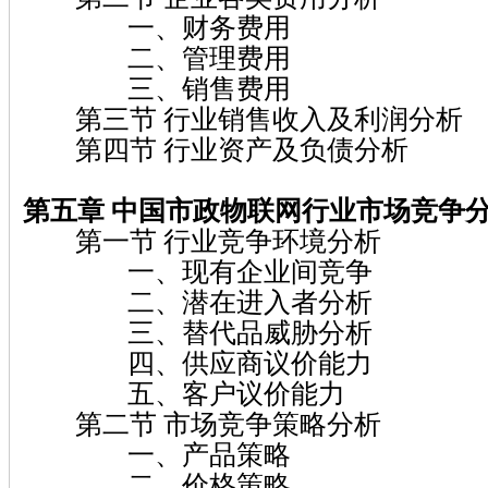
一、财务费用
二、管理费用
三、销售费用
第三节 行业销售收入及利润分析
第四节 行业资产及负债分析
第五章
中国市政物联网
行业市场竞争
第一节 行业竞争环境分析
一、现有企业间竞争
二、潜在进入者分析
三、替代品威胁分析
四、供应商议价能力
五、客户议价能力
第二节 市场竞争策略分析
一、产品策略
二、价格策略