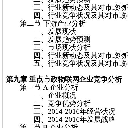
三、行业新动态及其对市政物联
四、行业竞争状况及其对市政物
第二节 下游产业分析
一、发展现状
二、发展趋势预测
三、市场现状分析
四、行业新动态及其对市政物联
五、行业竞争状况及其对市政物
第九章
重点市政物联网
企业竞争分析
第一节 A.企业分析
一、企业概况
二、竞争优势分析
三、2014-2016年经营状况
四、2014-2016年发展战略
第二节 B.企业分析