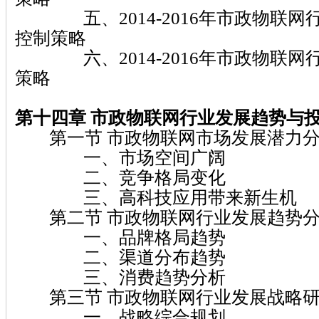
五、2014-2016年市政物联网
控制策略
六、2014-2016年市政物联网
策略
第十四章 市政物联网
行业发展趋势与
第一节 市政物联网市场发展潜力
一、市场空间广阔
二、竞争格局变化
三、高科技应用带来新生机
第二节 市政物联网行业发展趋势
一、品牌格局趋势
二、渠道分布趋势
三、消费趋势分析
第三节 市政物联网行业发展战略
一、战略综合规划