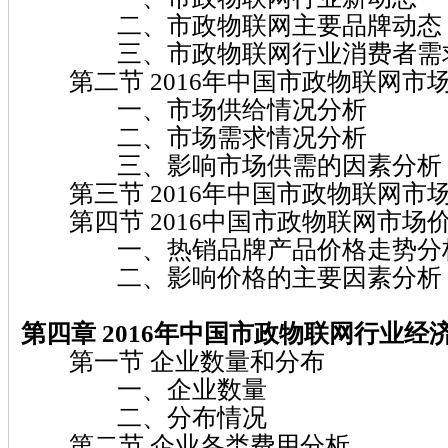
二、市政物联网主要品牌动态
三、市政物联网行业消费者需
第二节 2016年中国市政物联网市
一、市场供给情况分析
二、市场需求情况分析
三、影响市场供需的因素分析
第三节 2016年中国市政物联网市
第四节 2016中国市政物联网市场
一、热销品牌产品价格走势分
二、影响价格的主要因素分析
第四章 2016
年中国市政物联网
行业经
第一节 企业数量和分布
一、企业数量
二、分布情况
第二节 企业各类费用分析