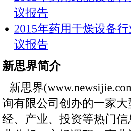
议报告
2015年药用干燥设备
议报告
新思界简介
新思界(www.newsiji
询有限公司创办的一家大
经、产业、投资等热门信