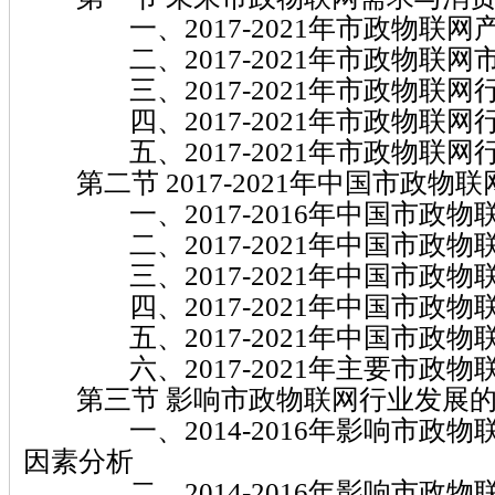
一、2017-2021年市政物联网
二、2017-2021年市政物联网
三、2017-2021年市政物联网
四、2017-2021年市政物联网
五、2017-2021年市政物联网
第二节 2017-2021年中国市政物
一、2017-2016年中国市政物
二、2017-2021年中国市政物
三、2017-2021年中国市政物
四、2017-2021年中国市政物
五、2017-2021年中国市政物
六、2017-2021年主要市政物
第三节 影响市政物联网行业发展的
一、2014-2016年影响市政物
因素分析
二、2014-2016年影响市政物