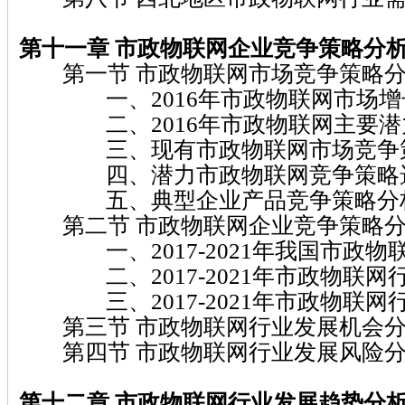
第十一章 市政物联网
企业竞争策略分
第一节 市政物联网市场竞争策略
一、2016年市政物联网市场增
二、2016年市政物联网主要潜
三、现有市政物联网市场竞争
四、潜力市政物联网竞争策略
五、典型企业产品竞争策略分
第二节 市政物联网企业竞争策略
一、2017-2021年我国市政物
二、2017-2021年市政物联网
三、2017-2021年市政物联网
第三节 市政物联网行业发展机会
第四节 市政物联网行业发展风险
第十二章 市政物联网
行业发展趋势分