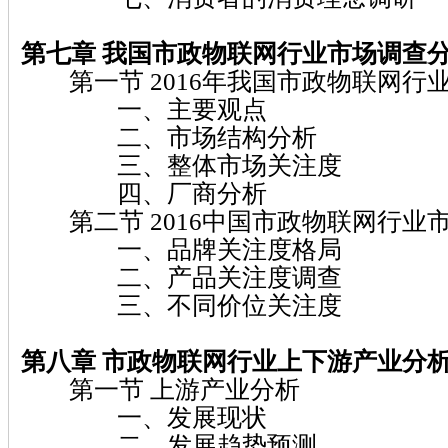
第七章
我国市政物联网
行业市场调查
第一节 2016年我国市政物联网行
一、主要观点
二、市场结构分析
三、整体市场关注度
四、厂商分析
第二节 2016中国市政物联网行业
一、品牌关注度格局
二、产品关注度调查
三、不同价位关注度
第八章 市政物联网
行业上下游产业分
第一节 上游产业分析
一、发展现状
二、发展趋势预测