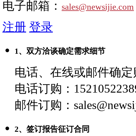
电子邮箱：
sales@newsijie.com
注册
登录
1、双方洽谈确定需求细节
电话、在线或邮件确定
电话订购：1521052238
邮件订购：sales@newsij
2、签订报告征订合同