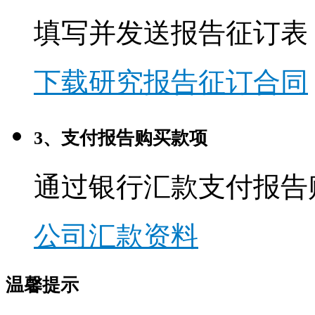
填写并发送报告征订表
下载研究报告征订合同
3、支付报告购买款项
通过银行汇款支付报告
公司汇款资料
温馨提示