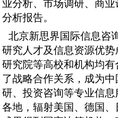
业分析、市场调研、商业
分析报告。
北京新思界国际信息咨
研究人才及信息资源优势
研究院等高校和机构均有
了战略合作关系，成为中
研、投资咨询等专业信息
各地，辐射美国、德国、