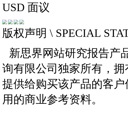
USD
面议
版权声明
\ SPECIAL ST
新思界网站研究报告产
询有限公司独家所有，拥
提供给购买该产品的客户
用的商业参考资料。