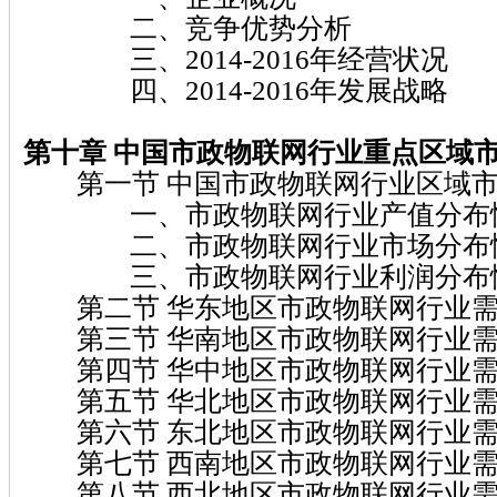
二、竞争优势分析
三、2014-2016年经营状况
四、2014-2016年发展战略
第十章
中国市政物联网
行业重点区域
第一节 中国市政物联网行业区域市
一、市政物联网行业产值分布
二、市政物联网行业市场分布
三、市政物联网行业利润分布
第二节 华东地区市政物联网行业需
第三节 华南地区市政物联网行业需
第四节 华中地区市政物联网行业需
第五节 华北地区市政物联网行业需
第六节 东北地区市政物联网行业需
第七节 西南地区市政物联网行业需
第八节 西北地区市政物联网行业需