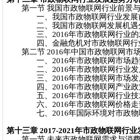
第一节 我国市政物联网行业前景与
一、我国市政物联网行业发展
二、我国市政物联网发展机遇
三、2016年市政物联网行业的
四、金融危机对市政物联网行业
第二节 2016年中国市政物联网市
一、2016年市政物联网市场趋
二、2016年市政物联网行业发
三、2016年市政物联网市场发
四、2016年市政物联网产业政
五、2016年市政物联网行业技
六、2016年市政物联网价格走
七、2016年国际环境对市政物
第十三章 2017-2021
年市政物联网
行业
第一节 未来市政物联网需求与消费