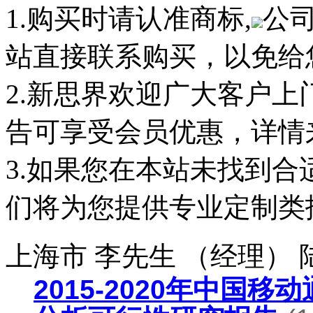
1.购买时请认准商标,
公
站直接联系购买，以免给
2.新思界欢迎广大客户
告可享受会员优惠，详情
3.如果您在本站未找到
们将为您提供专业定制类
上海市 李先生 （经理）
2015-2020年中国