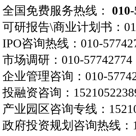
全国免费服务热线：
010-
可研报告\商业计划书：
01
IPO咨询热线：
010-57742
市场调研：
010-57742774
企业管理咨询：
010-5774
投融资咨询：
1521052238
产业园区咨询专线：
1521
政府投资规划咨询热线：