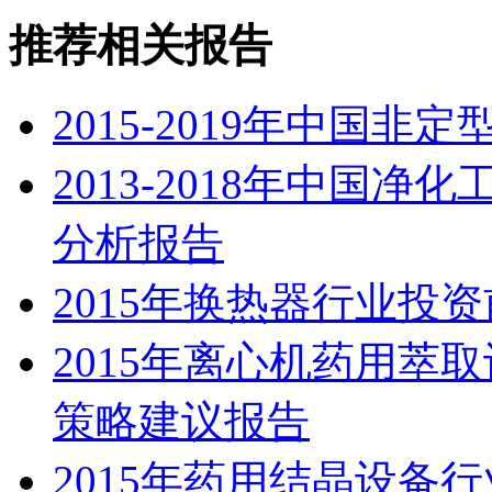
推荐相关报告
2015-2019年中国
2013-2018年中国
分析报告
2015年换热器行业投
2015年离心机药用萃
策略建议报告
2015年药用结晶设备