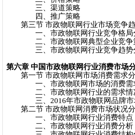
三、渠道策略
四、推广策略
第三节 市政物联网行业市场竞争趋
一、市政物联网行业竞争格局
二、市政物联网典型企业竞争
三、市政物联网行业竞争趋势
第六章
中国市政物联网
行业消费市场
第一节 市政物联网市场消费需求
一、市政物联网市场的消费需
二、市政物联网行业的需求情
三、2016年市政物联网品牌市
第二节 市政物联网消费市场状况
一、市政物联网行业消费特点
二、市政物联网行业消费分析
三、市政物联网行业消费结构