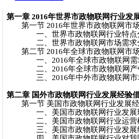
第一章 2016
年世界市政物联网
行业发
第一节 2016年世界市政物联网市
一、世界市政物联网行业特点
二、世界市政物联网市场需求
第二节 2016年全球市政物联网市
一、2016年全球市政物联网需
二、2016年全球市政物联网产
三、2016年中外市政物联网市
第二章
国外市政物联网
行业发展经验
第一节 美国市政物联网行业发展经
一、美国市政物联网行业发展
二、美国市政物联网行业运营
三、美国市政物联网行业发展
四、美国市政物联网行业对我