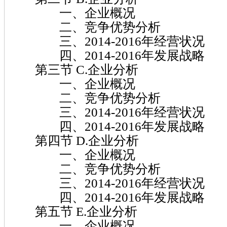
一、企业概况
二、竞争优势分析
三、2014-2016年经营状况
四、2014-2016年发展战略
第三节 C.企业分析
一、企业概况
二、竞争优势分析
三、2014-2016年经营状况
四、2014-2016年发展战略
第四节 D.企业分析
一、企业概况
二、竞争优势分析
三、2014-2016年经营状况
四、2014-2016年发展战略
第五节 E.企业分析
一、企业概况