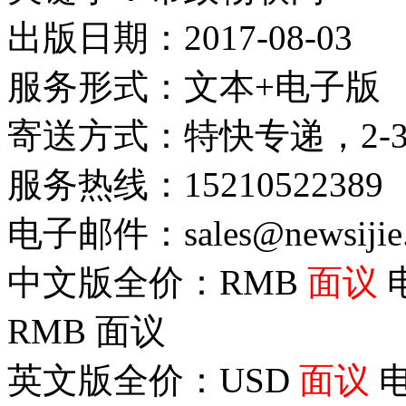
出版日期：2017-08-03
服务形式：文本+电子版
寄送方式：特快专递，2-
服务热线：15210522389
电子邮件：sales@newsijie
中文版全价：RMB
面议
RMB
面议
英文版全价：USD
面议
电