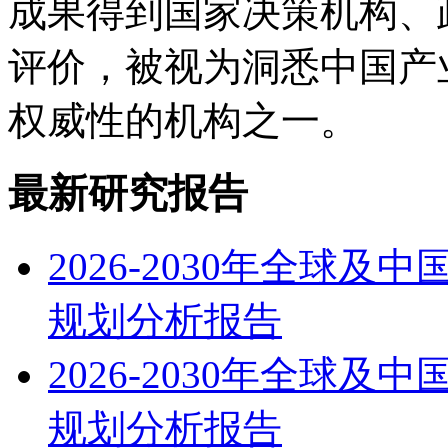
成果得到国家决策机构、
评价，被视为洞悉中国产
权威性的机构之一。
最新研究报告
2026-2030年全球
规划分析报告
2026-2030年全球
规划分析报告