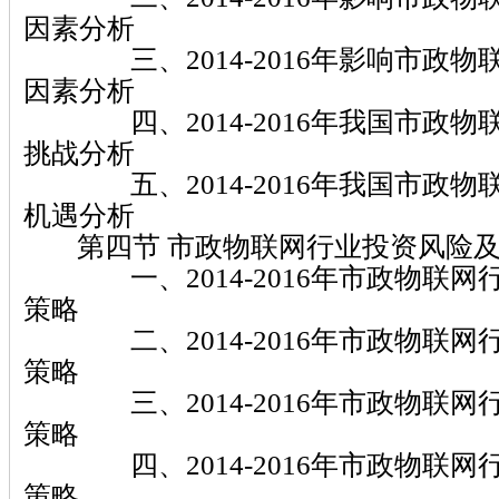
因素分析
三、2014-2016年影响市政物
因素分析
四、2014-2016年我国市政物
挑战分析
五、2014-2016年我国市政物
机遇分析
第四节 市政物联网行业投资风险及
一、2014-2016年市政物联网
策略
二、2014-2016年市政物联网
策略
三、2014-2016年市政物联网
策略
四、2014-2016年市政物联网
策略