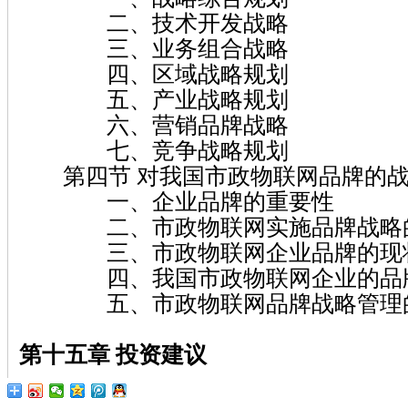
二、技术开发战略
三、业务组合战略
四、区域战略规划
五、产业战略规划
六、营销品牌战略
七、竞争战略规划
第四节 对我国市政物联网品牌的战
一、企业品牌的重要性
二、市政物联网实施品牌战略
三、市政物联网企业品牌的现
四、我国市政物联网企业的品
五、市政物联网品牌战略管理
第十五章
投资建议