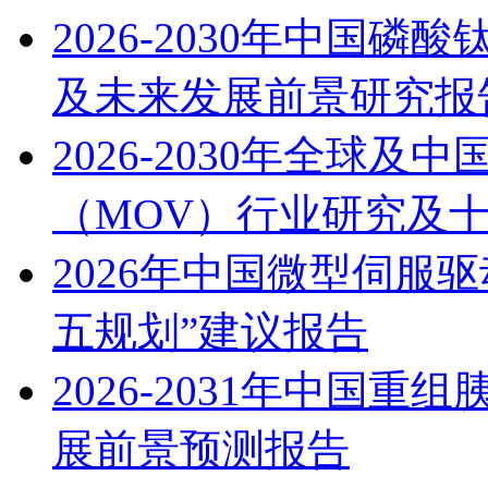
2026-2030年中国磷
及未来发展前景研究报
2026-2030年全球
（MOV）行业研究及
2026年中国微型伺服
五规划”建议报告
2026-2031年中国
展前景预测报告