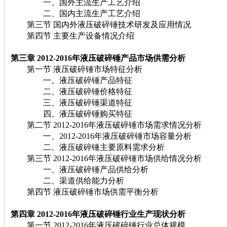
一、国外主流生产工艺介绍
二、国内主流生产工艺介绍
第三节 国内外液压破碎锤技术研发及应用情况
第四节 主要生产设备情况介绍
第三章 2012-2016
年液压破碎锤
产品市场供需分析
第一节 液压破碎锤市场特征分析
一、液压破碎锤产品特征
二、液压破碎锤价格特征
三、液压破碎锤渠道特征
四、液压破碎锤购买特征
第二节 2012-2016年液压破碎锤市场需求情况分析
一、2012-2016年液压破碎锤市场容量分析
二、液压破碎锤主要原料需求分析
第三节 2012-2016年液压破碎锤市场供给情况分析
一、液压破碎锤产品供给分析
二、渠道供给能力分析
第四节 液压破碎锤市场供需平衡分析
第四章 2012-2016
年液压破碎锤
行业生产现状分析
第一节 2012-2016年液压破碎锤行业总体规模