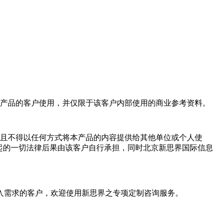
产品的客户使用，并仅限于该客户内部使用的商业参考资料。
且不得以任何方式将本产品的内容提供给其他单位或个人使
起的一切法律后果由该客户自行承担，同时北京新思界国际信息
入需求的客户，欢迎使用新思界之专项定制咨询服务。