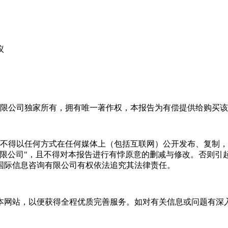
议
限公司独家所有，拥有唯一著作权，本报告为有偿提供给购买该
不得以任何方式在任何媒体上（包括互联网）公开发布、复制，
有限公司"，且不得对本报告进行有悖原意的删减与修改。否则引
国际信息咨询有限公司有权依法追究其法律责任。
本网站，以便获得全程优质完善服务。如对有关信息或问题有深