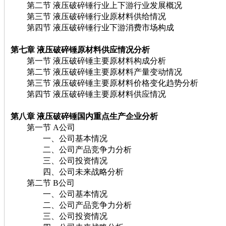
第二节 液压破碎锤行业上下游行业发展概况
第三节 液压破碎锤行业原材料供给情况
第四节 液压破碎锤行业下游消费市场构成
第七章 液压破碎锤
原材料供应情况分析
第一节 液压破碎锤主要原材料构成分析
第二节 液压破碎锤主要原材料产量变动情况
第三节 液压破碎锤主要原材料价格变化趋势分析
第四节 液压破碎锤主要原材料供应情况
第八章 液压破碎锤
国内重点生产企业分析
第一节 A公司
一、公司基本情况
二、公司产品竞争力分析
三、公司投资情况
四、公司未来战略分析
第二节 B公司
一、公司基本情况
二、公司产品竞争力分析
三、公司投资情况