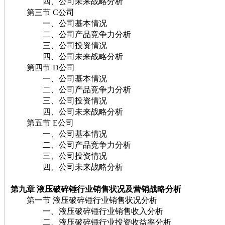
四、公司未来战略分析
第三节 C公司
一、公司基本情况
二、公司产品竞争力分析
三、公司投资情况
四、公司未来战略分析
第四节 D公司
一、公司基本情况
二、公司产品竞争力分析
三、公司投资情况
四、公司未来战略分析
第五节 E公司
一、公司基本情况
二、公司产品竞争力分析
三、公司投资情况
四、公司未来战略分析
第九章 液压破碎锤
行业销售状况及营销战略分析
第一节 液压破碎锤行业销售状况分析
一、液压破碎锤行业销售收入分析
二、液压破碎锤行业投资收益率分析