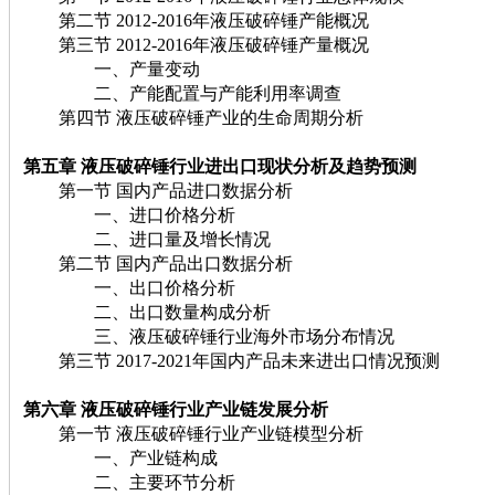
第二节 2012-2016年液压破碎锤产能概况
第三节 2012-2016年液压破碎锤产量概况
一、产量变动
二、产能配置与产能利用率调查
第四节 液压破碎锤产业的生命周期分析
第五章 液压破碎锤
行业进出口现状分析及趋势预测
第一节 国内产品进口数据分析
一、进口价格分析
二、进口量及增长情况
第二节 国内产品出口数据分析
一、出口价格分析
二、出口数量构成分析
三、液压破碎锤行业海外市场分布情况
第三节 2017-2021年国内产品未来进出口情况预测
第六章 液压破碎锤
行业产业链发展分析
第一节 液压破碎锤行业产业链模型分析
一、产业链构成
二、主要环节分析