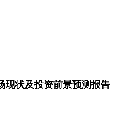
业市场现状及投资前景预测报告