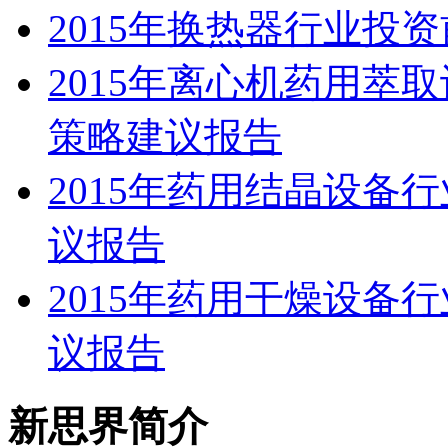
2015年换热器行业投
2015年离心机药用萃
策略建议报告
2015年药用结晶设备
议报告
2015年药用干燥设备
议报告
新思界简介