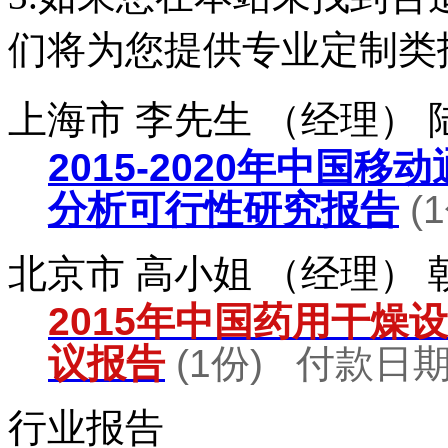
们将为您提供专业定制类
上海市 李先生 （经理）
2015-2020年中国
分析可行性研究报告
(
北京市 高小姐 （经理）
2015年中国药用干燥
议报告
(1份) 付款日期：
行业报告