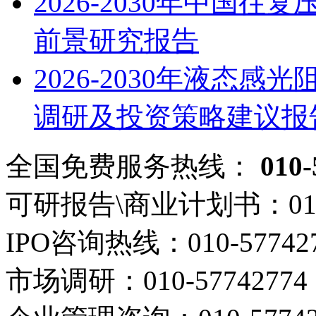
2026-2030年中国
前景研究报告
2026-2030年液态
调研及投资策略建议报
全国免费服务热线：
010-
可研报告\商业计划书：
01
IPO咨询热线：
010-57742
市场调研：
010-57742774