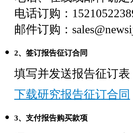
电话订购：1521052238
邮件订购：sales@newsij
2、签订报告征订合同
填写并发送报告征订表
下载研究报告征订合同
3、支付报告购买款项