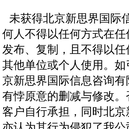
未获得北京新思界国际
何人不得以任何方式在任
发布、复制，且不得以任
其他单位或个人使用。如
京新思界国际信息咨询有
有悖原意的删减与修改。
客户自行承担，同时北京
亦认为其行为侵犯了我公