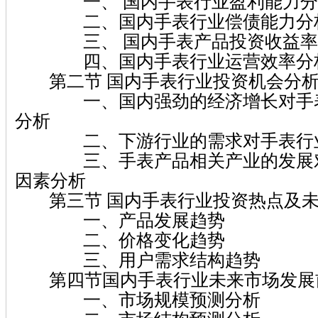
一、 国内手表行业盈利能力分
二、国内手表行业偿债能力分
三、 国内手表产品投资收益率
四、国内手表行业运营效率分
第二节 国内手表行业投资机会分
一、国内强劲的经济增长对手表
分析
二、下游行业的需求对手表行业
三、手表产品相关产业的发展对
因素分析
第三节 国内手表行业投资热点及未
一、产品发展趋势
二、价格变化趋势
三、用户需求结构趋势
第四节国内手表行业未来市场发展
一、市场规模预测分析