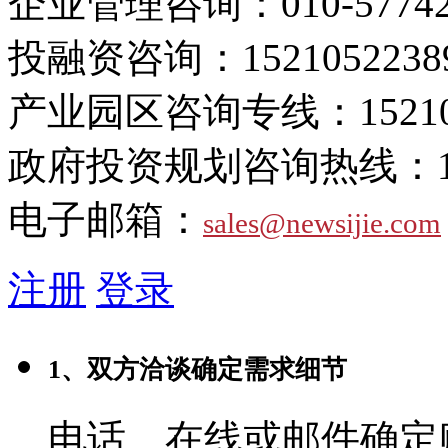
企业管理咨询：
010-5774
投融资咨询：
1521052238
产业园区咨询专线：
1521
政府投资规划咨询热线：
电子邮箱：
sales@newsijie.com
注册
登录
1、双方洽谈确定需求细节
电话、在线或邮件确定