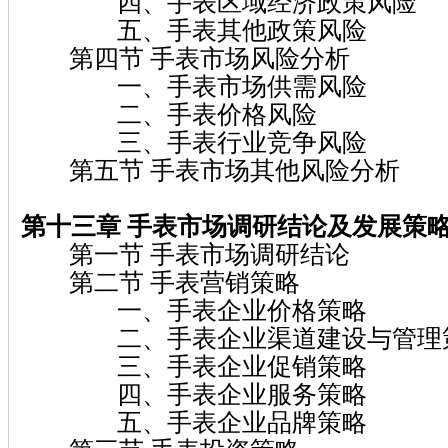
四、手表区域经济政策风险
五、手表其他政策风险
第四节 手表市场风险分析
一、手表市场供需风险
二、手表价格风险
三、手表行业竞争风险
第五节 手表市场其他风险分析
第十三章 手表
市场调研结论及发展策
第一节 手表市场调研结论
第二节 手表营销策略
一、手表企业价格策略
二、手表企业渠道建设与管理
三、手表企业促销策略
四、手表企业服务策略
五、手表企业品牌策略