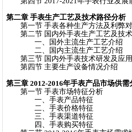
第四节 2017-2021年手表行业发
第二章 手表
生产工艺及技术路径分析
第一节 手表各种生产方法及利弊对
第二节 国内外手表生产工艺及技术
一、国外主流生产工艺介绍
二、国内主流生产工艺介绍
第三节 国内外手表技术研发及应用
第四节 主要生产设备情况介绍
第三章 2012-2016
年手表
产品市场供需
第一节 手表市场特征分析
一、手表产品特征
二、手表价格特征
三、手表渠道特征
四、手表购买特征