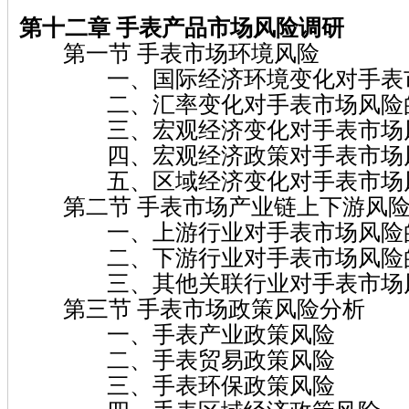
第十二章 手表
产品市场风险调研
第一节 手表市场环境风险
一、国际经济环境变化对手表市
二、汇率变化对手表市场风险
三、宏观经济变化对手表市场风
四、宏观经济政策对手表市场风
五、区域经济变化对手表市场风
第二节 手表市场产业链上下游风险
一、上游行业对手表市场风险
二、下游行业对手表市场风险
三、其他关联行业对手表市场风
第三节 手表市场政策风险分析
一、手表产业政策风险
二、手表贸易政策风险
三、手表环保政策风险