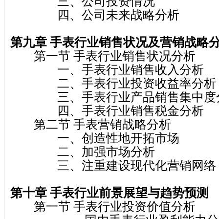
三、公司投资情况
四、公司未来战略分析
第九章 手表
行业销售状况及营销战略
第一节 手表行业销售状况分析
一、手表行业销售收入分析
二、手表行业投资收益率分析
三、手表行业产品销售集中度
四、手表行业销售税金分析
第二节 手表营销战略分析
一、创造性地开拓市场
二、加强市场分析
三、注重建设现代化营销网络
第十章 手表
行业前景展望与趋势预测
第一节 手表行业投资价值分析