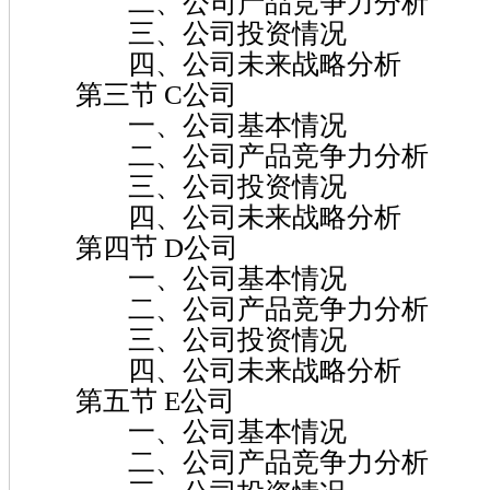
二、公司产品竞争力分析
三、公司投资情况
四、公司未来战略分析
第三节 C公司
一、公司基本情况
二、公司产品竞争力分析
三、公司投资情况
四、公司未来战略分析
第四节 D公司
一、公司基本情况
二、公司产品竞争力分析
三、公司投资情况
四、公司未来战略分析
第五节 E公司
一、公司基本情况
二、公司产品竞争力分析