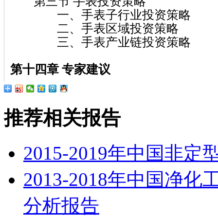
第三节 手表投资策略
一、手表子行业投资策略
二、手表区域投资策略
三、手表产业链投资策略
第十四章
专家建议
推荐相关报告
2015-2019年中国
2013-2018年中国
分析报告