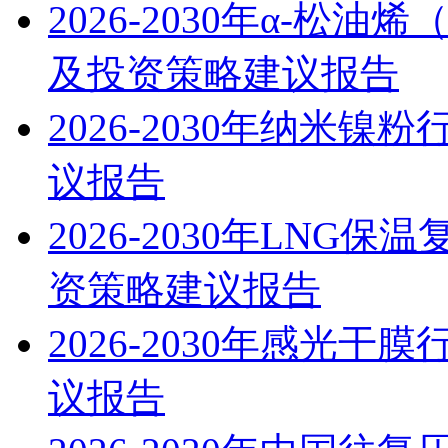
2026-2030年α-松
及投资策略建议报告
2026-2030年纳米
议报告
2026-2030年LN
资策略建议报告
2026-2030年感光
议报告