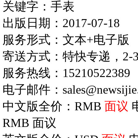
关键字：手表
出版日期：2017-07-18
服务形式：文本+电子版
寄送方式：特快专递，2-
服务热线：15210522389
电子邮件：sales@newsijie
中文版全价：RMB
面议
RMB
面议