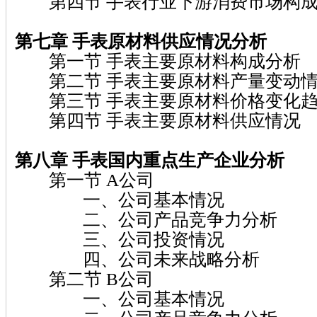
第四节 手表行业下游消费市场构
第七章 手表
原材料供应情况分析
第一节 手表主要原材料构成分析
第二节 手表主要原材料产量变动
第三节 手表主要原材料价格变化趋
第四节 手表主要原材料供应情况
第八章 手表
国内重点生产企业分析
第一节 A公司
一、公司基本情况
二、公司产品竞争力分析
三、公司投资情况
四、公司未来战略分析
第二节 B公司
一、公司基本情况