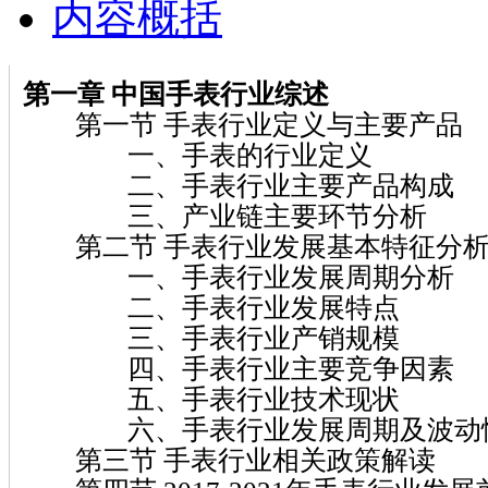
内容概括
第一章
中国手表
行业综述
第一节 手表行业定义与主要产品
一、手表的行业定义
二、手表行业主要产品构成
三、产业链主要环节分析
第二节 手表行业发展基本特征分
一、手表行业发展周期分析
二、手表行业发展特点
三、手表行业产销规模
四、手表行业主要竞争因素
五、手表行业技术现状
六、手表行业发展周期及波动
第三节 手表行业相关政策解读