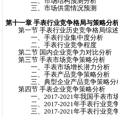
二、市场结构预测分析
三、市场供需情况预测
第十一章 手表
行业竞争格局与策略分
第一节 手表行业历史竞争格局综
一、手表行业集中度分析
二、手表行业竞争程度
第二节 国内企业竞争力对比分析
第三节 手表市场竞争策略分析
一、手表市场增长潜力分析
二、手表产品竞争策略分析
三、典型企业产品竞争策略分
第四节 手表企业竞争策略分析
一、2017-2021年我国手表市
二、2017-2021年手表行业竞
三、2017-2021年手表行业竞