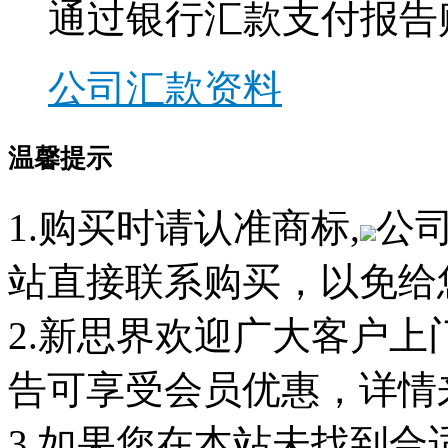
通过银行汇款支付报告
公司汇款资料
温馨提示
1.购买时请认准商标,
公
站直接联系购买，以免给
2.新思界欢迎广大客户
告可享受会员优惠，详情
3.如果您在本站未找到