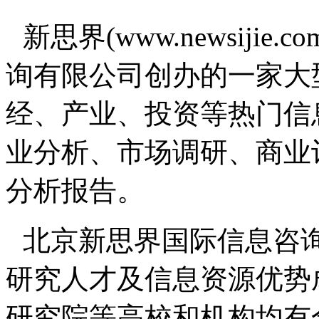
新思界(www.newsiji
询有限公司创办的一家大
经、产业、投资等热门信
业分析、市场调研、商业
分析报告。
北京新思界国际信息咨
研究人才及信息资源优势
研究院等高校和机构均有