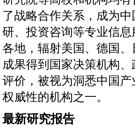
了战略合作关系，成为中
研、投资咨询等专业信息
各地，辐射美国、德国、
成果得到国家决策机构、
评价，被视为洞悉中国产
权威性的机构之一。
最新研究报告