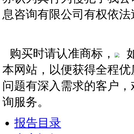
息咨询有限公司有权依法
购买时请认准商标，
本网站，以便获得全程优
问题有深入需求的客户，
询服务。
报告目录