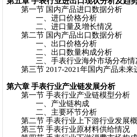
第五章 手表
行业进出口现状分析及趋
第一节 国内产品进口数据分析
一、进口价格分析
二、进口量及增长情况
第二节 国内产品出口数据分析
一、出口价格分析
二、出口数量构成分析
三、手表行业海外市场分布情
第三节 2017-2021年国内产品未
第六章 手表
行业产业链发展分析
第一节 手表行业产业链模型分析
一、产业链构成
二、主要环节分析
第二节 手表行业上下游行业发展
第三节 手表行业原材料供给情况