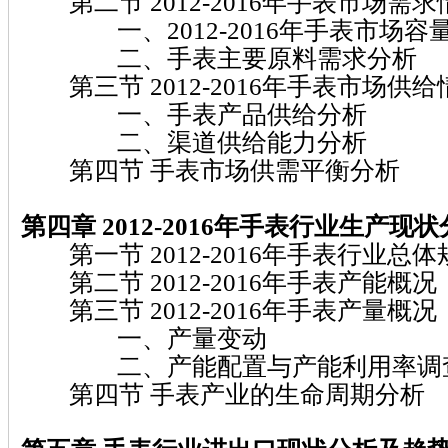
第二节 2012-2016年手表市场需
一、2012-2016年手表市场容
二、手表主要原料需求分析
第三节 2012-2016年手表市场供
一、手表产品供给分析
二、渠道供给能力分析
第四节 手表市场供需平衡分析
第四章 2012-2016
年手表
行业生产现状
第一节 2012-2016年手表行业总体
第二节 2012-2016年手表产能概况
第三节 2012-2016年手表产量概况
一、产量变动
二、产能配置与产能利用率调
第四节 手表产业的生命周期分析