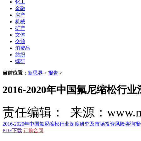
化工
金融
房产
机械
矿产
文体
交通
消费品
纺织
综研
当前位置：
新思界
>
报告
>
2016-2020年中国氟尼缩松
责任编辑： 来源：www.new
2016-2020年中国氟尼缩松行业深度研究及市场投资风险咨询报
PDF下载
订购合同