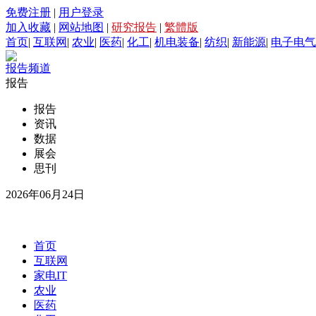
免费注册
|
用户登录
加入收藏
|
网站地图
|
研究报告
|
繁體版
首页
|
互联网
|
农业
|
医药
|
化工
|
机电装备
|
纺织
|
新能源
|
电子电气
报告频道
报告
报告
资讯
数据
展会
思刊
2026年06月24日
首页
互联网
家电IT
农业
医药