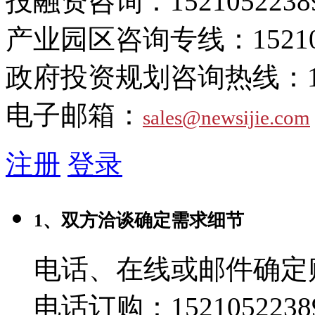
投融资咨询：
1521052238
产业园区咨询专线：
1521
政府投资规划咨询热线：
电子邮箱：
sales@newsijie.com
注册
登录
1、双方洽谈确定需求细节
电话、在线或邮件确定
电话订购：1521052238