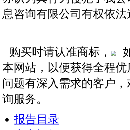
息咨询有限公司有权依法
购买时请认准商标，
本网站，以便获得全程优
问题有深入需求的客户，
询服务。
报告目录