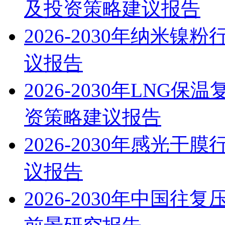
及投资策略建议报告
2026-2030年纳米
议报告
2026-2030年LN
资策略建议报告
2026-2030年感光
议报告
2026-2030年中国