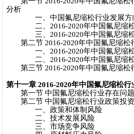
第一节 2016-2020年中国氟尼缩
分析
一、中国氟尼缩松行业发展方向
二、2016-2020年中国氟尼缩
三、2016-2020年中国氟尼缩
第二节 2016-2020年中国氟尼缩
一、2016-2020年中国氟尼缩
二、2016-2020年中国氟尼缩
第三节 2016-2020年中国氟尼缩
第十一章 2016-2020年中国氟尼缩
第一节 中国氟尼缩松行业存在问题
第二节 中国氟尼缩松行业政策投资
一、政策和体制风险
二、技术发展风险
三、市场竞争风险