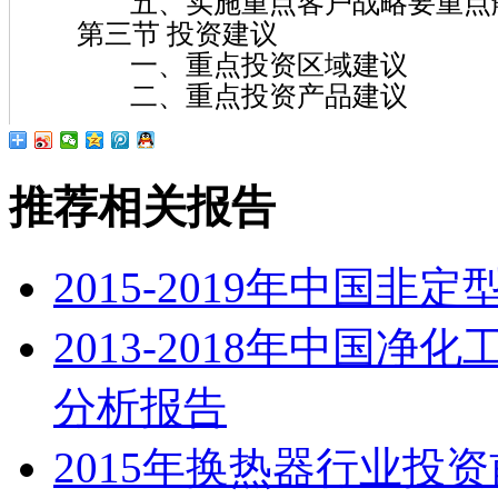
五、实施重点客户战略要重点解
第三节 投资建议
一、重点投资区域建议
二、重点投资产品建议
推荐相关报告
2015-2019年中国
2013-2018年中国
分析报告
2015年换热器行业投