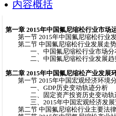
内容概括
第一章 2015年中国氟尼缩松行业市场
第一节 2015年中国氟尼缩松行业
第二节 中国氟尼缩松行业发展走
一、中国氟尼缩松行业市场分
二、中国氟尼缩松行业发展趋
第二章 2015年中国氟尼缩松产业发展
第一节 2015年中国宏观经济环境
一、GDP历史变动轨迹分析
二、固定资产投资历史变动轨
三、2015年中国宏观经济发展
第二节 中国氟尼缩松行业主要法律