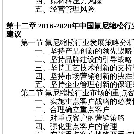
四、原材料压力风险
五、经营管理风险
第十二章 2016-2020年中国氟尼缩
建议
第一节 氟尼缩松行业发展策略分
一、坚持产品创新的领先战略
二、坚持品牌建设的引导战略
三、坚持工艺技术创新的支持
四、坚持市场营销创新的决胜
五、坚持企业管理创新的保证
第二节 氟尼缩松行业市场的重点客
一、实施重点客户战略的必要
二、合理确立重点客户
三、对重点客户的营销策略
四、强化重点客户的管理