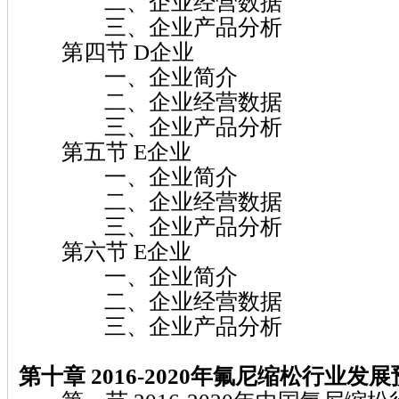
二、企业经营数据
三、企业产品分析
第四节 D企业
一、企业简介
二、企业经营数据
三、企业产品分析
第五节 E企业
一、企业简介
二、企业经营数据
三、企业产品分析
第六节 E企业
一、企业简介
二、企业经营数据
三、企业产品分析
第十章 2016-2020年氟尼缩松行业发