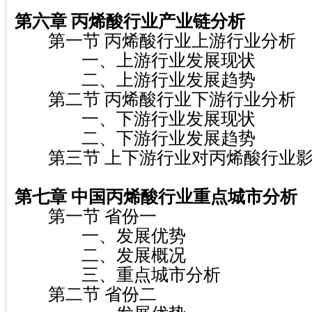
第六章 丙烯酸行业产业链分析
第一节 丙烯酸行业上游行业分析
一、上游行业发展现状
二、上游行业发展趋势
第二节 丙烯酸行业下游行业分析
一、下游行业发展现状
二、下游行业发展趋势
第三节 上下游行业对丙烯酸行业影
第七章 中国丙烯酸行业重点城市分析
第一节 省份一
一、发展优势
二、发展概况
三、重点城市分析
第二节 省份二