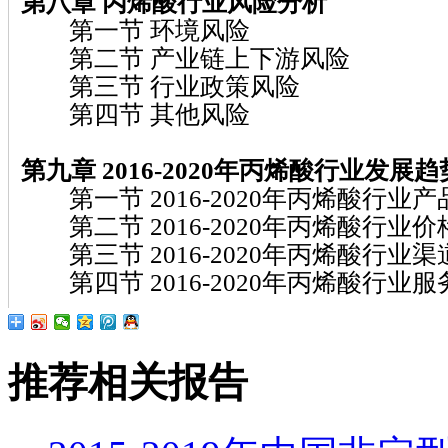
第八章 丙烯酸行业风险分析
第一节 环境风险
第二节 产业链上下游风险
第三节 行业政策风险
第四节 其他风险
第九章 2016-2020年丙烯酸行业发展
第一节 2016-2020年丙烯酸行业
第二节 2016-2020年丙烯酸行业
第三节 2016-2020年丙烯酸行业
第四节 2016-2020年丙烯酸行业
推荐相关报告