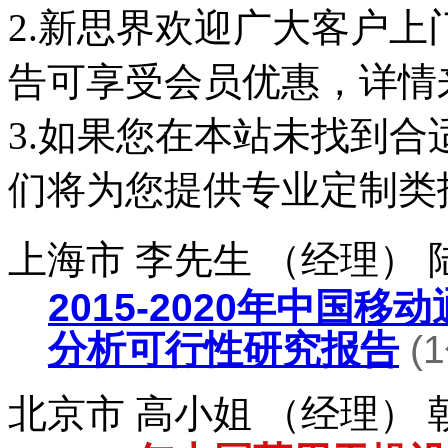
2.新思界欢迎广大客户
告可享受会员优惠，详情
3.如果您在本站未找到
们将为您提供专业定制类
上海市 李先生 （经理）
2015-2020年中国
分析可行性研究报告
(
北京市 高小姐 （经理）