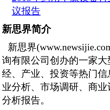
议报告
新思界简介
新思界(www.newsiji
询有限公司创办的一家大
经、产业、投资等热门信
业分析、市场调研、商业
分析报告。