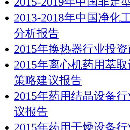
2015-2019年中国
2013-2018年中国
分析报告
2015年换热器行业投
2015年离心机药用萃
策略建议报告
2015年药用结晶设备
议报告
2015年药用干燥设备