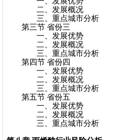
一、发展优势
二、发展概况
三、重点城市分析
第三节 省份三
一、发展优势
二、发展概况
三、重点城市分析
第四节 省份四
一、发展优势
二、发展概况
三、重点城市分析
第五节 省份五
一、发展优势
二、发展概况
三、重点城市分析