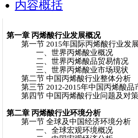
内容概括
第一章 丙烯酸行业发展概况
第一节 2015年国际丙烯酸行业发
一、世界丙烯酸业概况
二、世界丙烯酸品贸易情况
三、世界丙烯酸业市场现状
第二节 中国丙烯酸行业整体分析
第三节 2012-2015年中国丙烯酸
第四节 中国丙烯酸行业问题及对
第二章 丙烯酸行业环境分析
第一节 全球及中国经济环境分析
一、全球宏观环境概况