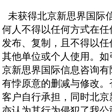
未获得北京新思界国际
何人不得以任何方式在任
发布、复制，且不得以任
其他单位或个人使用。如
京新思界国际信息咨询有
有悖原意的删减与修改。
客户自行承担，同时北京
亦认为其行为侵犯了我公