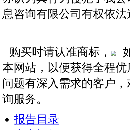
息咨询有限公司有权依法
购买时请认准商标，
本网站，以便获得全程优
问题有深入需求的客户，
询服务。
报告目录