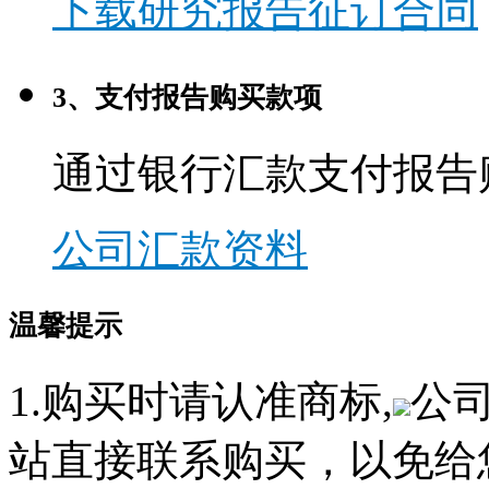
下载研究报告征订合同
3、支付报告购买款项
通过银行汇款支付报告
公司汇款资料
温馨提示
1.购买时请认准商标,
公
站直接联系购买，以免给