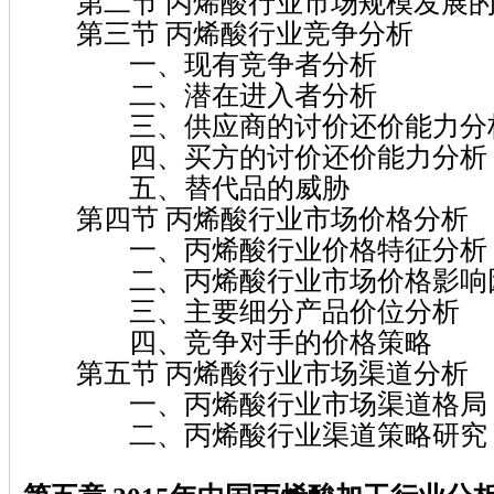
第二节 丙烯酸行业市场规模发展的
第三节 丙烯酸行业竞争分析
一、现有竞争者分析
二、潜在进入者分析
三、供应商的讨价还价能力分
四、买方的讨价还价能力分析
五、替代品的威胁
第四节 丙烯酸行业市场价格分析
一、丙烯酸行业价格特征分析
二、丙烯酸行业市场价格影响
三、主要细分产品价位分析
四、竞争对手的价格策略
第五节 丙烯酸行业市场渠道分析
一、丙烯酸行业市场渠道格局
二、丙烯酸行业渠道策略研究