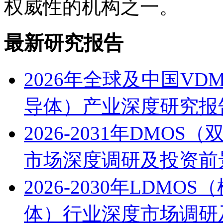
权威性的机构之一。
最新研究报告
2026年全球及中国V
导体）产业深度研究报
2026-2031年DM
市场深度调研及投资前
2026-2030年LDM
体）行业深度市场调研