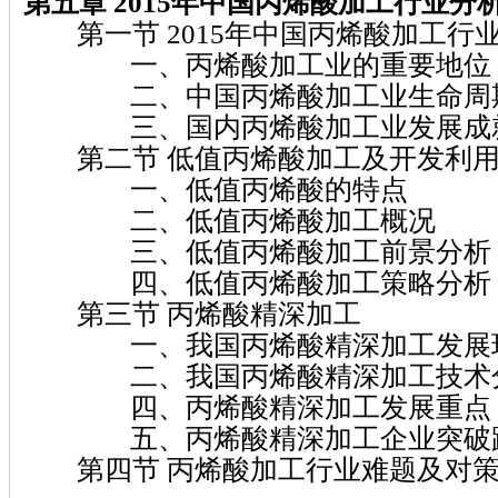
第五章 2015年中国丙烯酸加工行业分
第一节 2015年中国丙烯酸加工行
一、丙烯酸加工业的重要地位
二、中国丙烯酸加工业生命周
三、国内丙烯酸加工业发展成
第二节 低值丙烯酸加工及开发利用
一、低值丙烯酸的特点
二、低值丙烯酸加工概况
三、低值丙烯酸加工前景分析
四、低值丙烯酸加工策略分析
第三节 丙烯酸精深加工
一、我国丙烯酸精深加工发展
二、我国丙烯酸精深加工技术
四、丙烯酸精深加工发展重点
五、丙烯酸精深加工企业突破
第四节 丙烯酸加工行业难题及对