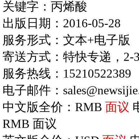
关键字：丙烯酸
出版日期：2016-05-28
服务形式：文本+电子版
寄送方式：特快专递，2-
服务热线：15210522389
电子邮件：sales@newsijie
中文版全价：RMB
面议
RMB
面议