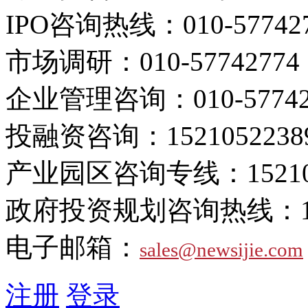
IPO咨询热线：
010-57742
市场调研：
010-57742774
企业管理咨询：
010-5774
投融资咨询：
1521052238
产业园区咨询专线：
1521
政府投资规划咨询热线：
电子邮箱：
sales@newsijie.com
注册
登录