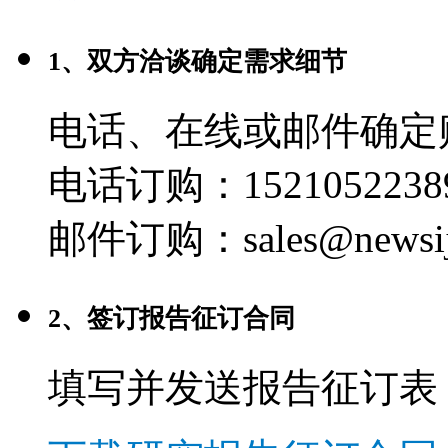
1、双方洽谈确定需求细节
电话、在线或邮件确定
电话订购：1521052238
邮件订购：sales@newsij
2、签订报告征订合同
填写并发送报告征订表