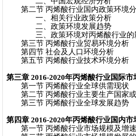
二、中国宏观经济分析
第二节 丙烯酸行业国内政策环境
一、相关行业政策分析
二、政策环境发展趋势
三、政策环境对丙烯酸行业的
第三节 丙烯酸行业贸易环境分析
第四节 社会及人口环境分析
第五节 丙烯酸行业技术环境分析
第三章 2016-2020年丙烯酸行业国际
第一节 丙烯酸行业全球供需现状
第二节 丙烯酸行业主要生产国家或
第三节 丙烯酸行业全球发展趋势
第四章 2016-2020年丙烯酸行业国内
第一节 丙烯酸行业市场规模及增