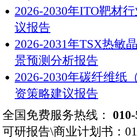
2026-2030年IT
议报告
2026-2031年TS
景预测分析报告
2026-2030年碳纤
资策略建议报告
全国免费服务热线：
010-
可研报告\商业计划书：
01