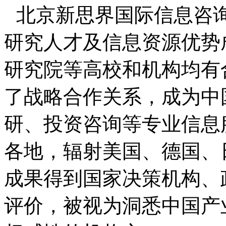
北京新思界国际信息咨
研究人才及信息资源优势
研究院等高校和机构均有
了战略合作关系，成为中
研、投资咨询等专业信息
各地，辐射美国、德国、
成果得到国家决策机构、
评价，被视为洞悉中国产