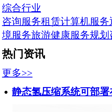
综合行业
咨询服务
租赁
计算机服务
境服务
旅游
健康服务
规划
热门资讯
更多>>
静态氢压缩系统可部署