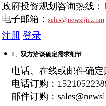
政府投资规划咨询热线：
电子邮箱：
sales@newsijie.com
注册
登录
1、双方洽谈确定需求细节
电话、在线或邮件确定
电话订购：1521052238
邮件订购：sales@newsij