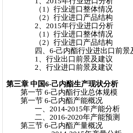
1、2015年行业进口分析
（1）行业进口整体情况
（2）行业进口产品结构
2、2015年行业进口分析
（1）行业进口整体情况
（2）行业进口产品结构
四、6-己内酯行业进出口前景
1、行业出口前景及建议
2、行业进口前景及建议
第三章 中国6-己内酯生产现状分析
第一节 6-己内酯行业总体规模
第一节 6-己内酯产能概况
一、2014-2015年产能分析
二、2016-2020年产能预测
第三节 6-己内酯产量概况