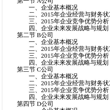
第一节 A公司
一、企业基本概况
二、2015年企业经营与财务状
三、2015年企业竞争优势分析
四、企业未来发展战略与规划
第二节 B公司
一、企业基本概况
二、2015年企业经营与财务状
三、2015年企业竞争优势分析
四、企业未来发展战略与规划
第三节 C公司
一、企业基本概况
二、2015年企业经营与财务状
三、2015年企业竞争优势分析
四、企业未来发展战略与规划
第四节 D公司