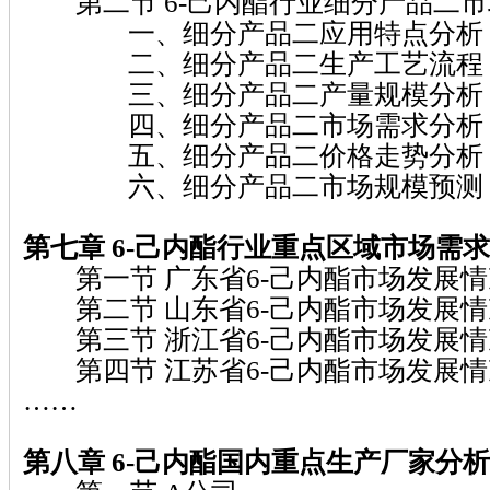
第二节 6-己内酯行业细分产品二市
一、细分产品二应用特点分析
二、细分产品二生产工艺流程
三、细分产品二产量规模分析
四、细分产品二市场需求分析
五、细分产品二价格走势分析
六、细分产品二市场规模预测
第七章 6-己内酯行业重点区域市场需
第一节 广东省6-己内酯市场发展情
第二节 山东省6-己内酯市场发展情
第三节 浙江省6-己内酯市场发展情
第四节 江苏省6-己内酯市场发展情
……
第八章 6-己内酯国内重点生产厂家分