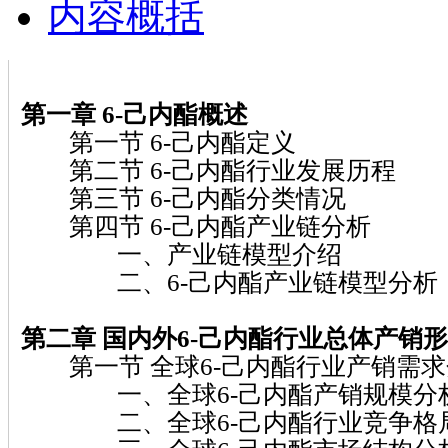
内容概括
第一章 6-己内酯概述
第一节 6-己内酯定义
第二节 6-己内酯行业发展历程
第三节 6-己内酯分类情况
第四节 6-己内酯产业链分析
一、产业链模型介绍
二、6-己内酯产业链模型分析
第二章 国内外6-己内酯行业总体产销
第一节 全球6-己内酯行业产销需求
一、全球6-己内酯产销规模分
二、全球6-己内酯行业竞争格