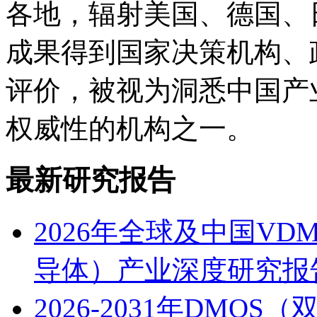
各地，辐射美国、德国、
成果得到国家决策机构、
评价，被视为洞悉中国产
权威性的机构之一。
最新研究报告
2026年全球及中国V
导体）产业深度研究报
2026-2031年DM