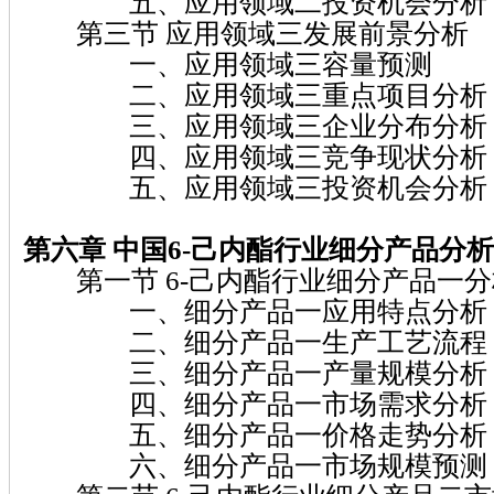
五、应用领域二投资机会分析
第三节 应用领域三发展前景分析
一、应用领域三容量预测
二、应用领域三重点项目分析
三、应用领域三企业分布分析
四、应用领域三竞争现状分析
五、应用领域三投资机会分析
第六章 中国6-己内酯行业细分产品分析
第一节 6-己内酯行业细分产品一分
一、细分产品一应用特点分析
二、细分产品一生产工艺流程
三、细分产品一产量规模分析
四、细分产品一市场需求分析
五、细分产品一价格走势分析
六、细分产品一市场规模预测