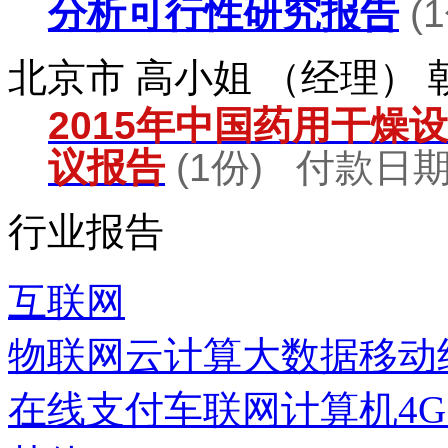
分析可行性研究报告
(
北京市 高小姐 （经理）
2015年中国药用干燥
议报告
(1份) 付款日期：
行业报告
互联网
物联网
云计算
大数据
移动
在线支付
车联网
计算机
4