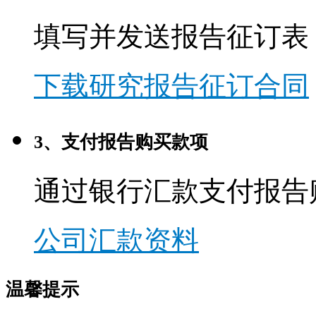
填写并发送报告征订表
下载研究报告征订合同
3、支付报告购买款项
通过银行汇款支付报告
公司汇款资料
温馨提示