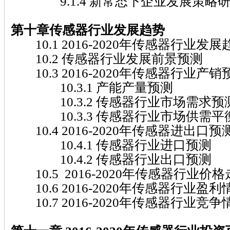
9.1.4 新常态下企业发展策略
第十章传感器
行业发展趋势
10.1 2016-2020年传感器行业发
10.2 传感器行业发展前景预测
10.3 2016-2020年传感器行业产销
10.3.1 产能产量预测
10.3.2 传感器行业市场需求预
10.3.3 传感器行业市场供需平
10.4 2016-2020年传感器进出口预
10.4.1 传感器行业进口预测
10.4.2 传感器行业出口预测
10.5 2016-2020年传感器行业价
10.6 2016-2020年传感器行业盈
10.7 2016-2020年传感器行业竞