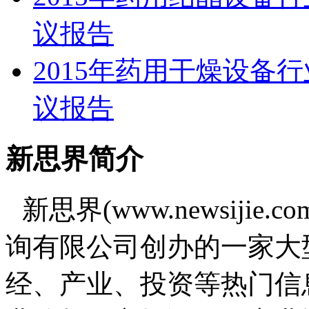
议报告
2015年药用干燥设备
议报告
新思界简介
新思界(www.newsiji
询有限公司创办的一家大
经、产业、投资等热门信