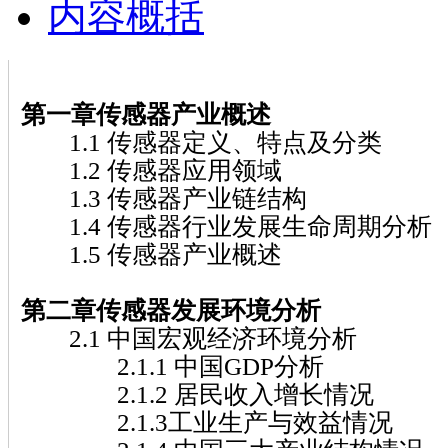
内容概括
第一章传感器
产业概述
1.1 传感器定义、特点及分类
1.2 传感器应用领域
1.3 传感器产业链结构
1.4 传感器行业发展生命周期分析
1.5 传感器产业概述
第二章传感器
发展环境分析
2.1 中国宏观经济环境分析
2.1.1 中国GDP分析
2.1.2 居民收入增长情况
2.1.3工业生产与效益情况