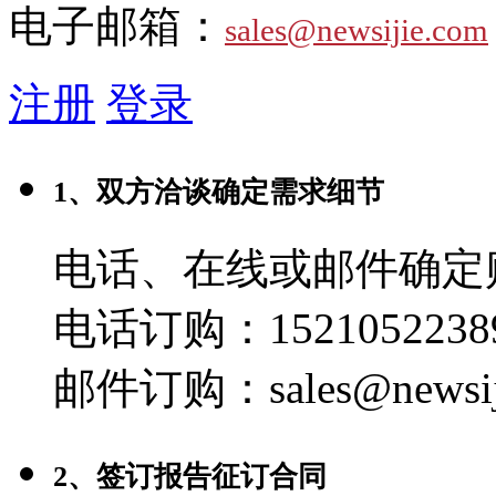
电子邮箱：
sales@newsijie.com
注册
登录
1、双方洽谈确定需求细节
电话、在线或邮件确定
电话订购：1521052238
邮件订购：sales@newsij
2、签订报告征订合同