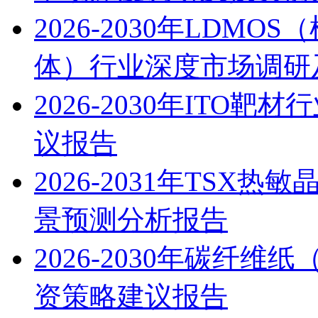
2026-2030年LDM
体）行业深度市场调研
2026-2030年IT
议报告
2026-2031年TS
景预测分析报告
2026-2030年碳纤
资策略建议报告