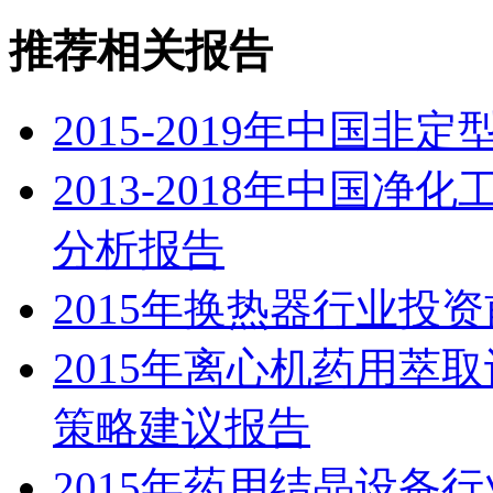
推荐相关报告
2015-2019年中国
2013-2018年中国
分析报告
2015年换热器行业投
2015年离心机药用萃
策略建议报告
2015年药用结晶设备