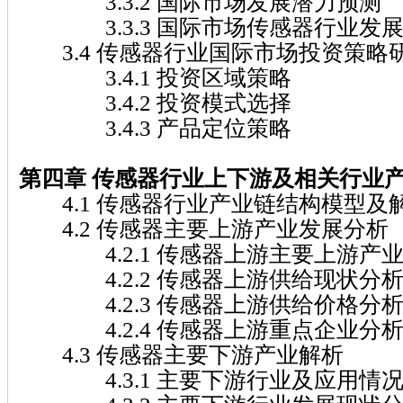
3.3.2 国际市场发展潜力预测
3.3.3 国际市场传感器行业发
3.4 传感器行业国际市场投资策略
3.4.1 投资区域策略
3.4.2 投资模式选择
3.4.3 产品定位策略
第四章 传感器
行业上下游及相关行业
4.1 传感器行业产业链结构模型及
4.2 传感器主要上游产业发展分析
4.2.1 传感器上游主要上游产
4.2.2 传感器上游供给现状分
4.2.3 传感器上游供给价格分
4.2.4 传感器上游重点企业分
4.3 传感器主要下游产业解析
4.3.1 主要下游行业及应用情