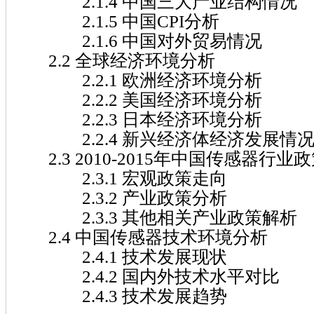
2.1.4 中国三大产业结构情况
2.1.5 中国CPI分析
2.1.6 中国对外贸易情况
2.2 全球经济环境分析
2.2.1 欧洲经济环境分析
2.2.2 美国经济环境分析
2.2.3 日本经济环境分析
2.2.4 新兴经济体经济发展情
2.3 2010-2015年中国传感器行业
2.3.1 宏观政策走向
2.3.2 产业政策分析
2.3.3 其他相关产业政策解析
2.4 中国传感器技术环境分析
2.4.1 技术发展现状
2.4.2 国内外技术水平对比
2.4.3 技术发展趋势