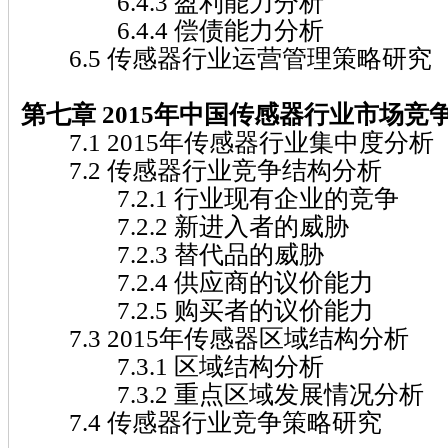
6.4.3 盈利能力分析
6.4.4 偿债能力分析
6.5 传感器行业运营管理策略研究
第七章 2015
年中国传感器
行业市场竞
7.1 2015年传感器行业集中度分析
7.2 传感器行业竞争结构分析
7.2.1 行业现有企业的竞争
7.2.2 新进入者的威胁
7.2.3 替代品的威胁
7.2.4 供应商的议价能力
7.2.5 购买者的议价能力
7.3 2015年传感器区域结构分析
7.3.1 区域结构分析
7.3.2 重点区域发展情况分析
7.4 传感器行业竞争策略研究