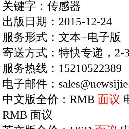
关键字：传感器
出版日期：2015-12-24
服务形式：文本+电子版
寄送方式：特快专递，2-
服务热线：15210522389
电子邮件：sales@newsijie
中文版全价：RMB
面议
RMB
面议