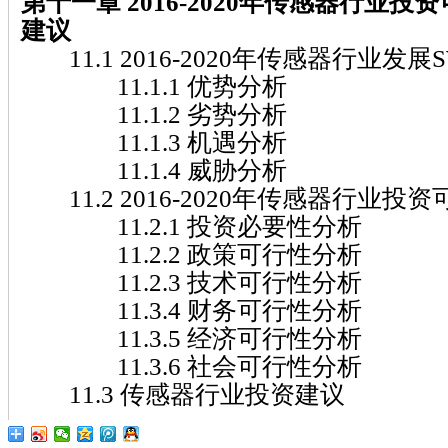
第十一章 2016-2020
年传感器
行业投资
建议
11.1 2016-2020年传感器行业发展
11.1.1 优势分析
11.1.2 劣势分析
11.1.3 机遇分析
11.1.4 威胁分析
11.2 2016-2020年传感器行业投
11.2.1 投资必要性分析
11.2.2 政策可行性分析
11.2.3 技术可行性分析
11.3.4 财务可行性分析
11.3.5 经济可行性分析
11.3.6 社会可行性分析
11.3 传感器行业投资建议