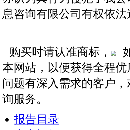
息咨询有限公司有权依法
购买时请认准商标，
本网站，以便获得全程优
问题有深入需求的客户，
询服务。
报告目录