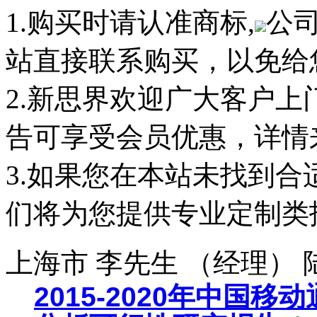
1.购买时请认准商标,
公
站直接联系购买，以免给
2.新思界欢迎广大客户
告可享受会员优惠，详情
3.如果您在本站未找到
们将为您提供专业定制类
上海市 李先生 （经理）
2015-2020年中国