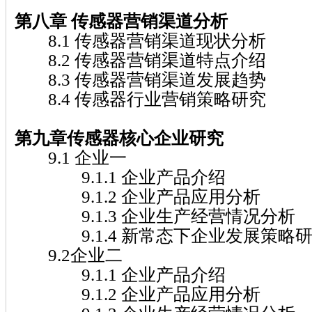
第八章 传感器
营销渠道分析
8.1 传感器营销渠道现状分析
8.2 传感器营销渠道特点介绍
8.3 传感器营销渠道发展趋势
8.4 传感器行业营销策略研究
第九章传感器
核心企业研究
9.1 企业一
9.1.1 企业产品介绍
9.1.2 企业产品应用分析
9.1.3 企业生产经营情况分析
9.1.4 新常态下企业发展策略
9.2企业二
9.1.1 企业产品介绍
9.1.2 企业产品应用分析