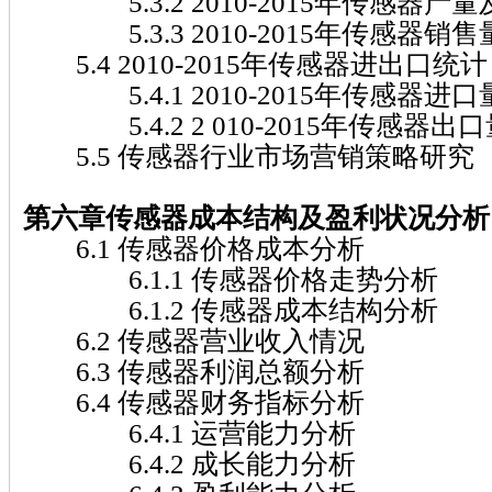
5.3.2 2010-2015年传感器产
5.3.3 2010-2015年传感器销
5.4 2010-2015年传感器进出口统计
5.4.1 2010-2015年传感器进
5.4.2 2 010-2015年传感器出
5.5 传感器行业市场营销策略研究
第六章传感器
成本结构及盈利状况分析
6.1 传感器价格成本分析
6.1.1 传感器价格走势分析
6.1.2 传感器成本结构分析
6.2 传感器营业收入情况
6.3 传感器利润总额分析
6.4 传感器财务指标分析
6.4.1 运营能力分析
6.4.2 成长能力分析