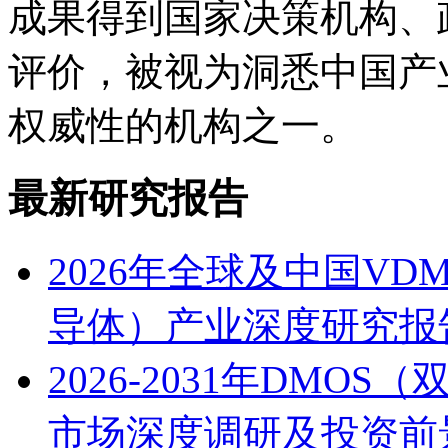
成果得到国家决策机构、
评价，被视为洞悉中国产
权威性的机构之一。
最新研究报告
2026年全球及中国V
导体）产业深度研究报
2026-2031年DM
市场深度调研及投资前