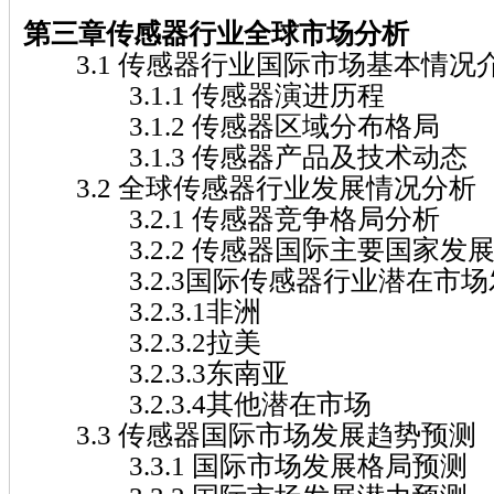
第三章传感器
行业全球市场分析
3.1 传感器行业国际市场基本情况
3.1.1 传感器演进历程
3.1.2 传感器区域分布格局
3.1.3 传感器产品及技术动态
3.2 全球传感器行业发展情况分析
3.2.1 传感器竞争格局分析
3.2.2 传感器国际主要国家发
3.2.3国际传感器行业潜在市场
3.2.3.1非洲
3.2.3.2拉美
3.2.3.3东南亚
3.2.3.4其他潜在市场
3.3 传感器国际市场发展趋势预测
3.3.1 国际市场发展格局预测