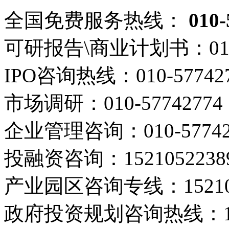
全国免费服务热线：
010-
可研报告\商业计划书：
01
IPO咨询热线：
010-57742
市场调研：
010-57742774
企业管理咨询：
010-5774
投融资咨询：
1521052238
产业园区咨询专线：
1521
政府投资规划咨询热线：