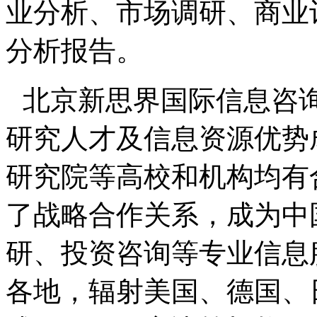
业分析、市场调研、商业
分析报告。
北京新思界国际信息咨
研究人才及信息资源优势
研究院等高校和机构均有
了战略合作关系，成为中
研、投资咨询等专业信息
各地，辐射美国、德国、