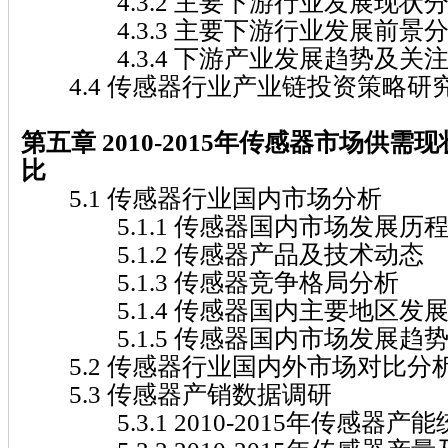
4.3.2 主要下游行业发展现状
4.3.3 主要下游行业发展前景
4.3.4 下游产业发展趋势及关
4.4 传感器行业产业链投资策略研
第五章 2010-2015
年传感器
市场供需现
比
5.1 传感器行业国内市场分析
5.1.1 传感器国内市场发展历
5.1.2 传感器产品及技术动态
5.1.3 传感器竞争格局分析
5.1.4 传感器国内主要地区发
5.1.5 传感器国内市场发展趋
5.2 传感器行业国内外市场对比分
5.3 传感器产销数据调研
5.3.1 2010-2015年传感器产能