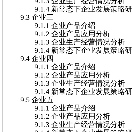
9.1.3 企业生产经营情况分析
9.1.4 新常态下企业发展策略
9.3 企业三
9.1.1 企业产品介绍
9.1.2 企业产品应用分析
9.1.3 企业生产经营情况分析
9.1.4 新常态下企业发展策略
9.4 企业四
9.1.1 企业产品介绍
9.1.2 企业产品应用分析
9.1.3 企业生产经营情况分析
9.1.4 新常态下企业发展策略
9.5 企业五
9.1.1 企业产品介绍
9.1.2 企业产品应用分析
9.1.3 企业生产经营情况分析