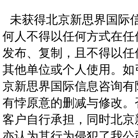
未获得北京新思界国际
何人不得以任何方式在任
发布、复制，且不得以任
其他单位或个人使用。如
京新思界国际信息咨询有
有悖原意的删减与修改。
客户自行承担，同时北京
亦认为其行为侵犯了我公