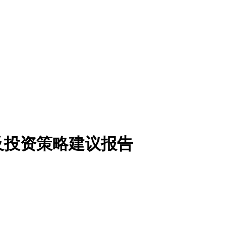
及投资策略建议报告