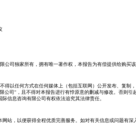
议
限公司独家所有，拥有唯一著作权，本报告为有偿提供给购买该
不得以任何方式在任何媒体上（包括互联网）公开发布、复制，
有限公司"，且不得对本报告进行有悖原意的删减与修改。否则引
国际信息咨询有限公司有权依法追究其法律责任。
本网站，以便获得全程优质完善服务。如对有关信息或问题有深