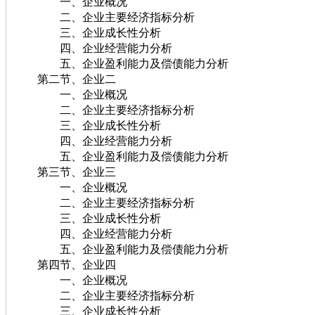
一、企业概况
二、企业主要经济指标分析
三、企业成长性分析
四、企业经营能力分析
五、企业盈利能力及偿债能力分析
第二节、企业二
一、企业概况
二、企业主要经济指标分析
三、企业成长性分析
四、企业经营能力分析
五、企业盈利能力及偿债能力分析
第三节、企业三
一、企业概况
二、企业主要经济指标分析
三、企业成长性分析
四、企业经营能力分析
五、企业盈利能力及偿债能力分析
第四节、企业四
一、企业概况
二、企业主要经济指标分析
三、企业成长性分析