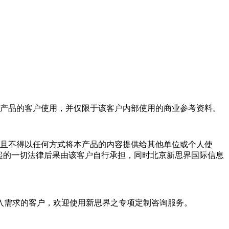
产品的客户使用，并仅限于该客户内部使用的商业参考资料。
且不得以任何方式将本产品的内容提供给其他单位或个人使
起的一切法律后果由该客户自行承担，同时北京新思界国际信息
入需求的客户，欢迎使用新思界之专项定制咨询服务。