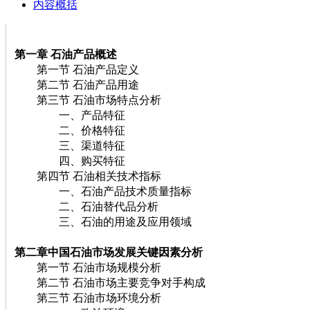
内容概括
第一章 石油
产品概述
第一节 石油产品定义
第二节 石油产品用途
第三节 石油市场特点分析
一、产品特征
二、价格特征
三、渠道特征
四、购买特征
第四节 石油相关技术指标
一、石油产品技术质量指标
二、石油替代品分析
三、石油的用途及应用领域
第二章中国石油
市场发展关键因素分析
第一节 石油市场规模分析
第二节 石油市场主要竞争对手构成
第三节 石油市场环境分析