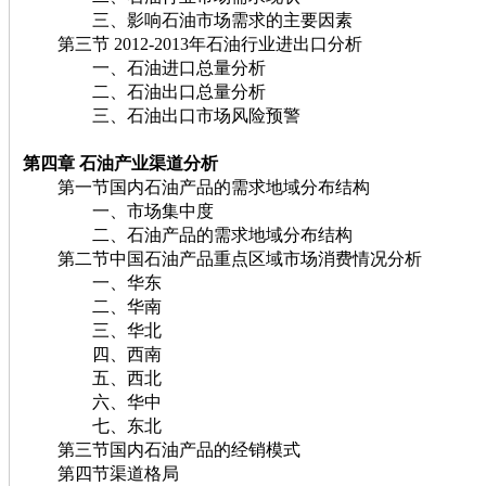
三、影响石油市场需求的主要因素
第三节 2012-2013年石油行业进出口分析
一、石油进口总量分析
二、石油出口总量分析
三、石油出口市场风险预警
第四章 石油
产业渠道分析
第一节国内石油产品的需求地域分布结构
一、市场集中度
二、石油产品的需求地域分布结构
第二节中国石油产品重点区域市场消费情况分析
一、华东
二、华南
三、华北
四、西南
五、西北
六、华中
七、东北
第三节国内石油产品的经销模式
第四节渠道格局