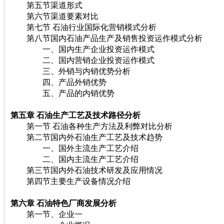
第五节渠道形式
第六节渠道要素对比
第七节 石油行业国际化营销模式分析
第八节国内石油产品生产及销售投资运作模式分析
一、国内生产企业投资运作模式
二、国内营销企业投资运作模式
三、外销与内销优势分析
四、产品外销优势
五、产品的内销优势
第五章 石油
生产工艺及技术路径分析
第一节 石油各种生产方法及利弊对比分析
第二节国内外石油生产工艺及技术趋势
一、国外主流生产工艺介绍
二、国内主流生产工艺介绍
第三节国内外石油技术研发及应用情况
第四节主要生产设备情况介绍
第六章 石油
特色厂商发展分析
第一节、企业一