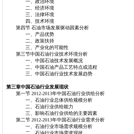
一、政治环境
二、经济环境
三、法律环境
四、技术环境
第四节 石油市场发展驱动因素分析
一、产品优势
二、政策扶持
三、产业化的可能性
第三节中国石油行业技术环境分析
一、中国石油技术发展概况
二、中国石油产品工艺特点或流程
三、中国石油行业技术发展趋势
第三章中国石油
行业发展现状
第一节 2012-2013年中国石油行业供给分析
一、石油行业总体供给规模分析
二、石油行业供给能力
三、影响石油行业供给的主要因素
第二节 2012-2013年中国石油行业需求分析
一、石油行业市场需求规模分析
二、石油行业市场需求现状