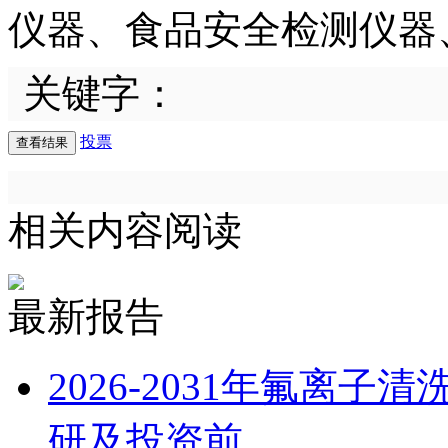
仪器、食品安全检测仪器
关键字：
投票
相关内容阅读
最新报告
2026-2031年氟离
研及投资前