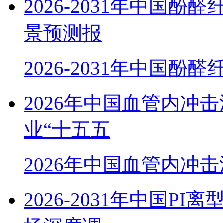
2026-2031年中国
景预测报
2026-2031年中国酚
2026年中国血管内冲
业“十五五
2026年中国血管内冲
2026-2031年中国