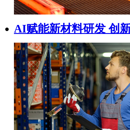
AI赋能新材料研发 创