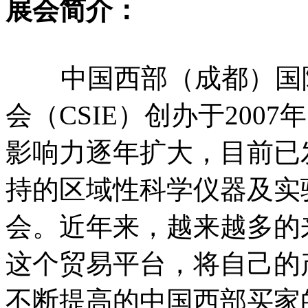
展会简介：
中国西部（成都）国际
会（CSIE）创办于200
影响力逐年扩大，目前已
持的区域性科学仪器及实
会。近年来，越来越多的
这个贸易平台，将自己的
不断提高的中国西部买家