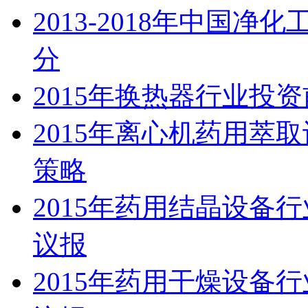
2013-2018年中国
分
2015年换热器行业投
2015年离心机药用萃
策略
2015年药用结晶设备
议报
2015年药用干燥设备