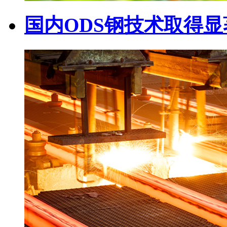
国内ODS钢技术取得显