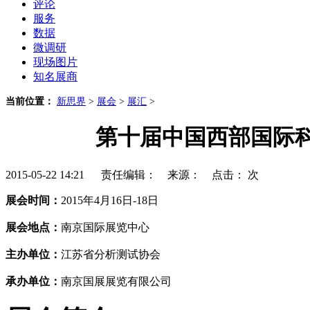
评论
服务
数据
微调研
现场图片
知名展商
当前位置：
新思界
>
展会
>
展汇
>
第十届中国西部国际
2015-05-22 14:21 责任编辑： 来源： 点击：
次
展会时间：
2015年4月16日-18日
展会地点：
南京国际展览中心
主办单位：
江苏省分析测试协会
承办单位：
南京国展展览有限公司