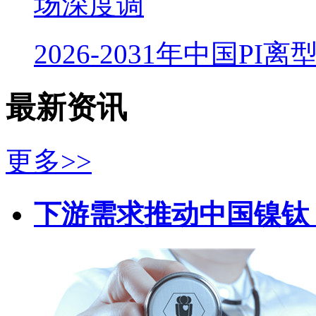
场深度调
2026-2031年中国PI
最新资讯
更多>>
下游需求推动中国镍钛（