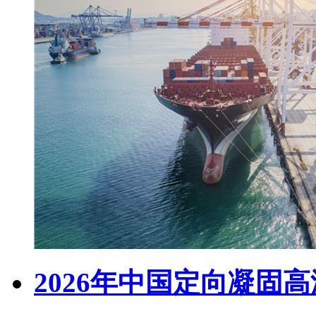
2026年中国定向凝固