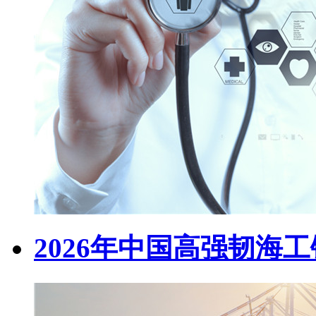
2026年中国高强韧海