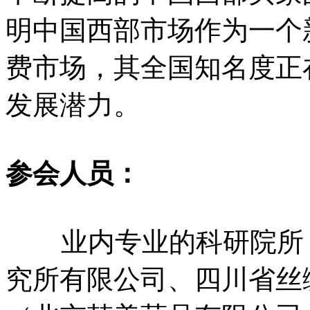
明中国西部市场作为一个
费市场，其全国知名度正
发展潜力。
参会人员：
业内专业的科研院所（成
究所有限公司、四川省丝