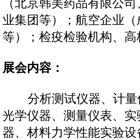
（北京韩美药品有限公司
业集团等）；航空企业（
等）；检疫检验机构、高
展会内容：
分析测试仪器、计量仪
光学仪器、测量仪表、实
器、材料力学性能实验设