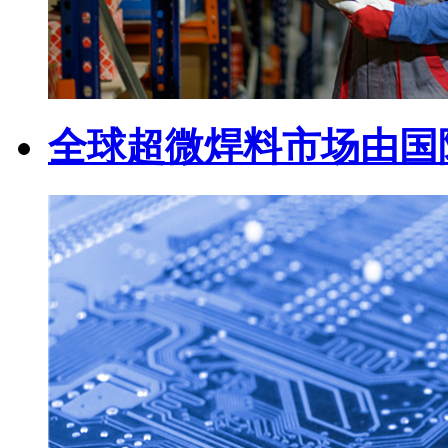
全球超微焊料市场由国