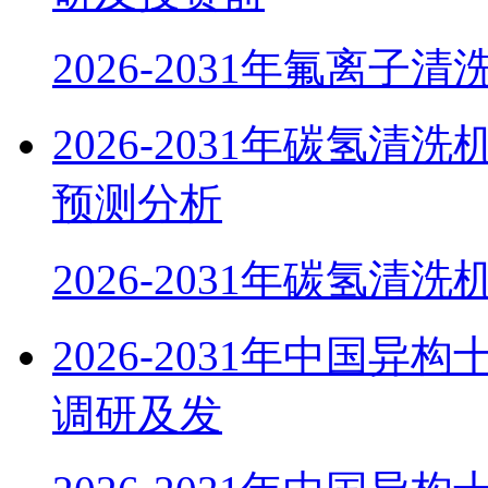
2026-2031年氟离子清
2026-2031年碳氢
预测分析
2026-2031年碳氢清
2026-2031年中国
调研及发