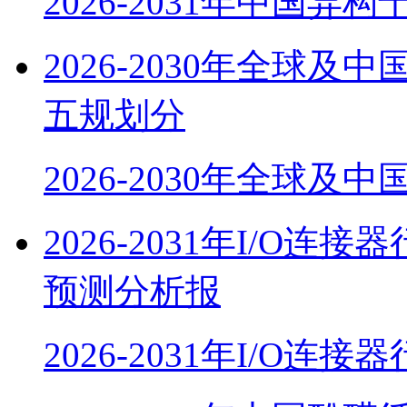
2026-2031年中国异
2026-2030年全球
五规划分
2026-2030年全球及
2026-2031年I/O
预测分析报
2026-2031年I/O连