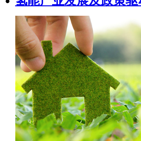
氢能产业发展及政策驱