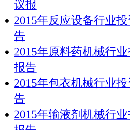
议报
2015年反应设备行业
告
2015年原料药机械行
报告
2015年包衣机械行业
告
2015年输液剂机械行
报告