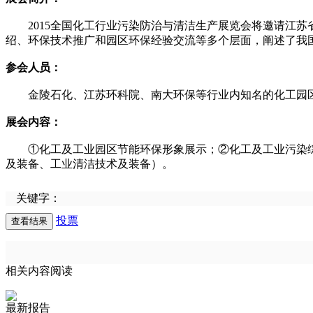
2015全国化工行业污染防治与清洁生产展览会将邀请江苏
绍、环保技术推广和园区环保经验交流等多个层面，阐述了我
参会人员：
金陵石化、江苏环科院、南大环保等行业内知名的化工园区
展会内容：
①化工及工业园区节能环保形象展示；②化工及工业污染综
及装备、工业清洁技术及装备）。
关键字：
投票
相关内容阅读
最新报告