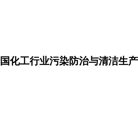
5全国化工行业污染防治与清洁生