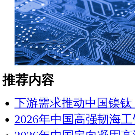
推荐内容
下游需求推动中国镍钛（
2026年中国高强韧海