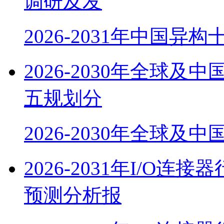
调研及发
2026-2031年中国异
2026-2030年全球
五规划分
2026-2030年全球及
2026-2031年I/O
预测分析报