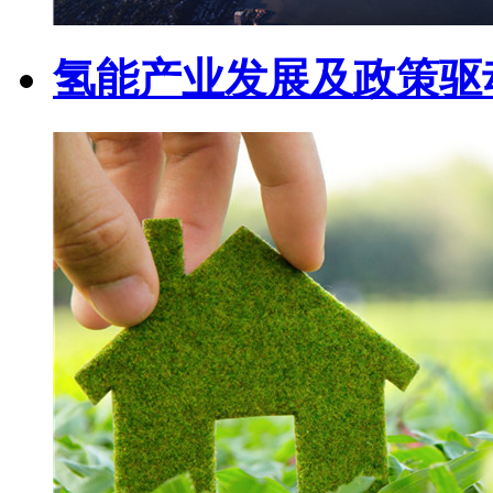
氢能产业发展及政策驱