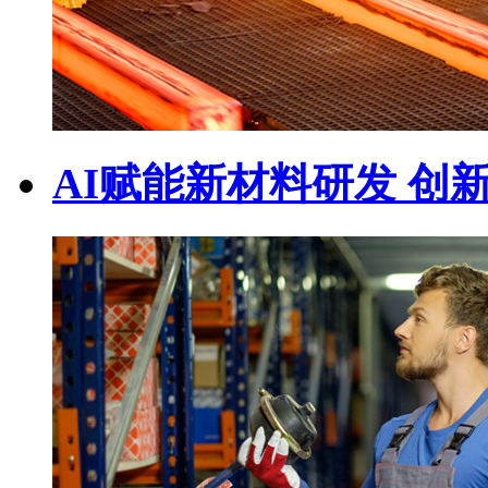
AI赋能新材料研发 创