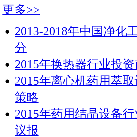
更多>>
2013-2018年中国
分
2015年换热器行业投
2015年离心机药用萃
策略
2015年药用结晶设备
议报