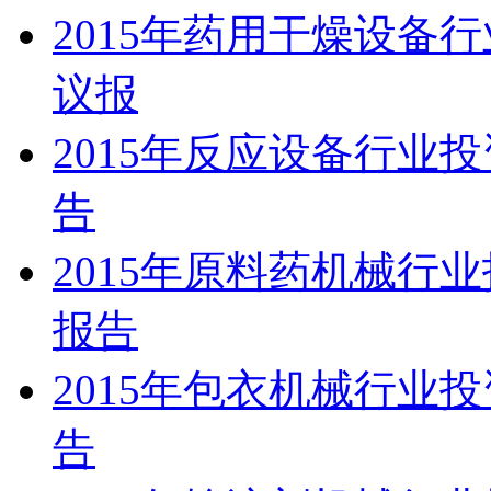
2015年药用干燥设备
议报
2015年反应设备行业
告
2015年原料药机械行
报告
2015年包衣机械行业
告