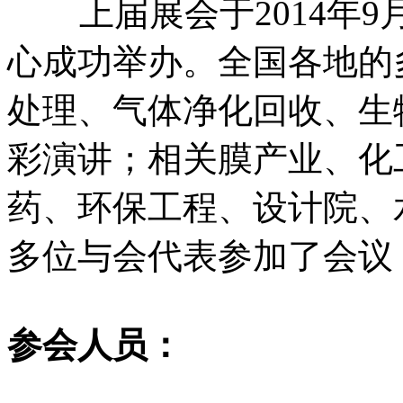
上届展会于2014年9
心成功举办。全国各地的
处理、气体净化回收、生
彩演讲；相关膜产业、化
药、环保工程、设计院、
多位与会代表参加了会议
参会人员：