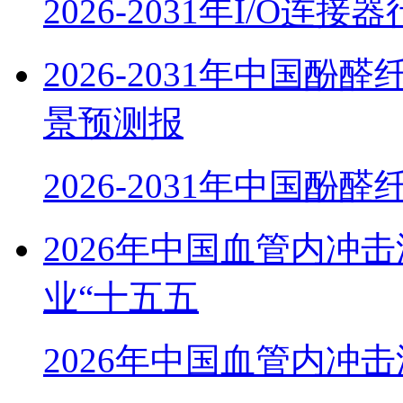
2026-2031年I/O连
2026-2031年中国
景预测报
2026-2031年中国酚
2026年中国血管内冲
业“十五五
2026年中国血管内冲