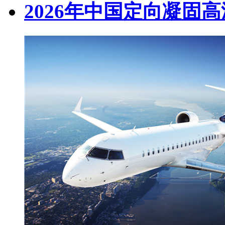
2026年中国定向凝固