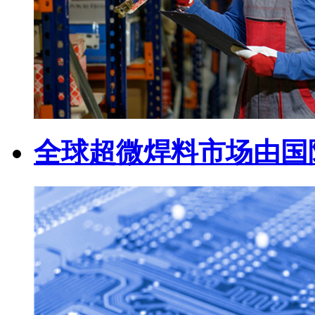
全球超微焊料市场由国