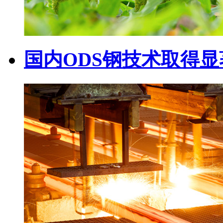
国内ODS钢技术取得显