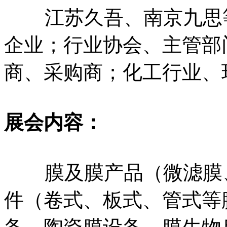
江苏久吾、南京九思
企业；行业协会、主管部
商、采购商；化工行业、
展会内容：
膜及膜产品（微滤膜
件（卷式、板式、管式等