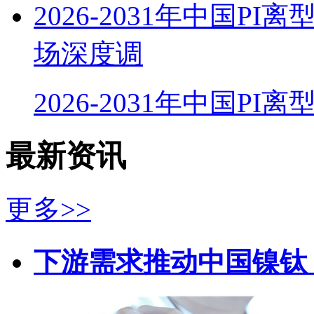
2026-2031年中国
场深度调
2026-2031年中国PI
最新资讯
更多>>
下游需求推动中国镍钛（