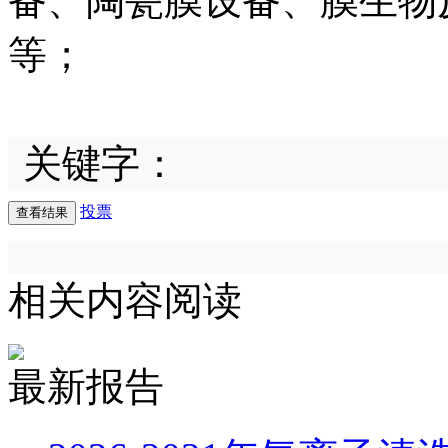
备、陶瓷膜设备、膜生物
等；
关键字：
投票
相关内容阅读
最新报告