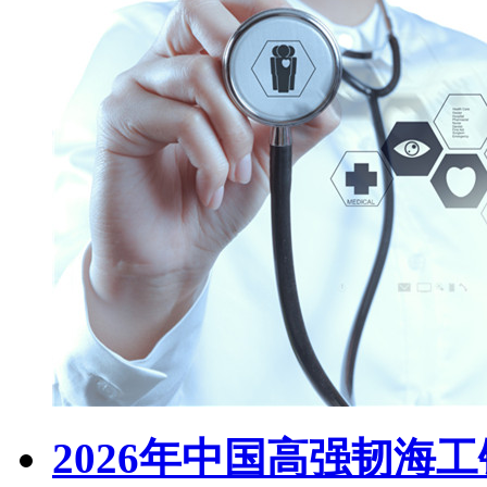
2026年中国高强韧海