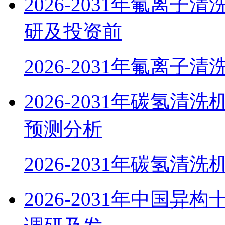
2026-2031年氟离
研及投资前
2026-2031年氟离子清
2026-2031年碳氢
预测分析
2026-2031年碳氢清
2026-2031年中国