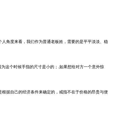
人角度来看，我们作为普通老板姓，需要的是平平淡淡、稳
因为这个时候手指的尺寸是小的；.如果想给对方一个意外惊
根据自己的经济条件来确定的，戒指不在于价格的昂贵与便