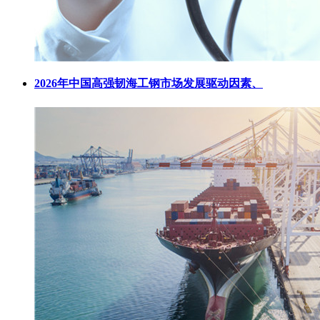
2026年中国高强韧海工钢市场发展驱动因素、