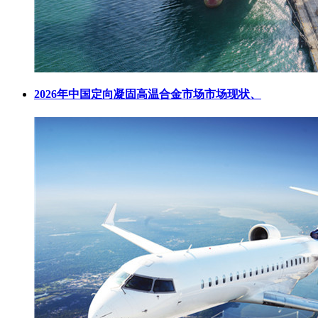
2026年中国定向凝固高温合金市场市场现状、