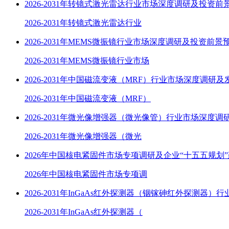
2026-2031年转镜式激光雷达行业市场深度调研及投资前
2026-2031年转镜式激光雷达行业
2026-2031年MEMS微振镜行业市场深度调研及投资前景
2026-2031年MEMS微振镜行业市场
2026-2031年中国磁流变液（MRF）行业市场深度调研
2026-2031年中国磁流变液（MRF）
2026-2031年微光像增强器（微光像管）行业市场深度调
2026-2031年微光像增强器（微光
2026年中国核电紧固件市场专项调研及企业“十五五规划
2026年中国核电紧固件市场专项调
2026-2031年InGaAs红外探测器（铟镓砷红外探测器）
2026-2031年InGaAs红外探测器（