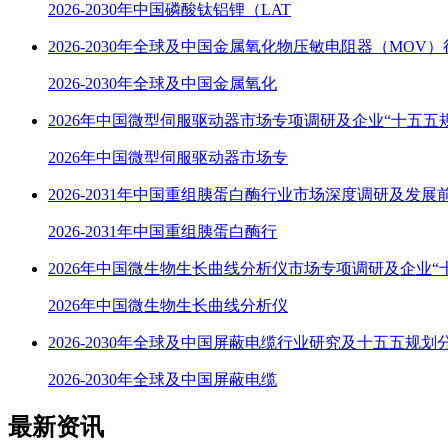
2026-2030年中国磷酸钛铝锂（LAT
2026-2030年全球及中国金属氧化物压敏电阻器（MOV
2026-2030年全球及中国金属氧化
2026年中国微型伺服驱动器市场专项调研及企业“十五五
2026年中国微型伺服驱动器市场专
2026-2031年中国重组胰蛋白酶行业市场深度调研及发展
2026-2031年中国重组胰蛋白酶行
2026年中国微生物生长曲线分析仪市场专项调研及企业“
2026年中国微生物生长曲线分析仪
2026-2030年全球及中国屏蔽电缆行业研究及十五五规划
2026-2030年全球及中国屏蔽电缆
最新资讯