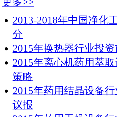
更多>>
2013-2018年中国
分
2015年换热器行业投
2015年离心机药用萃
策略
2015年药用结晶设备
议报