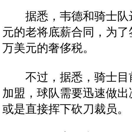
据悉，韦德和骑士队达成
元的老将底薪合同，为了
万美元的奢侈税。
不过，据悉，骑士目前
加盟，球队需要迅速做出
或是直接挥下砍刀裁员。