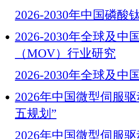
2026-2030年中国磷酸
2026-2030年全球
（MOV）行业研究
2026-2030年全球及
2026年中国微型伺服
五规划”
2026年中国微型伺服