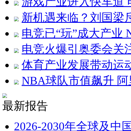
游戏产业进入快车道
新机遇来临？刘国梁斥
电竞已“玩”成大产业
电竞火爆引奥委会关注 
体育产业发展带动运
NBA球队市值飙升 
最新报告
2026-2030年全球