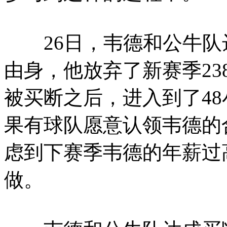
26日，韦德和公牛队
由身，他放弃了新赛季23
被买断之后，进入到了4
果有球队愿意认领韦德的
虑到下赛季韦德的年薪过
做。