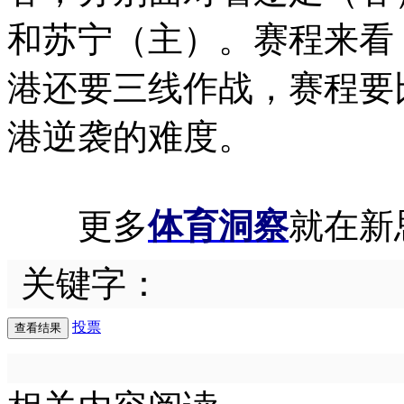
和苏宁（主）。赛程来看
港还要三线作战，赛程要
港逆袭的难度。
更多
体育洞察
就在新
关键字：
投票