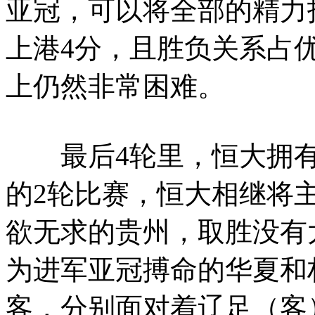
亚冠，可以将全部的精力
上港4分，且胜负关系占
上仍然非常困难。
最后4轮里，恒大拥有着
的2轮比赛，恒大相继将
欲无求的贵州，取胜没有
为进军亚冠搏命的华夏和
客，分别面对着辽足（客