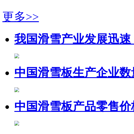
更多>>
我国滑雪产业发展迅速
中国滑雪板生产企业数
中国滑雪板产品零售价