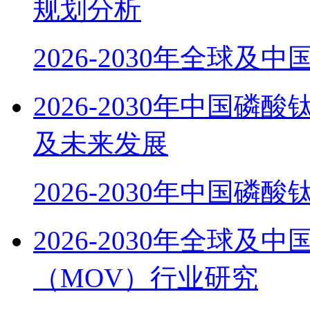
规划分析
2026-2030年全球及
2026-2030年中国磷
及未来发展
2026-2030年中国磷酸
2026-2030年全球
（MOV）行业研究