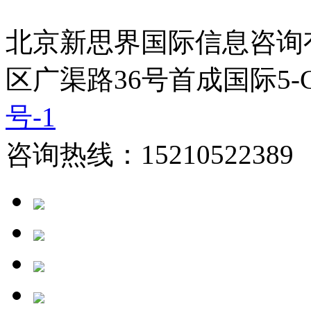
北京新思界国际信息咨询
区广渠路36号首成国际5-
号-1
咨询热线：15210522389 