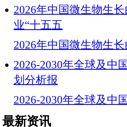
2026年中国微生物生
业“十五五
2026年中国微生物生
2026-2030年全球
划分析报
2026-2030年全球及
最新资讯