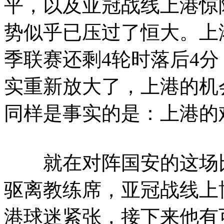
平，以及亚冠战线上港惊
势似乎已压过了恒大。上
季联赛还剩4轮时落后4
实重新放大了，上港的机
同样是事实的是：上港的
就在对阵国安的这场比
驱离教练席，亚冠战线上
港球迷紧张，接下来他有