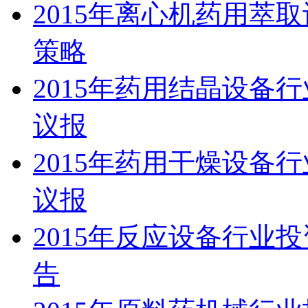
2015年离心机药用萃
策略
2015年药用结晶设备
议报
2015年药用干燥设备
议报
2015年反应设备行业
告