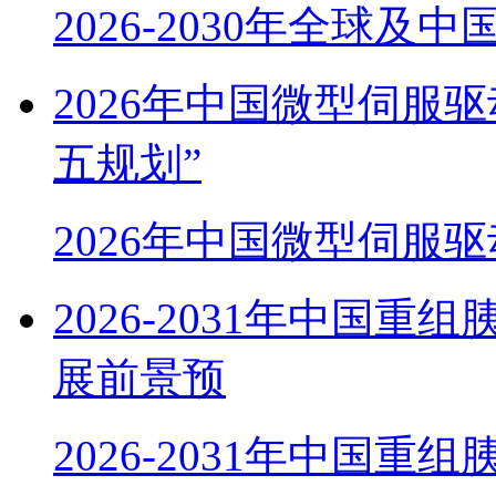
2026-2030年全球及
2026年中国微型伺服
五规划”
2026年中国微型伺服
2026-2031年中国
展前景预
2026-2031年中国重