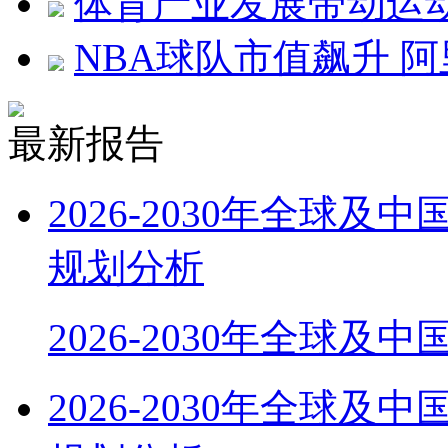
体育产业发展带动运
NBA球队市值飙升 
最新报告
2026-2030年全球
规划分析
2026-2030年全球及
2026-2030年全球