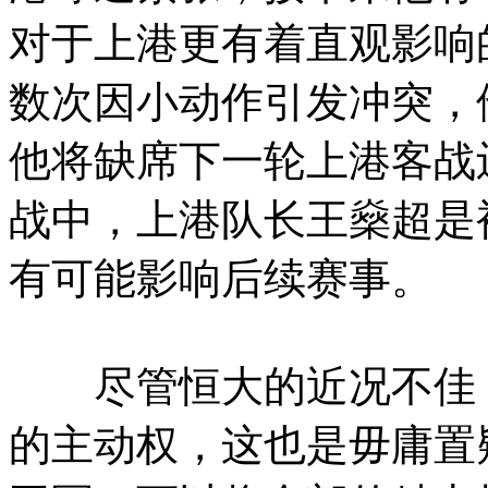
对于上港更有着直观影响
数次因小动作引发冲突，
他将缺席下一轮上港客战
战中，上港队长王燊超是
有可能影响后续赛事。
尽管恒大的近况不佳，
的主动权，这也是毋庸置