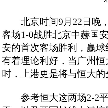
北京时间9月22日晚，
客场1-0战胜北京中赫国
安的首次客场胜利，赢球
有着理论利好，当广州恒
时，上港更是将与恒大的
参考恒大这两场2-2平