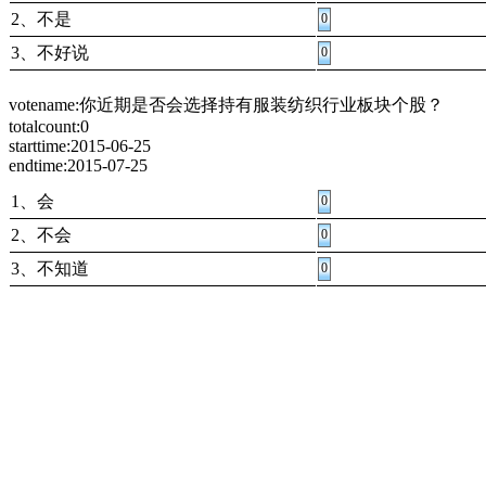
2、不是
0
3、不好说
0
votename:你近期是否会选择持有服装纺织行业板块个股？
totalcount:0
starttime:2015-06-25
endtime:2015-07-25
1、会
0
2、不会
0
3、不知道
0