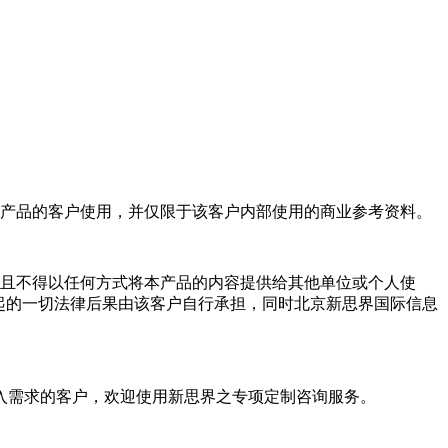
产品的客户使用，并仅限于该客户内部使用的商业参考资料。
且不得以任何方式将本产品的内容提供给其他单位或个人使
起的一切法律后果由该客户自行承担，同时北京新思界国际信息
入需求的客户，欢迎使用新思界之专项定制咨询服务。