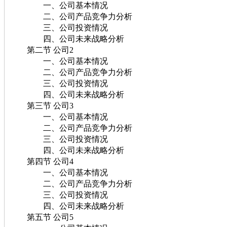
一、公司基本情况
二、公司产品竞争力分析
三、公司投资情况
四、公司未来战略分析
第二节 公司2
一、公司基本情况
二、公司产品竞争力分析
三、公司投资情况
四、公司未来战略分析
第三节 公司3
一、公司基本情况
二、公司产品竞争力分析
三、公司投资情况
四、公司未来战略分析
第四节 公司4
一、公司基本情况
二、公司产品竞争力分析
三、公司投资情况
四、公司未来战略分析
第五节 公司5