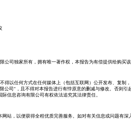
议
限公司独家所有，拥有唯一著作权，本报告为有偿提供给购买该
不得以任何方式在任何媒体上（包括互联网）公开发布、复制，
有限公司"，且不得对本报告进行有悖原意的删减与修改。否则引
国际信息咨询有限公司有权依法追究其法律责任。
本网站，以便获得全程优质完善服务。如对有关信息或问题有深