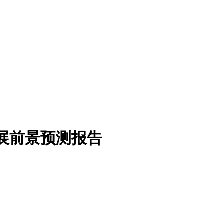
发展前景预测报告