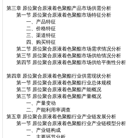
第三章 原位聚合原液着色聚酯产品市场供需分析
第一节 原位聚合原液着色聚酯市场特征分析
一、产品特征
二、价格特征
三、渠道特征
四、购买特征
第二节 原位聚合原液着色聚酯市场需求情况分析
第三节 原位聚合原液着色聚酯市场供给情况分析
第四节 原位聚合原液着色聚酯市场供给平衡性分析
第四章 原位聚合原液着色聚酯行业供需现状分析
第一节 原位聚合原液着色聚酯行业总体规模
第二节 原位聚合原液着色聚酯产能概况
第三节 原位聚合原液着色聚酯产量概况
一、产量变动
二、产能利用率调查
第五章 原位聚合原液着色聚酯行业产业链发展分析
第一节 原位聚合原液着色聚酯行业产业链模型分析
一、产业链构成
二、主要环节分析