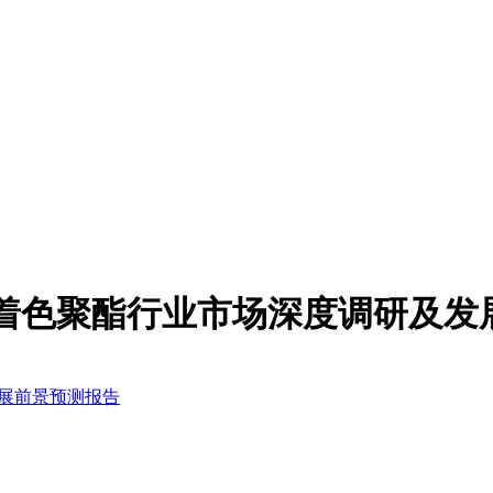
合原液着色聚酯行业市场深度调研及
发展前景预测报告