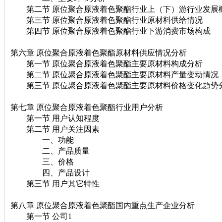
第二节 原位聚合原液着色聚酯行业上（下）游行业发展
第三节 原位聚合原液着色聚酯行业原材料供给情况
第四节 原位聚合原液着色聚酯行业下游消费市场构成
第六章 原位聚合原液着色聚酯原材料供应情况分析
第一节 原位聚合原液着色聚酯主要原材料构成分析
第二节 原位聚合原液着色聚酯主要原材料产量变动情况
第三节 原位聚合原液着色聚酯主要原材料价格变化趋势
第七章 原位聚合原液着色聚酯行业用户分析
第一节 用户认知程度
第二节 用户关注因素
一、功能
二、产品质量
三、价格
四、产品设计
第三节 用户其它特性
第八章 原位聚合原液着色聚酯国内重点生产企业分析
第一节 公司1