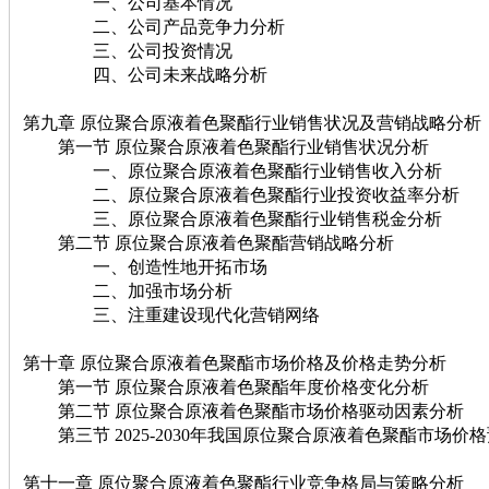
一、公司基本情况
二、公司产品竞争力分析
三、公司投资情况
四、公司未来战略分析
第九章 原位聚合原液着色聚酯行业销售状况及营销战略分析
第一节 原位聚合原液着色聚酯行业销售状况分析
一、原位聚合原液着色聚酯行业销售收入分析
二、原位聚合原液着色聚酯行业投资收益率分析
三、原位聚合原液着色聚酯行业销售税金分析
第二节 原位聚合原液着色聚酯营销战略分析
一、创造性地开拓市场
二、加强市场分析
三、注重建设现代化营销网络
第十章 原位聚合原液着色聚酯市场价格及价格走势分析
第一节 原位聚合原液着色聚酯年度价格变化分析
第二节 原位聚合原液着色聚酯市场价格驱动因素分析
第三节 2025-2030年我国原位聚合原液着色聚酯市场价
第十一章 原位聚合原液着色聚酯行业竞争格局与策略分析