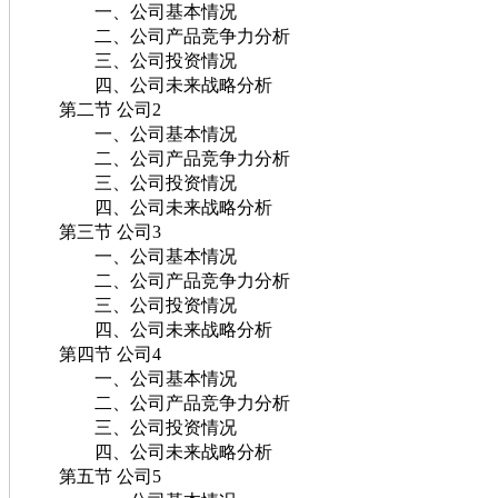
一、公司基本情况
二、公司产品竞争力分析
三、公司投资情况
四、公司未来战略分析
第二节 公司2
一、公司基本情况
二、公司产品竞争力分析
三、公司投资情况
四、公司未来战略分析
第三节 公司3
一、公司基本情况
二、公司产品竞争力分析
三、公司投资情况
四、公司未来战略分析
第四节 公司4
一、公司基本情况
二、公司产品竞争力分析
三、公司投资情况
四、公司未来战略分析
第五节 公司5