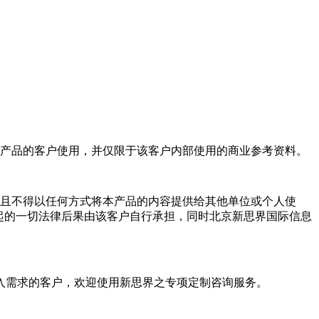
产品的客户使用，并仅限于该客户内部使用的商业参考资料。
且不得以任何方式将本产品的内容提供给其他单位或个人使
起的一切法律后果由该客户自行承担，同时北京新思界国际信息
入需求的客户，欢迎使用新思界之专项定制咨询服务。