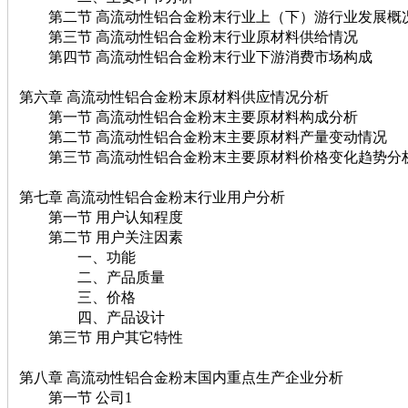
第二节 高流动性铝合金粉末行业上（下）游行业发展概
第三节 高流动性铝合金粉末行业原材料供给情况
第四节 高流动性铝合金粉末行业下游消费市场构成
第六章 高流动性铝合金粉末原材料供应情况分析
第一节 高流动性铝合金粉末主要原材料构成分析
第二节 高流动性铝合金粉末主要原材料产量变动情况
第三节 高流动性铝合金粉末主要原材料价格变化趋势分
第七章 高流动性铝合金粉末行业用户分析
第一节 用户认知程度
第二节 用户关注因素
一、功能
二、产品质量
三、价格
四、产品设计
第三节 用户其它特性
第八章 高流动性铝合金粉末国内重点生产企业分析
第一节 公司1