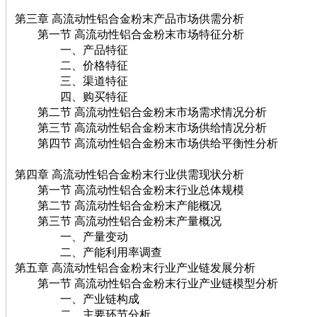
第三章 高流动性铝合金粉末产品市场供需分析
第一节 高流动性铝合金粉末市场特征分析
一、产品特征
二、价格特征
三、渠道特征
四、购买特征
第二节 高流动性铝合金粉末市场需求情况分析
第三节 高流动性铝合金粉末市场供给情况分析
第四节 高流动性铝合金粉末市场供给平衡性分析
第四章 高流动性铝合金粉末行业供需现状分析
第一节 高流动性铝合金粉末行业总体规模
第二节 高流动性铝合金粉末产能概况
第三节 高流动性铝合金粉末产量概况
一、产量变动
二、产能利用率调查
第五章 高流动性铝合金粉末行业产业链发展分析
第一节 高流动性铝合金粉末行业产业链模型分析
一、产业链构成
二、主要环节分析