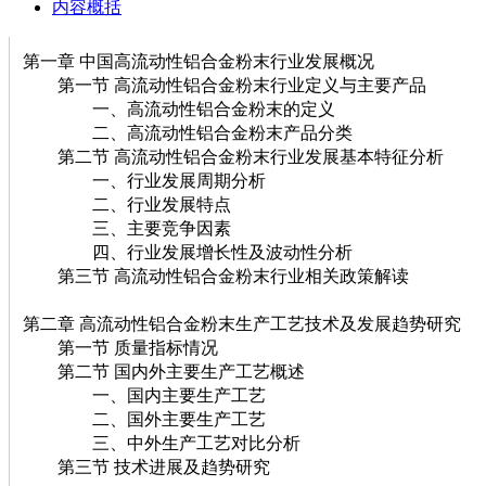
内容概括
第一章 中国高流动性铝合金粉末行业发展概况
第一节 高流动性铝合金粉末行业定义与主要产品
一、高流动性铝合金粉末的定义
二、高流动性铝合金粉末产品分类
第二节 高流动性铝合金粉末行业发展基本特征分析
一、行业发展周期分析
二、行业发展特点
三、主要竞争因素
四、行业发展增长性及波动性分析
第三节 高流动性铝合金粉末行业相关政策解读
第二章 高流动性铝合金粉末生产工艺技术及发展趋势研究
第一节 质量指标情况
第二节 国内外主要生产工艺概述
一、国内主要生产工艺
二、国外主要生产工艺
三、中外生产工艺对比分析
第三节 技术进展及趋势研究