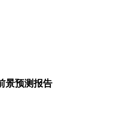
展前景预测报告