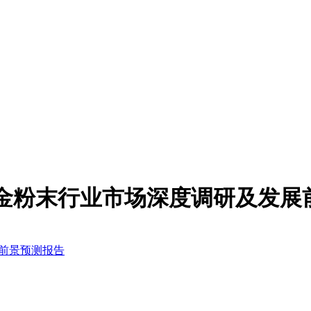
性铝合金粉末行业市场深度调研及发
展前景预测报告