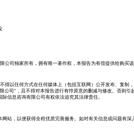
议
限公司独家所有，拥有唯一著作权，本报告为有偿提供给购买该
不得以任何方式在任何媒体上（包括互联网）公开发布、复制，
有限公司"，且不得对本报告进行有悖原意的删减与修改。否则引
国际信息咨询有限公司有权依法追究其法律责任。
本网站，以便获得全程优质完善服务。如对有关信息或问题有深