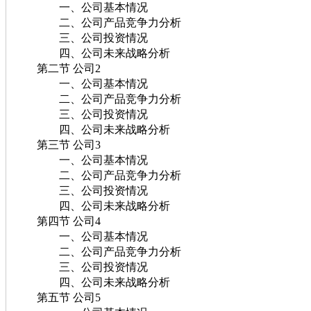
一、公司基本情况
二、公司产品竞争力分析
三、公司投资情况
四、公司未来战略分析
第二节 公司2
一、公司基本情况
二、公司产品竞争力分析
三、公司投资情况
四、公司未来战略分析
第三节 公司3
一、公司基本情况
二、公司产品竞争力分析
三、公司投资情况
四、公司未来战略分析
第四节 公司4
一、公司基本情况
二、公司产品竞争力分析
三、公司投资情况
四、公司未来战略分析
第五节 公司5