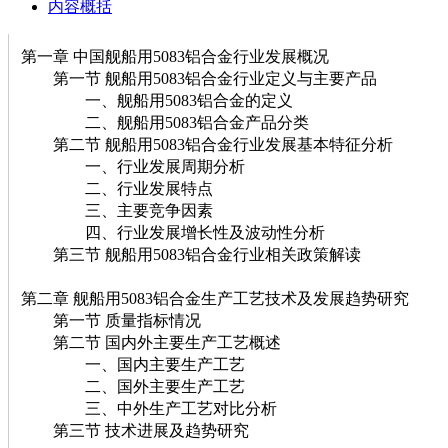
内容概括
第一章 中国舰船用5083铝合金行业发展概况
第一节 舰船用5083铝合金行业定义与主要产品
一、舰船用5083铝合金的定义
二、舰船用5083铝合金产品分类
第二节 舰船用5083铝合金行业发展基本特征分析
一、行业发展周期分析
二、行业发展特点
三、主要竞争因素
四、行业发展增长性及波动性分析
第三节 舰船用5083铝合金行业相关政策解读
第二章 舰船用5083铝合金生产工艺技术及发展趋势研究
第一节 质量指标情况
第二节 国内外主要生产工艺概述
一、国内主要生产工艺
二、国外主要生产工艺
三、中外生产工艺对比分析
第三节 技术进展及趋势研究