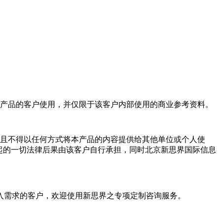
产品的客户使用，并仅限于该客户内部使用的商业参考资料。
且不得以任何方式将本产品的内容提供给其他单位或个人使
起的一切法律后果由该客户自行承担，同时北京新思界国际信息
入需求的客户，欢迎使用新思界之专项定制咨询服务。