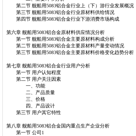
第二节 舰船用5083铝合金行业上（下）游行业发展概况
第三节 舰船用5083铝合金行业原材料供给情况
第四节 舰船用5083铝合金行业下游消费市场构成
第六章 舰船用5083铝合金原材料供应情况分析
第一节 舰船用5083铝合金主要原材料构成分析
第二节 舰船用5083铝合金主要原材料产量变动情况
第三节 舰船用5083铝合金主要原材料价格变化趋势分析
第七章 舰船用5083铝合金行业用户分析
第一节 用户认知程度
第二节 用户关注因素
一、功能
二、产品质量
三、价格
四、产品设计
第三节 用户其它特性
第八章 舰船用5083铝合金国内重点生产企业分析
第一节 公司1