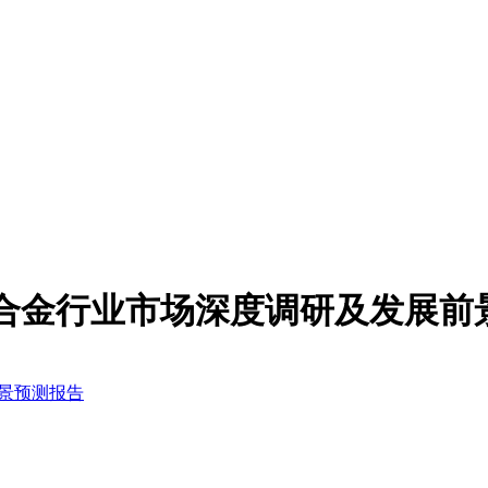
083铝合金行业市场深度调研及发展
前景预测报告