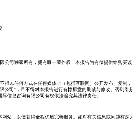
议
限公司独家所有，拥有唯一著作权，本报告为有偿提供给购买该
不得以任何方式在任何媒体上（包括互联网）公开发布、复制，
有限公司"，且不得对本报告进行有悖原意的删减与修改。否则引
国际信息咨询有限公司有权依法追究其法律责任。
本网站，以便获得全程优质完善服务。如对有关信息或问题有深