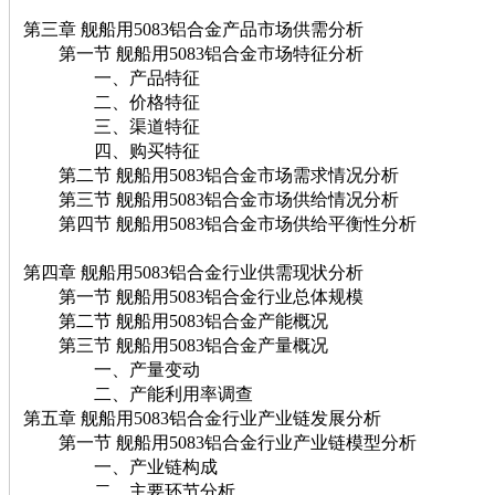
第三章 舰船用5083铝合金产品市场供需分析
第一节 舰船用5083铝合金市场特征分析
一、产品特征
二、价格特征
三、渠道特征
四、购买特征
第二节 舰船用5083铝合金市场需求情况分析
第三节 舰船用5083铝合金市场供给情况分析
第四节 舰船用5083铝合金市场供给平衡性分析
第四章 舰船用5083铝合金行业供需现状分析
第一节 舰船用5083铝合金行业总体规模
第二节 舰船用5083铝合金产能概况
第三节 舰船用5083铝合金产量概况
一、产量变动
二、产能利用率调查
第五章 舰船用5083铝合金行业产业链发展分析
第一节 舰船用5083铝合金行业产业链模型分析
一、产业链构成
二、主要环节分析