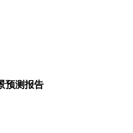
前景预测报告