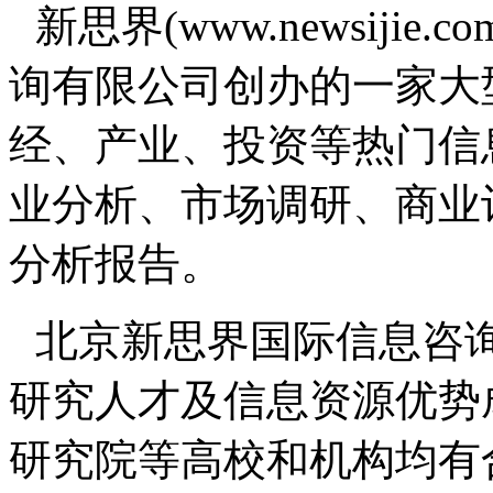
新思界(www.newsiji
询有限公司创办的一家大
经、产业、投资等热门信
业分析、市场调研、商业
分析报告。
北京新思界国际信息咨
研究人才及信息资源优势
研究院等高校和机构均有