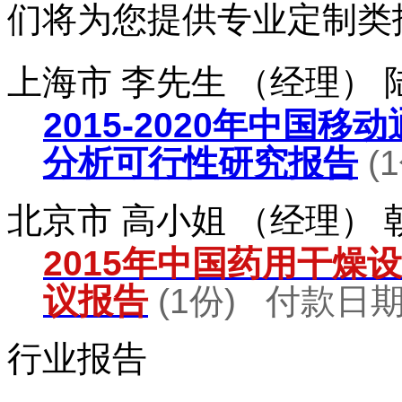
们将为您提供专业定制类
上海市 李先生 （经理）
2015-2020年中国
分析可行性研究报告
(
北京市 高小姐 （经理）
2015年中国药用干燥
议报告
(1份) 付款日期：
行业报告