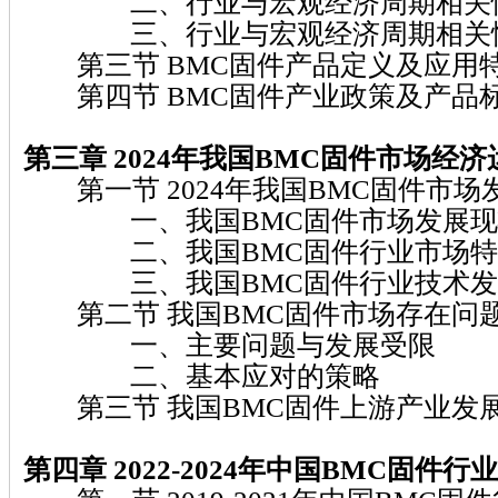
二、行业与宏观经济周期相关
三、行业与宏观经济周期相关
第三节 BMC固件产品定义及应用
第四节 BMC固件产业政策及产品
第三章 2024
年我国BMC固件
市场经济
第一节 2024年我国BMC固件市场
一、我国BMC固件市场发展现
二、我国BMC固件行业市场特
三、我国BMC固件行业技术发
第二节 我国BMC固件市场存在问
一、主要问题与发展受限
二、基本应对的策略
第三节 我国BMC固件上游产业发
第四章 2022-2024
年中国BMC固件
行业