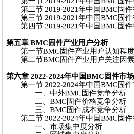
第一节 2019-2021年中国BMC
第二节 2019-2021年中国BMC
第三节 2019-2021年中国BMC
第四节 2019-2021年中国BMC固
第五章 BMC固件
产业用户分析
第一节BMC固件产业用户认知程
第二节BMC固件产业用户关注因
第六章 2022-2024
年中国BMC固件
市场
第一节 2022-2024年中国BMC
一、中外BMC固件竞争分析
二、BMC固件价格竞争分析
三、BMC固件成本竞争分析
第二节 2022-2024年中国BMC固
一、市场集中度分析