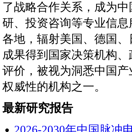
了战略合作关系，成为中
研、投资咨询等专业信息
各地，辐射美国、德国、
成果得到国家决策机构、
评价，被视为洞悉中国产
权威性的机构之一。
最新研究报告
2026-2030年中国