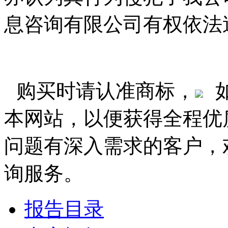
息咨询有限公司有权依法
购买时请认准商标，
本网站，以便获得全程优
问题有深入需求的客户，
询服务。
报告目录