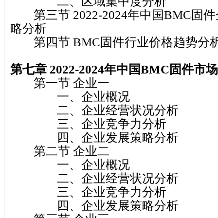
二、区域集中度分析
第三节 2022-2024年中国BMC
略分析
第四节 BMC固件行业价格趋势分
第七章 2022-2024
年中国BMC固件
市场
第一节 企业一
一、企业概况
二、企业经营状况分析
三、企业竞争力分析
四、企业发展策略分析
第二节 企业二
一、企业概况
二、企业经营状况分析
三、企业竞争力分析
四、企业发展策略分析