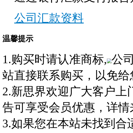
公司汇款资料
温馨提示
1.购买时请认准商标,
公
站直接联系购买，以免给
2.新思界欢迎广大客户
告可享受会员优惠，详情
3.如果您在本站未找到