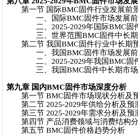
第八章 2025-2029
年BMC固件
市场发展
第一节 国际BMC固件行业发展前
一、国际BMC固件市场发展前
二、2025-2029年国际BMC固
三、世界范围BMC固件中长期
第二节 我国BMC固件行业中长期
一、我国BMC固件市场发展前
二、2025-2029年我国BMC固
三、我国BMC固件中长期市场
第九章
国内BMC固件
市场深度分析
第一节 BMC固件市场现状分析及
第二节 2025-2029年供给分析及预
第三节 2025-2029年需求分析及预
第四节 产品消费领域与消费结构
第五节 BMC固件价格趋势分析