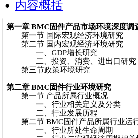
内容概括
第一章 BMC固件
产品市场环境深度调
第一节 国际宏观经济环境研究
第二节 国内宏观经济环境研究
一、GDP增长研究
二、投资、消费、进出口研究
第三节政策环境研究
第二章 BMC固件
行业环境研究
第一节 产品所属行业概况
一、行业相关定义及分类
二、行业发展历程
第二节 BMC固件产品所属行业运
一、行业所处生命周期