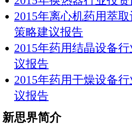
2015年换热器行业投
2015年离心机药用萃
策略建议报告
2015年药用结晶设备
议报告
2015年药用干燥设备
议报告
新思界简介