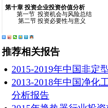
第十章
投资企业投资价值分析
第一节 投资机会与风险总结
第二节 投资必要性与意义
推荐相关报告
2015-2019年中国
2013-2018年中国
分析报告