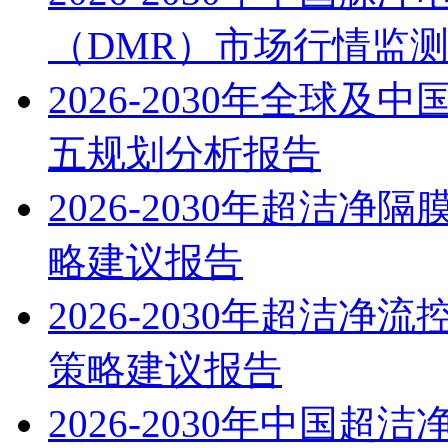
（DMR）市场行情监
2026-2030年全球
五规划分析报告
2026-2030年超洁
略建议报告
2026-2030年超洁
策略建议报告
2026-2030年中国