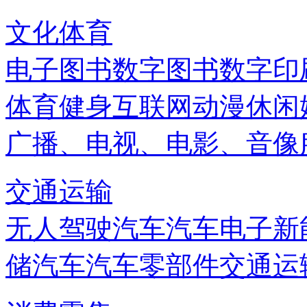
文化体育
电子图书
数字图书
数字印
体育健身
互联网
动漫
休闲
广播、电视、电影、音像
交通运输
无人驾驶汽车
汽车电子
新
储
汽车
汽车零部件
交通运