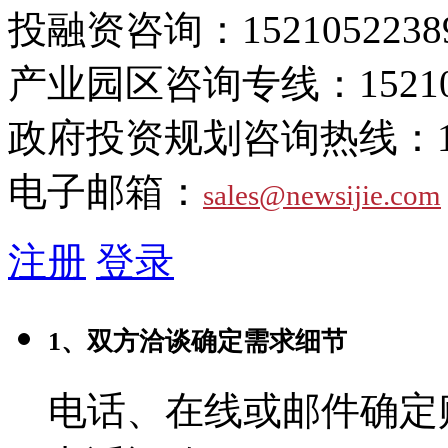
投融资咨询：
1521052238
产业园区咨询专线：
1521
政府投资规划咨询热线：
电子邮箱：
sales@newsijie.com
注册
登录
1、双方洽谈确定需求细节
电话、在线或邮件确定