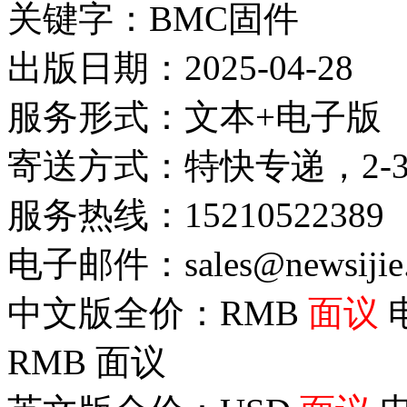
关键字：BMC固件
出版日期：2025-04-28
服务形式：文本+电子版
寄送方式：特快专递，2-
服务热线：15210522389
电子邮件：sales@newsijie
中文版全价：RMB
面议
RMB
面议