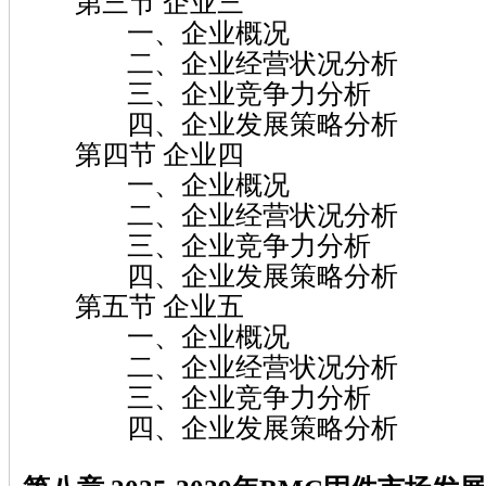
第三节 企业三
一、企业概况
二、企业经营状况分析
三、企业竞争力分析
四、企业发展策略分析
第四节 企业四
一、企业概况
二、企业经营状况分析
三、企业竞争力分析
四、企业发展策略分析
第五节 企业五
一、企业概况
二、企业经营状况分析
三、企业竞争力分析
四、企业发展策略分析