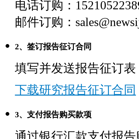
电话订购：1521052238
邮件订购：sales@newsij
2、签订报告征订合同
填写并发送报告征订表
下载研究报告征订合同
3、支付报告购买款项
通过银行汇款支付报告