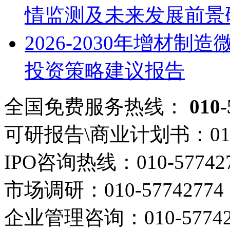
情监测及未来发展前景
2026-2030年增材
投资策略建议报告
全国免费服务热线：
010-
可研报告\商业计划书：
01
IPO咨询热线：
010-57742
市场调研：
010-57742774
企业管理咨询：
010-5774