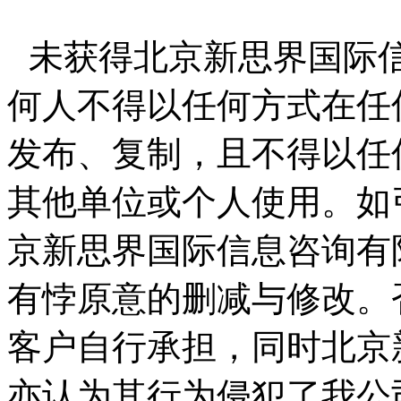
未获得北京新思界国际
何人不得以任何方式在任
发布、复制，且不得以任
其他单位或个人使用。如
京新思界国际信息咨询有
有悖原意的删减与修改。
客户自行承担，同时北京
亦认为其行为侵犯了我公