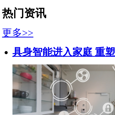
热门资讯
更多>>
具身智能进入家庭 重