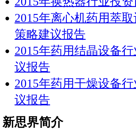
2015年换热器行业投
2015年离心机药用萃
策略建议报告
2015年药用结晶设备
议报告
2015年药用干燥设备
议报告
新思界简介