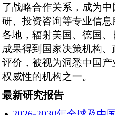
了战略合作关系，成为中
研、投资咨询等专业信息
各地，辐射美国、德国、
成果得到国家决策机构、
评价，被视为洞悉中国产
权威性的机构之一。
最新研究报告
2026-2030年全球