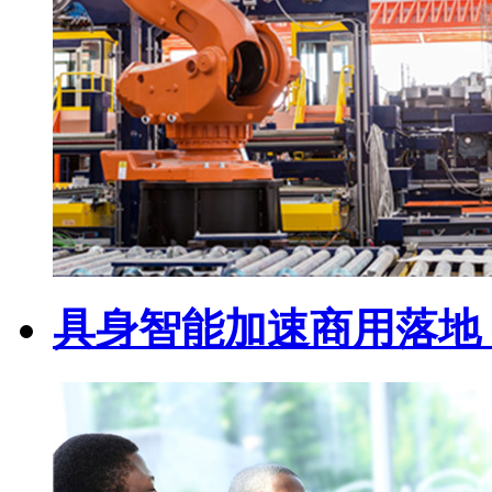
具身智能加速商用落地