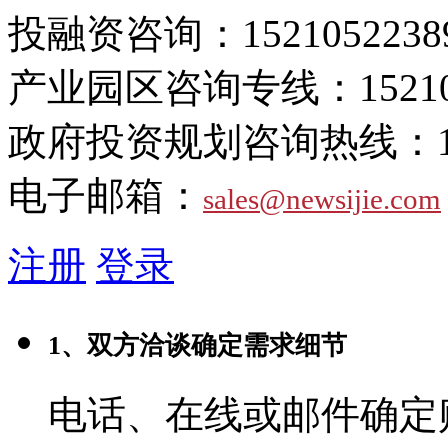
投融资咨询：
1521052238
产业园区咨询专线：
1521
政府投资规划咨询热线：
电子邮箱：
sales@newsijie.com
注册
登录
1、双方洽谈确定需求细节
电话、在线或邮件确定