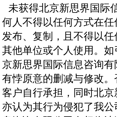
未获得北京新思界国际
何人不得以任何方式在任
发布、复制，且不得以任
其他单位或个人使用。如
京新思界国际信息咨询有
有悖原意的删减与修改。
客户自行承担，同时北京
亦认为其行为侵犯了我公