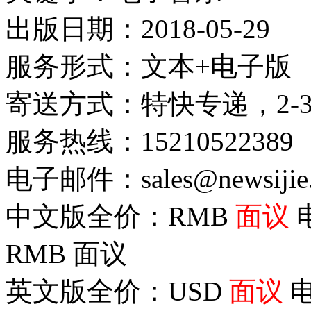
出版日期：2018-05-29
服务形式：文本+电子版
寄送方式：特快专递，2-
服务热线：15210522389
电子邮件：sales@newsijie
中文版全价：RMB
面议
RMB
面议
英文版全价：USD
面议
电