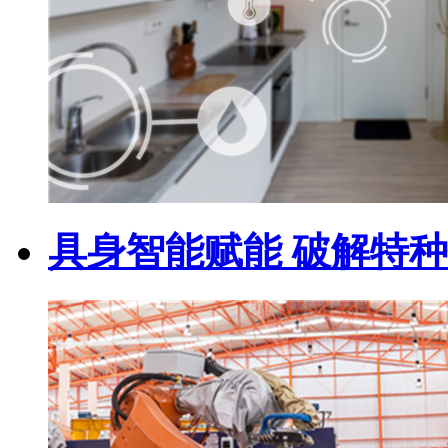
具身智能赋能 破解特