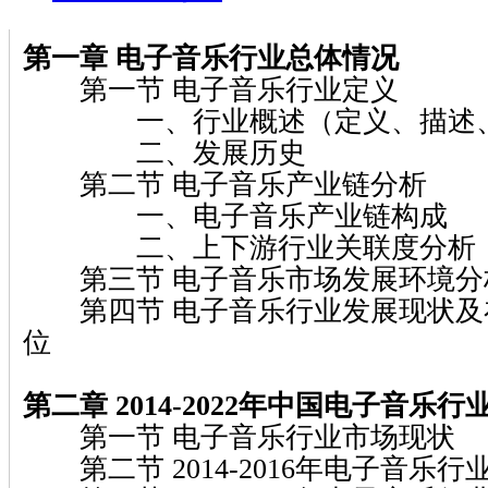
第一章 电子音乐行业总体情况
第一节 电子音乐行业定义
一、行业概述（定义、描述、
二、发展历史
第二节 电子音乐产业链分析
一、电子音乐产业链构成
二、上下游行业关联度分析
第三节 电子音乐市场发展环境分析
第四节 电子音乐行业发展现状及
位
第二章 2014-2022年中国电子音乐
第一节 电子音乐行业市场现状
第二节 2014-2016年电子音乐