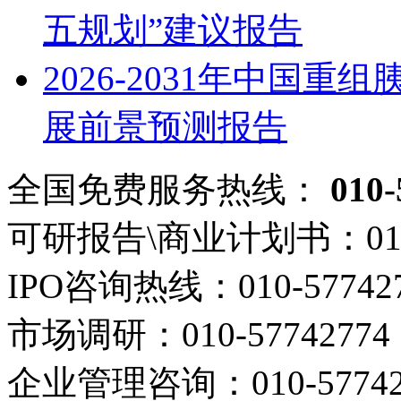
五规划”建议报告
2026-2031年中国
展前景预测报告
全国免费服务热线：
010-
可研报告\商业计划书：
01
IPO咨询热线：
010-57742
市场调研：
010-57742774
企业管理咨询：
010-5774