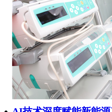
AI技术深度赋能新能源