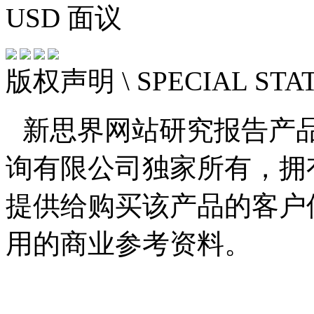
USD
面议
版权声明
\ SPECIAL ST
新思界网站研究报告产
询有限公司独家所有，拥
提供给购买该产品的客户
用的商业参考资料。