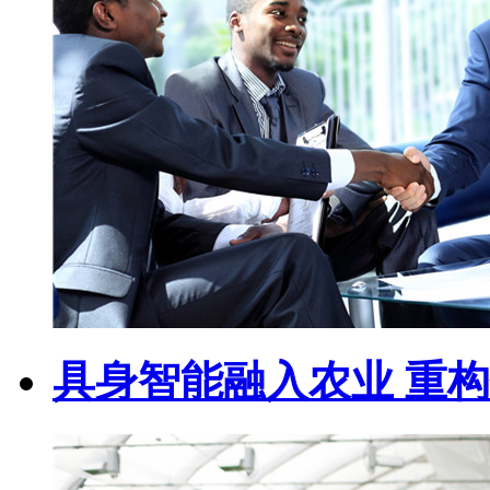
具身智能融入农业 重