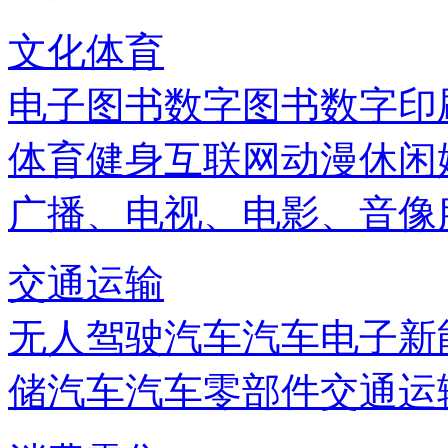
文化体育
电子图书
数字图书
数字印
体育健身
互联网
动漫
休闲
广播、电视、电影、音像
交通运输
无人驾驶汽车
汽车电子
新
储
汽车
汽车零部件
交通运