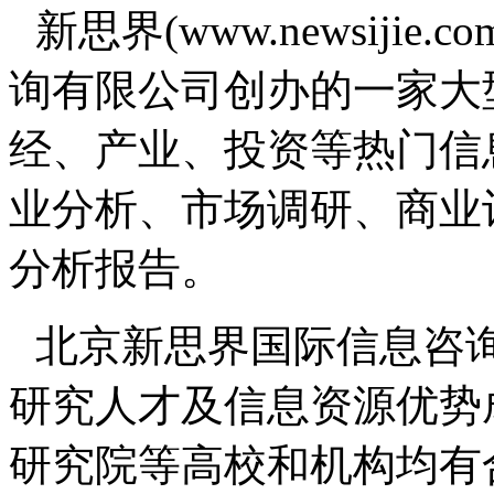
新思界(www.newsiji
询有限公司创办的一家大
经、产业、投资等热门信
业分析、市场调研、商业
分析报告。
北京新思界国际信息咨
研究人才及信息资源优势
研究院等高校和机构均有