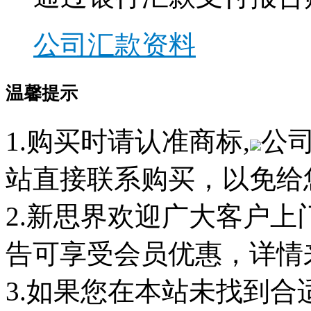
公司汇款资料
温馨提示
1.购买时请认准商标,
公
站直接联系购买，以免给
2.新思界欢迎广大客户
告可享受会员优惠，详情
3.如果您在本站未找到