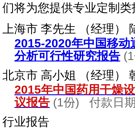
们将为您提供专业定制类
上海市 李先生 （经理）
2015-2020年中国
分析可行性研究报告
(
北京市 高小姐 （经理）
2015年中国药用干燥
议报告
(1份) 付款日期：
行业报告