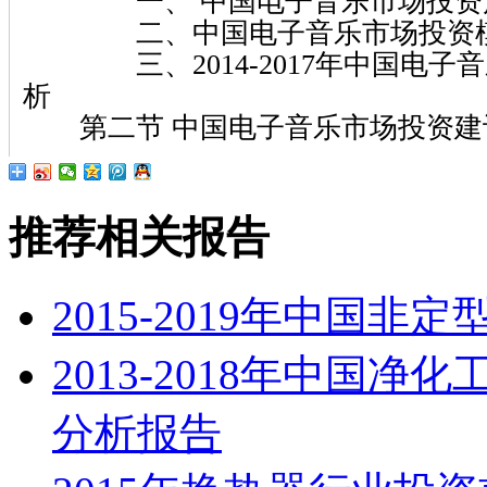
一、 中国电子音乐市场投资
二、中国电子音乐市场投资模
三、2014-2017年中国电子
析
第二节 中国电子音乐市场投资建
推荐相关报告
2015-2019年中国
2013-2018年中国
分析报告