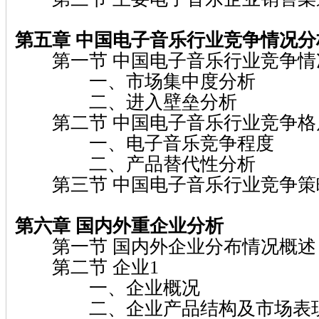
第五章 中国电子音乐行业竞争情况分
第一节 中国电子音乐行业竞争情
一、市场集中度分析
二、进入壁垒分析
第二节 中国电子音乐行业竞争格
一、电子音乐竞争程度
二、产品替代性分析
第三节 中国电子音乐行业竞争策
第六章 国内外重企业分析
第一节 国内外企业分布情况概述
第二节 企业1
一、企业概况
二、企业产品结构及市场表