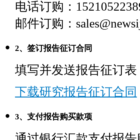
电话订购：1521052238
邮件订购：sales@newsij
2、签订报告征订合同
填写并发送报告征订表
下载研究报告征订合同
3、支付报告购买款项
通过银行汇款支付报告