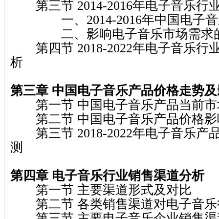
第三节 2014-2016年电子音乐
一、2014-2016年中国电子
二、影响电子音乐市场需求
第四节 2018-2022年电子音乐
析
第三章 中国电子音乐产品价格走势
第一节 中国电子音乐产品当前市
第二节 中国电子音乐产品价格影
第三节 2018-2022年电子音乐
测
第四章 电子音乐行业销售渠道分析
第一节 主要渠道形式及对比
第二节 各类销售渠道对电子音乐
第三节 主要电子音乐企业销售渠