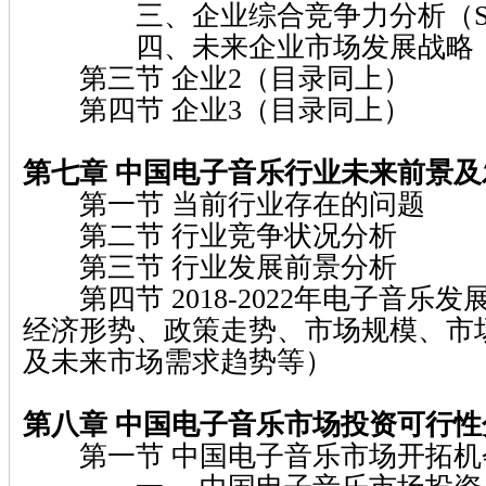
三、企业综合竞争力分析（SW
四、未来企业市场发展战略
第三节 企业2（目录同上）
第四节 企业3（目录同上）
第七章 中国电子音乐行业未来前景及
第一节 当前行业存在的问题
第二节 行业竞争状况分析
第三节 行业发展前景分析
第四节 2018-2022年电子音乐
经济形势、政策走势、市场规模、市
及未来市场需求趋势等）
第八章 中国电子音乐市场投资可行
第一节 中国电子音乐市场开拓机