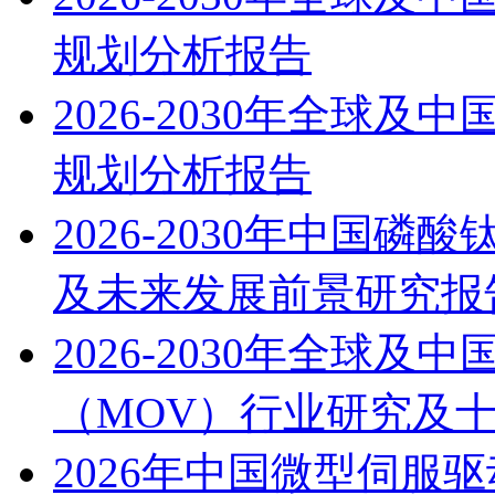
规划分析报告
2026-2030年全球
规划分析报告
2026-2030年中国磷
及未来发展前景研究报
2026-2030年全球
（MOV）行业研究及
2026年中国微型伺服