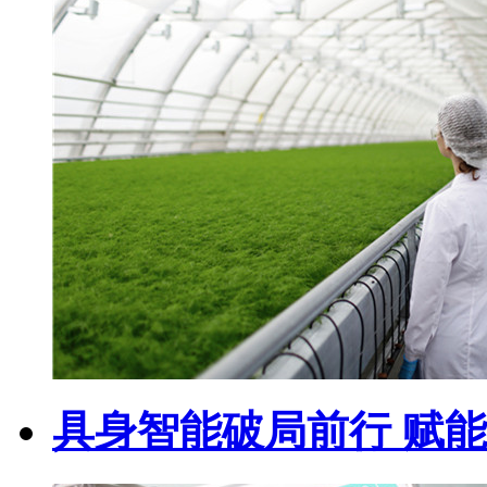
具身智能破局前行 赋