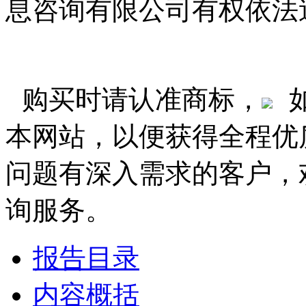
息咨询有限公司有权依法
购买时请认准商标，
本网站，以便获得全程优
问题有深入需求的客户，
询服务。
报告目录
内容概括